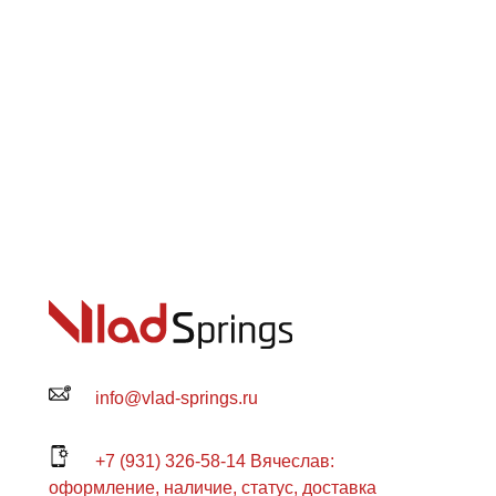
info@vlad-springs.ru
+7 (931) 326-58-14 Вячеслав:
оформление, наличие, статус, доставка