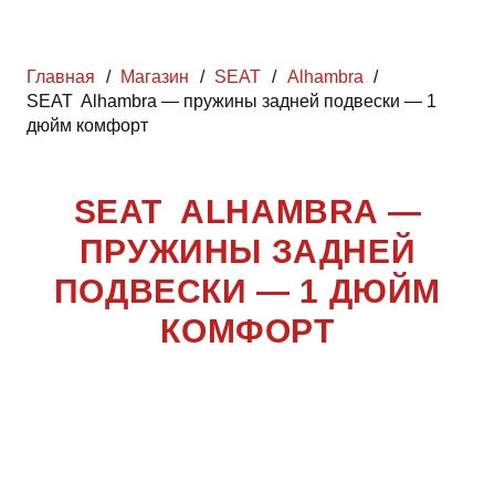
Главная
/
Магазин
/
SEAT
/
Alhambra
/
SEAT Alhambra — пружины задней подвески — 1
дюйм комфорт
SEAT ALHAMBRA —
ПРУЖИНЫ ЗАДНЕЙ
ПОДВЕСКИ — 1 ДЮЙМ
КОМФОРТ