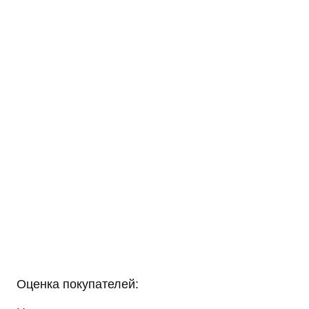
Оценка покупателей: