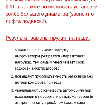
200 кг, а также возможность установки
колёс большего диаметра (зависит от
лифта подвески).
Результат замены пружин на наши:
значительно снижают нагрузку на
амортизаторы (убирается «паразитная»
нагрузка), тем самым увеличивает срок
годности амортизаторов;
повышают грузоподъёмность багажника без
потери комфорта при езде;
увеличивают устойчивость автомобиля при
вхождении в повороты и резких манёвров (в
экстренных ситуациях), тем самым езда