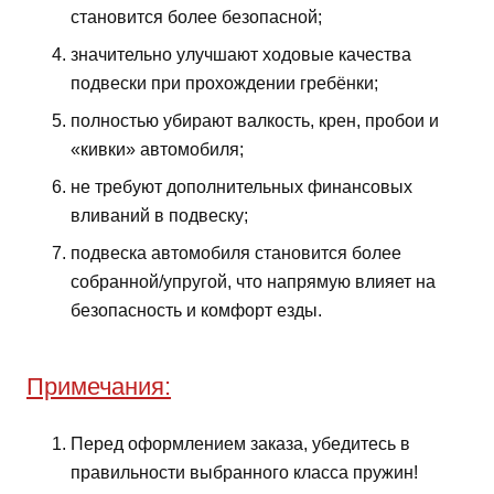
становится более безопасной;
значительно улучшают ходовые качества
подвески при прохождении гребёнки;
полностью убирают валкость, крен, пробои и
«кивки» автомобиля;
не требуют дополнительных финансовых
вливаний в подвеску;
подвеска автомобиля становится более
собранной/упругой, что напрямую влияет на
безопасность и комфорт езды.
Примечания:
Перед оформлением заказа, убедитесь в
правильности выбранного класса пружин!