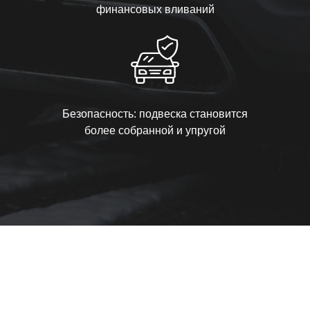
финансовых вливаний
Безопасность: подвеска становится
более собранной и упругой