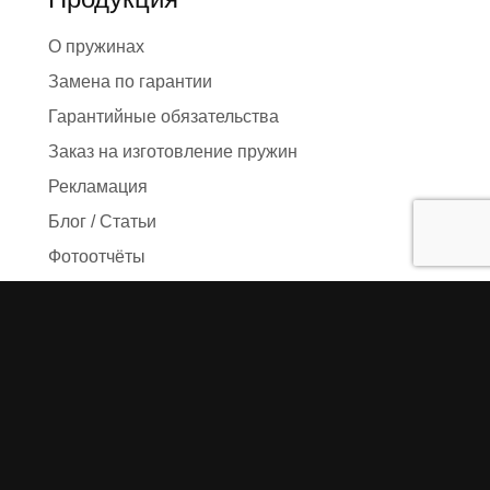
О пружинах
Замена по гарантии
Гарантийные обязательства
Заказ на изготовление пружин
Рекламация
Блог / Статьи
Фотоотчёты
Видео
Оформление заказа
Необходимые данные
Сроки изготовления
Упаковка заказа