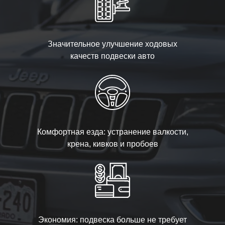
Значительное улучшение ходовых
качеств подвески авто
Комфортная езда: устранение валкости,
крена, кивков и пробоев
Экономия: подвеска больше не требует