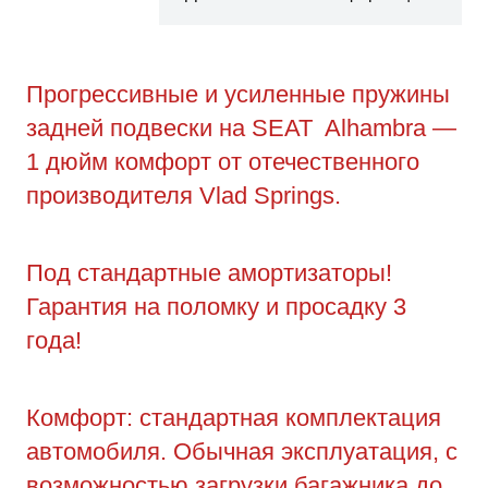
Прогрессивные и усиленные пружины
задней подвески на SEAT Alhambra —
1 дюйм комфорт от отечественного
производителя Vlad Springs.
Под стандартные амортизаторы!
Гарантия на поломку и просадку 3
года!
Комфорт: стандартная комплектация
автомобиля. Обычная эксплуатация, с
возможностью загрузки багажника до