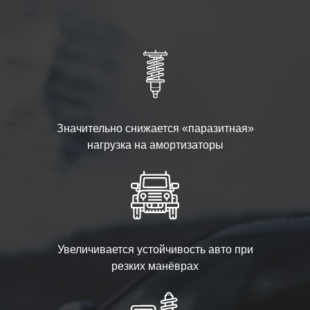
Значительно снижается «паразитная»
нагрузка на амортизаторы
Увеличивается устойчивость авто при
резких манёврах