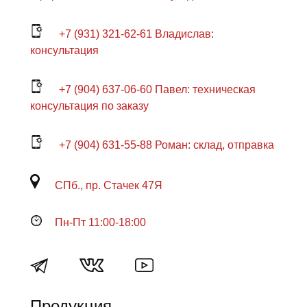
+7 (931) 321-62-61 Владислав:
консультация
+7 (904) 637-06-60 Павел: техническая
консультация по заказу
+7 (904) 631-55-88 Роман: склад, отправка
СПб., пр. Стачек 47Я
Пн-Пт 11:00-18:00
Продукция