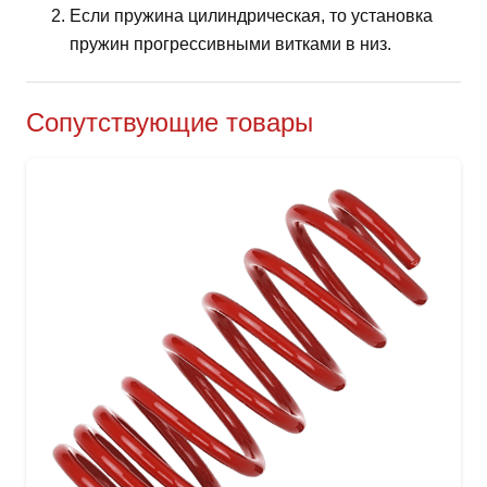
Если пружина цилиндрическая, то установка
пружин прогрессивными витками в низ.
Сопутствующие товары