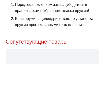
Перед оформлением заказа, убедитесь в
правильности выбранного класса пружин!
Если пружина цилиндрическая, то установка
пружин прогрессивными витками в низ.
Сопутствующие товары