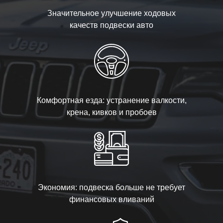
Значительное улучшение ходовых
качеств подвески авто
Комфортная езда: устранение валкости,
крена, кивков и пробоев
Экономия: подвеска больше не требует
финансовых вливаний