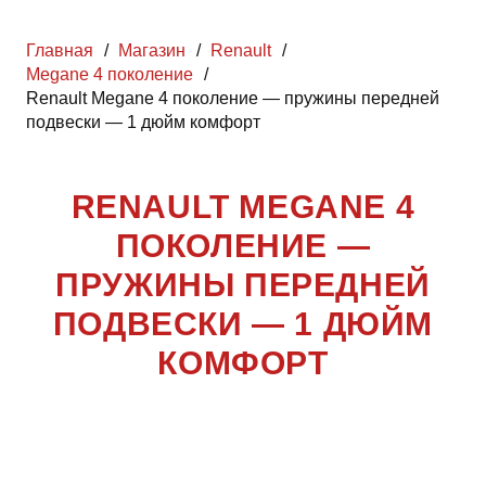
Главная
/
Магазин
/
Renault
/
Megane 4 поколение
/
Renault Megane 4 поколение — пружины передней
подвески — 1 дюйм комфорт
RENAULT MEGANE 4
ПОКОЛЕНИЕ —
ПРУЖИНЫ ПЕРЕДНЕЙ
ПОДВЕСКИ — 1 ДЮЙМ
КОМФОРТ