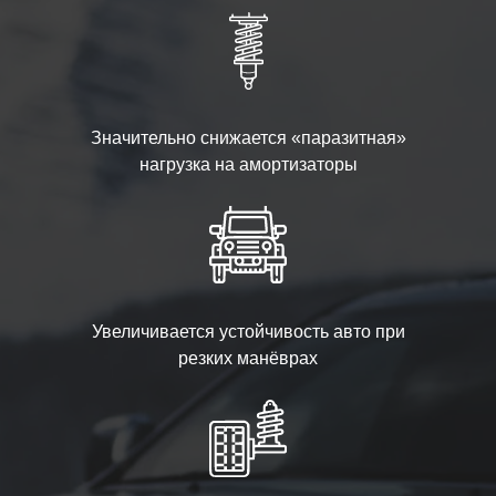
Значительно снижается «паразитная»
нагрузка на амортизаторы
Увеличивается устойчивость авто при
резких манёврах