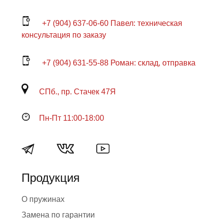
+7 (904) 637-06-60 Павел: техническая
консультация по заказу
+7 (904) 631-55-88 Роман: склад, отправка
СПб., пр. Стачек 47Я
Пн-Пт 11:00-18:00
Продукция
О пружинах
Замена по гарантии