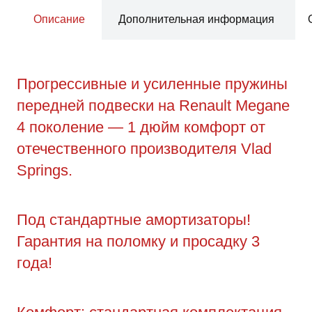
Описание
Дополнительная информация
Прогрессивные и усиленные пружины
передней подвески на Renault Megane
4 поколение — 1 дюйм комфорт от
отечественного производителя Vlad
Springs.
Под стандартные амортизаторы!
Гарантия на поломку и просадку 3
года!