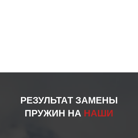
РЕЗУЛЬТАТ ЗАМЕНЫ
ПРУЖИН НА
НАШИ