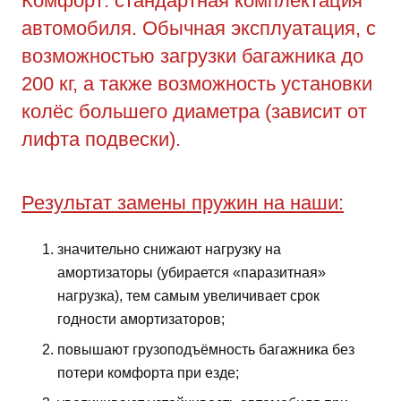
Комфорт: стандартная комплектация
автомобиля. Обычная эксплуатация, с
возможностью загрузки багажника до
200 кг, а также возможность установки
колёс большего диаметра (зависит от
лифта подвески).
Результат замены пружин на наши:
значительно снижают нагрузку на
амортизаторы (убирается «паразитная»
нагрузка), тем самым увеличивает срок
годности амортизаторов;
повышают грузоподъёмность багажника без
потери комфорта при езде;