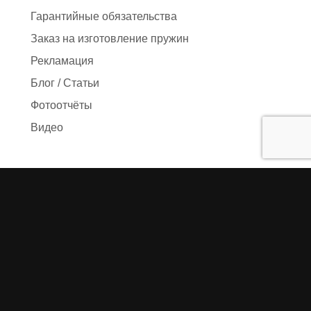
Гарантийные обязательства
Заказ на изготовление пружин
Рекламация
Блог / Статьи
Фотоотчёты
Видео
Оформление заказа
Необходимые данные
Сроки изготовления
Упаковка заказа
Доставка
Оплата