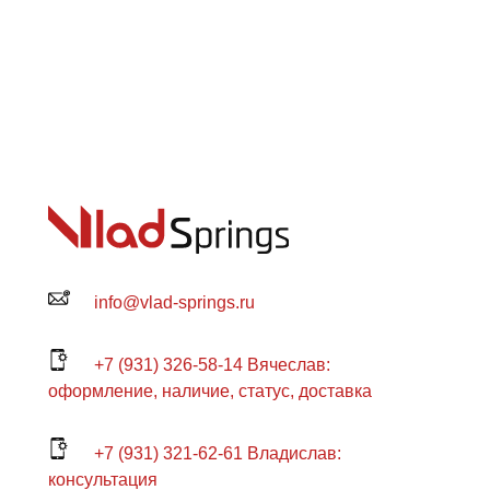
info@vlad-springs.ru
+7 (931) 326-58-14 Вячеслав:
оформление, наличие, статус, доставка
+7 (931) 321-62-61 Владислав:
консультация