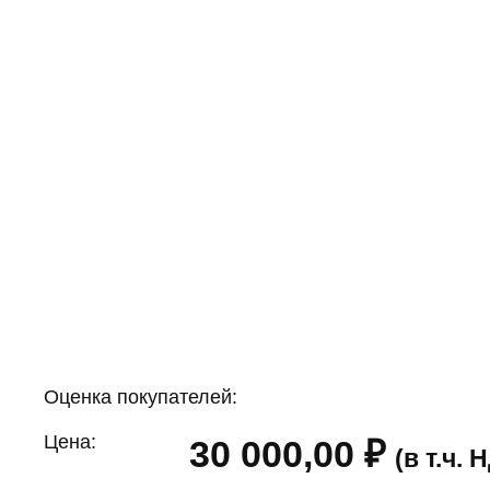
Оценка покупателей:
Цена:
30 000,00
₽
(в т.ч.