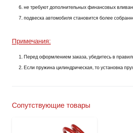
не требуют дополнительных финансовых вливани
подвеска автомобиля становится более собранно
Примечания:
Перед оформлением заказа, убедитесь в правил
Если пружина цилиндрическая, то установка пру
Сопутствующие товары