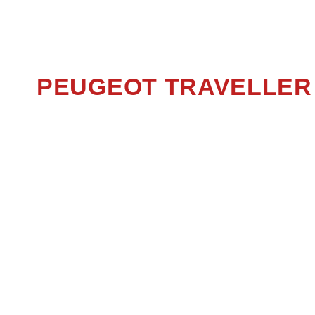
PEUGEOT TRAVELLER