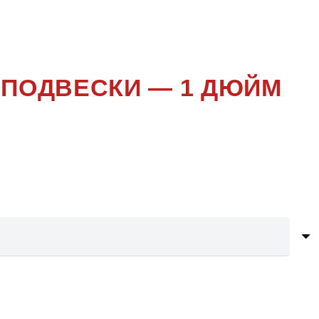
R
 ПОДВЕСКИ — 1 ДЮЙМ