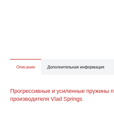
Описание
Дополнительная информация
Прогрессивные и усиленные пружины пе
производителя Vlad Springs.