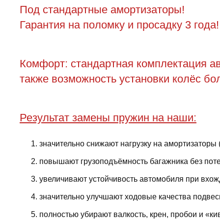
Под стандартные амортизаторы!
Гарантия на поломку и просадку 3 года!
Комфорт: стандартная комплектация ав
также возможность установки колёс бол
Результат замены пружин на наши:
значительно снижают нагрузку на амортизаторы 
повышают грузоподъёмность багажника без поте
увеличивают устойчивость автомобиля при вхожд
значительно улучшают ходовые качества подвес
полностью убирают валкость, крен, пробои и «ки