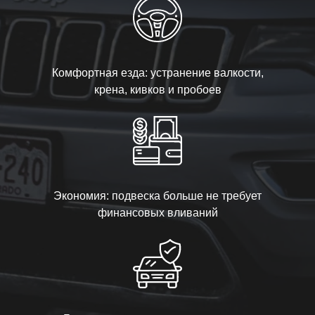
Комфортная езда: устранение валкости,
крена, кивков и пробоев
Экономия: подвеска больше не требует
финансовых вливаний