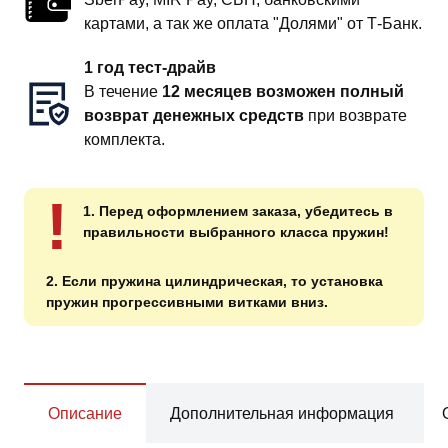
картами, а так же оплата "Долями" от Т-Банк.
1 год тест-драйв
В течение
12 месяцев возможен полный
возврат денежных средств
при возврате
комплекта.
!
1. Перед оформлением заказа, убедитесь в
правильности выбранного класса пружин!
2. Если пружина цилиндрическая, то установка
пружин прогрессивными витками вниз.
Описание
Дополнительная информация