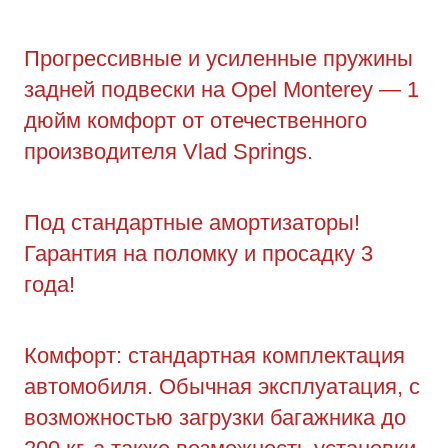
Прогрессивные и усиленные пружины
задней подвески на Opel Monterey — 1
дюйм комфорт от отечественного
производителя Vlad Springs.
Под стандартные амортизаторы!
Гарантия на поломку и просадку 3
года!
Комфорт: стандартная комплектация
автомобиля. Обычная эксплуатация, с
возможностью загрузки багажника до