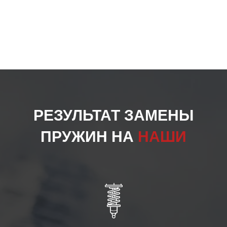
РЕЗУЛЬТАТ ЗАМЕНЫ
ПРУЖИН НА
НАШИ