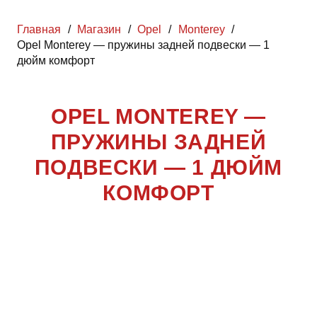
Главная
/
Магазин
/
Opel
/
Monterey
/
Opel Monterey — пружины задней подвески — 1
дюйм комфорт
OPEL MONTEREY —
ПРУЖИНЫ ЗАДНЕЙ
ПОДВЕСКИ — 1 ДЮЙМ
КОМФОРТ