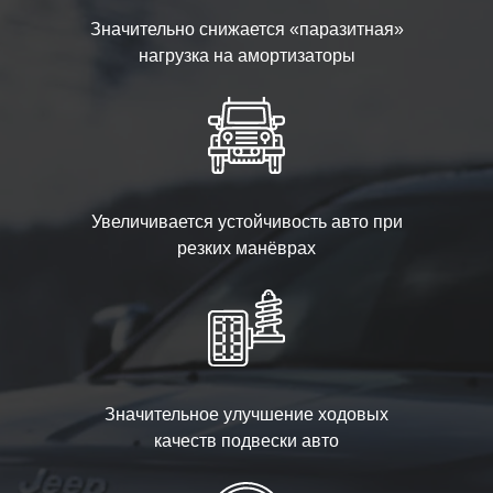
Значительно снижается «паразитная»
нагрузка на амортизаторы
Увеличивается устойчивость авто при
резких манёврах
Значительное улучшение ходовых
качеств подвески авто