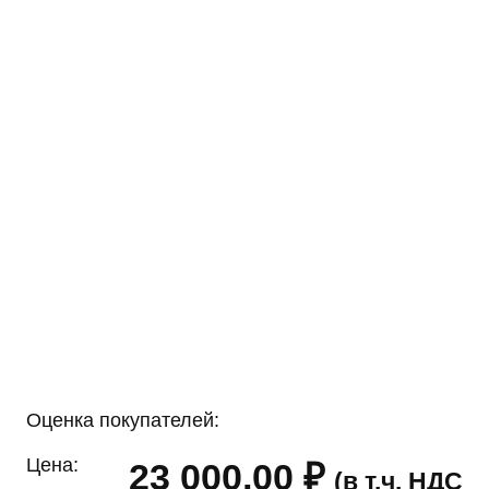
Оценка покупателей:
Цена:
23 000,00
₽
(в т.ч. НДС