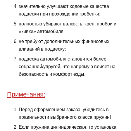
значительно улучшают ходовые качества
подвески при прохождении гребёнки;
полностью убирают валкость, крен, пробои и
«кивки» автомобиля;
не требуют дополнительных финансовых
вливаний в подвеску;
подвеска автомобиля становится более
собранной/упругой, что напрямую влияет на
безопасность и комфорт езды.
Примечания:
Перед оформлением заказа, убедитесь в
правильности выбранного класса пружин!
Если пружина цилиндрическая, то установка