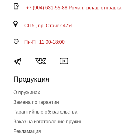
+7 (904) 631-55-88 Роман: склад, отправка
СПб., пр. Стачек 47Я
Пн-Пт 11:00-18:00
Продукция
О пружинах
Замена по гарантии
Гарантийные обязательства
Заказ на изготовление пружин
Рекламация