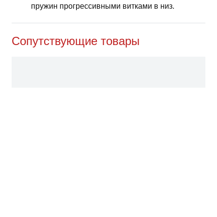
пружин прогрессивными витками в низ.
Сопутствующие товары