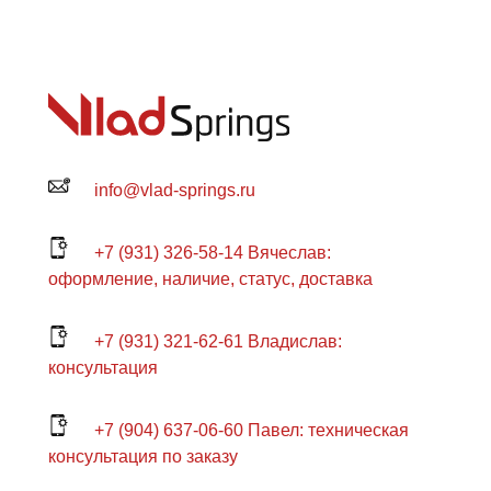
info@vlad-springs.ru
+7 (931) 326-58-14 Вячеслав:
оформление, наличие, статус, доставка
+7 (931) 321-62-61 Владислав:
консультация
+7 (904) 637-06-60 Павел: техническая
консультация по заказу