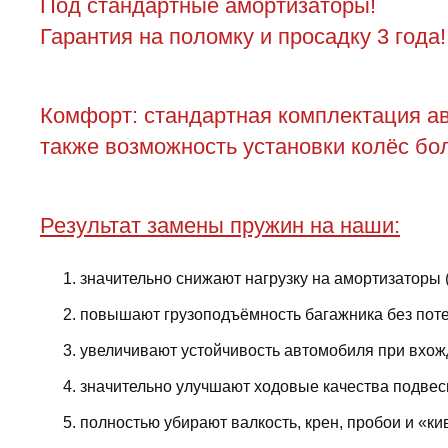
Под стандартные амортизаторы!
Гарантия на поломку и просадку 3 года!
Комфорт: стандартная комплектация ав
также возможность установки колёс бол
Результат замены пружин на наши:
значительно снижают нагрузку на амортизаторы 
повышают грузоподъёмность багажника без поте
увеличивают устойчивость автомобиля при вхожд
значительно улучшают ходовые качества подвес
полностью убирают валкость, крен, пробои и «ки