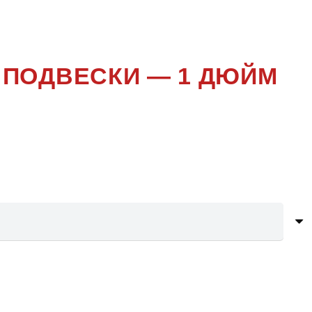
OBILE
 ПОДВЕСКИ — 1 ДЮЙМ