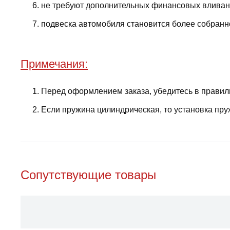
не требуют дополнительных финансовых вливани
подвеска автомобиля становится более собранно
Примечания:
Перед оформлением заказа, убедитесь в правил
Если пружина цилиндрическая, то установка пру
Сопутствующие товары