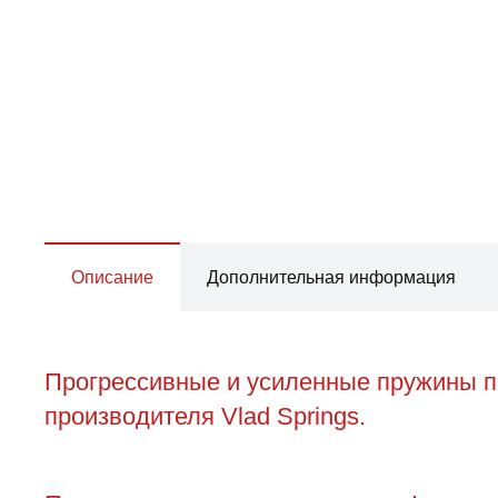
Описание
Дополнительная информация
Прогрессивные и усиленные пружины пе
производителя Vlad Springs.