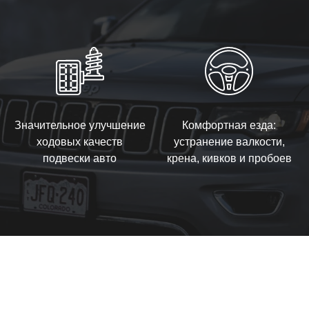
Значительное улучшение
Комфортная езда:
ходовых качеств
устранение валкости,
подвески авто
крена, кивков и пробоев