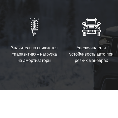
Значительно снижается
Увеличивается
«паразитная» нагрузка
устойчивость авто при
на амортизаторы
резких манёврах