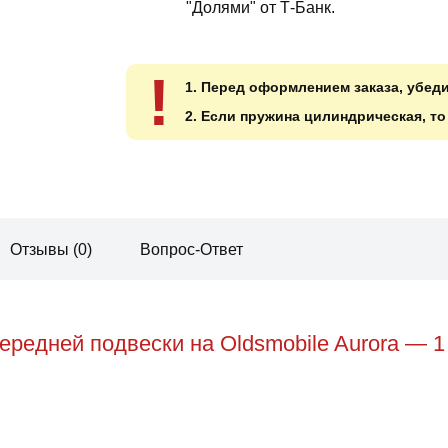
"Долями" от Т-Банк.
!
1. Перед оформлением заказа, убед
2. Если пружина цилиндрическая, т
Отзывы (0)
Вопрос-Ответ
редней подвески на Oldsmobile Aurora — 1