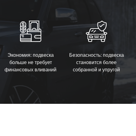
Экономия: подвеска
Безопасность: подвеска
больше не требует
становится более
финансовых вливаний
собранной и упругой