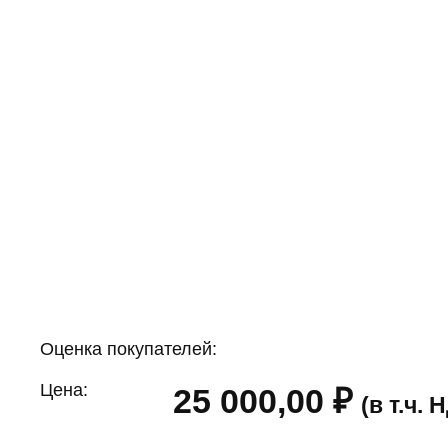
Оценка покупателей:
Цена:
25 000,00
₽
(в т.ч.