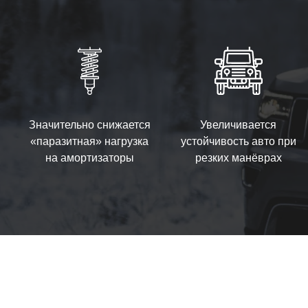
Значительно снижается
Увеличивается
«паразитная» нагрузка
устойчивость авто при
на амортизаторы
резких манёврах