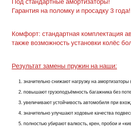
Под стандартные амортизаторы!
Гарантия на поломку и просадку 3 года!
Комфорт: стандартная комплектация ав
также возможность установки колёс бол
Результат замены пружин на наши:
значительно снижают нагрузку на амортизаторы 
повышают грузоподъёмность багажника без поте
увеличивают устойчивость автомобиля при вхожд
значительно улучшают ходовые качества подвес
полностью убирают валкость, крен, пробои и «ки