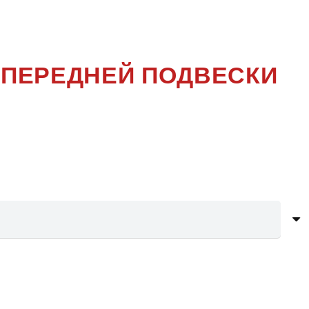
 N10W
 ПЕРЕДНЕЙ ПОДВЕСКИ