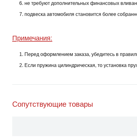
не требуют дополнительных финансовых вливани
подвеска автомобиля становится более собранно
Примечания:
Перед оформлением заказа, убедитесь в правил
Если пружина цилиндрическая, то установка пру
Сопутствующие товары