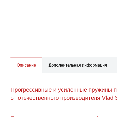
Описание
Дополнительная информация
Прогрессивные и усиленные пружины п
от отечественного производителя Vlad S