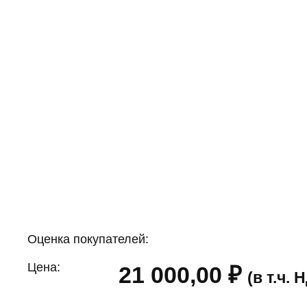
Оценка покупателей:
Цена:
21 000,00
₽
(в т.ч.