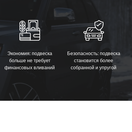
Экономия: подвеска
Безопасность: подвеска
больше не требует
становится более
финансовых вливаний
собранной и упругой