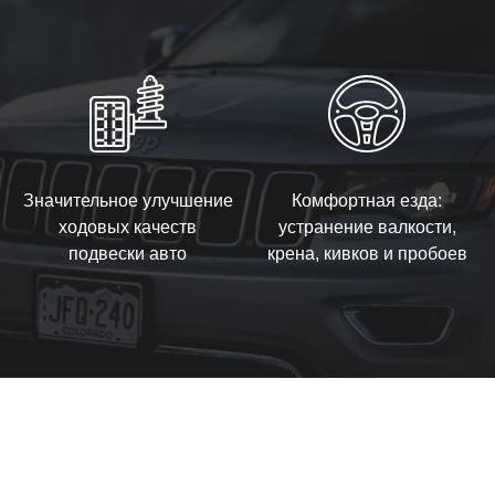
Значительное улучшение
Комфортная езда:
ходовых качеств
устранение валкости,
подвески авто
крена, кивков и пробоев