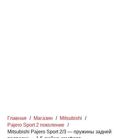
Главная
/
Магазин
/
Mitsubishi
/
Pajero Sport 2 поколение
/
Mitsubishi Pajero Sport 2/3 — пружины задней