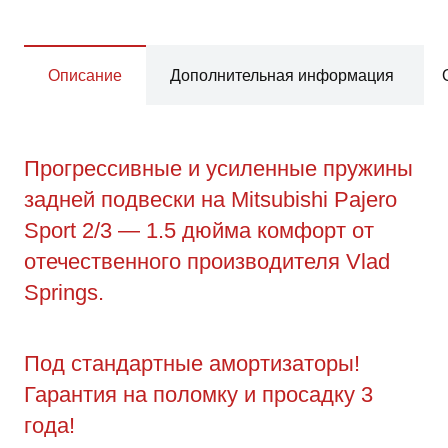
Описание
Дополнительная информация
Прогрессивные и усиленные пружины
задней подвески на Mitsubishi Pajero
Sport 2/3 — 1.5 дюйма комфорт от
отечественного производителя Vlad
Springs.
Под стандартные амортизаторы!
Гарантия на поломку и просадку 3
года!