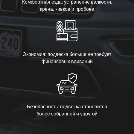
Комфортная езда: устранение валкости,
крена, кивков и пробоев
Экономия: подвеска больше не требует
финансовых вливаний
Безопасность: подвеска становится
более собранной и упругой