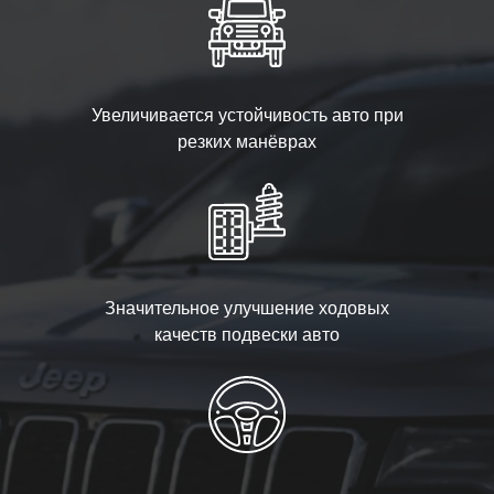
Увеличивается устойчивость авто при
резких манёврах
Значительное улучшение ходовых
качеств подвески авто