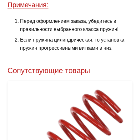
Примечания:
Перед оформлением заказа, убедитесь в
правильности выбранного класса пружин!
Если пружина цилиндрическая, то установка
пружин прогрессивными витками в низ.
Сопутствующие товары