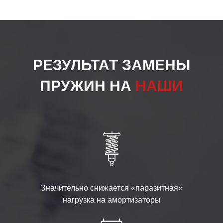
РЕЗУЛЬТАТ ЗАМЕНЫ
ПРУЖИН НА
НАШИ
Значительно снижается «паразитная»
нагрузка на амортизаторы