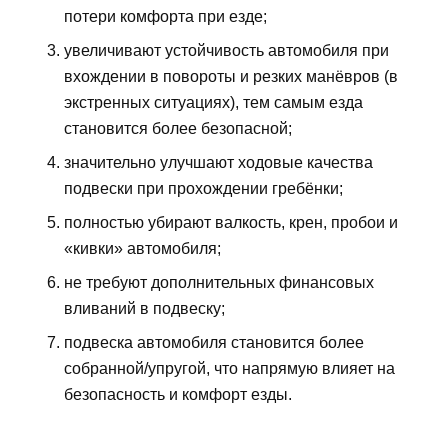
потери комфорта при езде;
увеличивают устойчивость автомобиля при
вхождении в повороты и резких манёвров (в
экстренных ситуациях), тем самым езда
становится более безопасной;
значительно улучшают ходовые качества
подвески при прохождении гребёнки;
полностью убирают валкость, крен, пробои и
«кивки» автомобиля;
не требуют дополнительных финансовых
вливаний в подвеску;
подвеска автомобиля становится более
собранной/упругой, что напрямую влияет на
безопасность и комфорт езды.