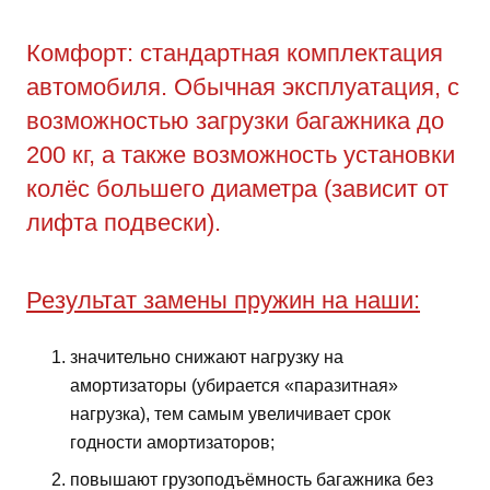
Комфорт: стандартная комплектация
автомобиля. Обычная эксплуатация, с
возможностью загрузки багажника до
200 кг, а также возможность установки
колёс большего диаметра (зависит от
лифта подвески).
Результат замены пружин на наши:
значительно снижают нагрузку на
амортизаторы (убирается «паразитная»
нагрузка), тем самым увеличивает срок
годности амортизаторов;
повышают грузоподъёмность багажника без