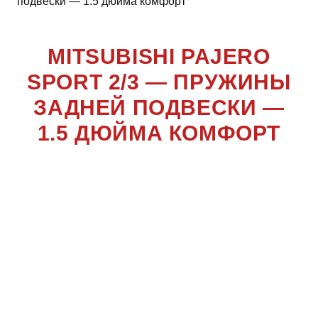
подвески — 1.5 дюйма комфорт
MITSUBISHI PAJERO
SPORT 2/3 — ПРУЖИНЫ
ЗАДНЕЙ ПОДВЕСКИ —
1.5 ДЮЙМА КОМФОРТ