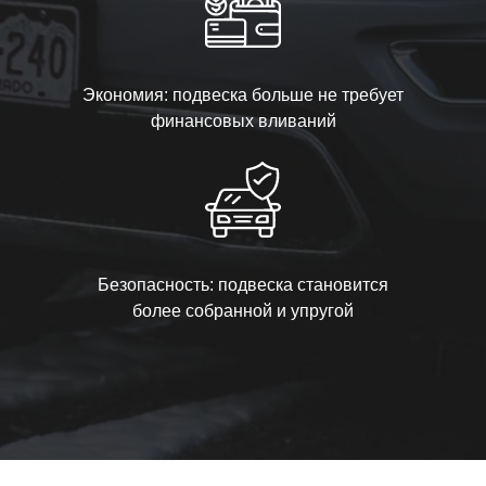
Экономия: подвеска больше не требует
финансовых вливаний
Безопасность: подвеска становится
более собранной и упругой