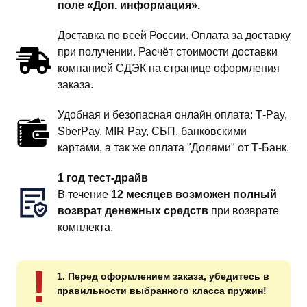
поле «Доп. информация».
Доставка по всей России. Оплата за доставку
при получении. Расчёт стоимости доставки
компанией СДЭК на странице оформления
заказа.
Удобная и безопасная онлайн оплата: T‑Pay,
SberPay, MIR Pay, СБП, банковскими
картами, а так же оплата "Долями" от Т-Банк.
1 год тест-драйв
В течение
12 месяцев возможен полный
возврат денежных средств
при возврате
комплекта.
!
1. Перед оформлением заказа, убедитесь в
правильности выбранного класса пружин!