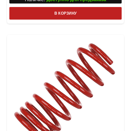
В КОРЗИНУ