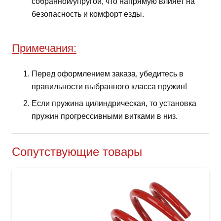
собранной/упругой, что напрямую влияет на
безопасность и комфорт езды.
Примечания:
Перед оформлением заказа, убедитесь в
правильности выбранного класса пружин!
Если пружина цилиндрическая, то установка
пружин прогрессивными витками в низ.
Сопутствующие товары