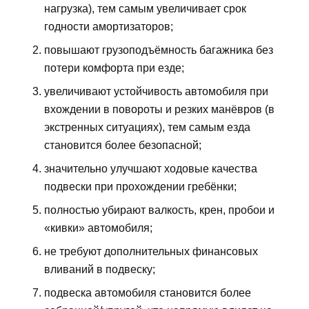
нагрузка), тем самым увеличивает срок
годности амортизаторов;
повышают грузоподъёмность багажника без
потери комфорта при езде;
увеличивают устойчивость автомобиля при
вхождении в повороты и резких манёвров (в
экстренных ситуациях), тем самым езда
становится более безопасной;
значительно улучшают ходовые качества
подвески при прохождении гребёнки;
полностью убирают валкость, крен, пробои и
«кивки» автомобиля;
не требуют дополнительных финансовых
вливаний в подвеску;
подвеска автомобиля становится более