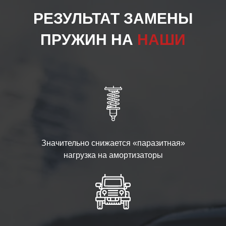
РЕЗУЛЬТАТ ЗАМЕНЫ
ПРУЖИН НА
НАШИ
Значительно снижается «паразитная»
нагрузка на амортизаторы