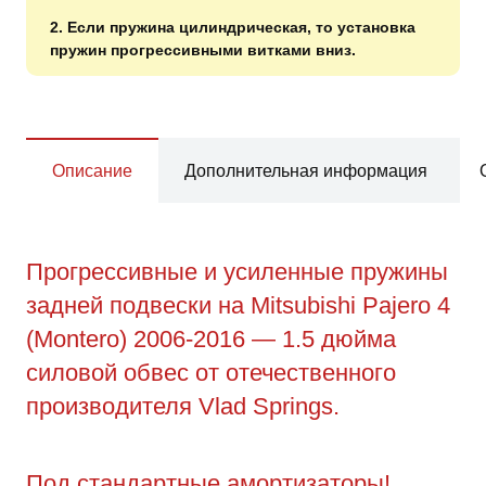
2. Если пружина цилиндрическая, то установка
пружин прогрессивными витками вниз.
Описание
Дополнительная информация
Прогрессивные и усиленные пружины
задней подвески на Mitsubishi Pajero 4
(Montero) 2006-2016 — 1.5 дюйма
силовой обвес от отечественного
производителя Vlad Springs.
Под стандартные амортизаторы!