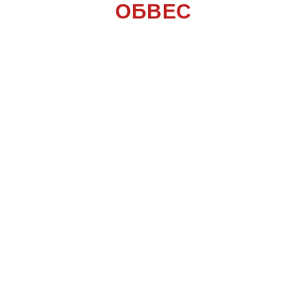
ОБВЕС