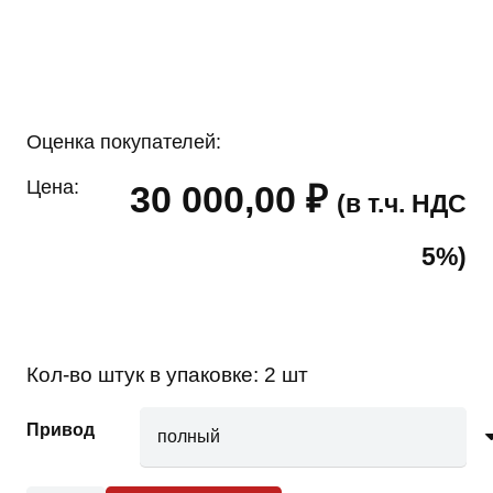
Оценка покупателей:
Цена:
30 000,00
₽
(в т.ч. НДС
5%)
Кол-во штук в упаковке:
2 шт
Привод