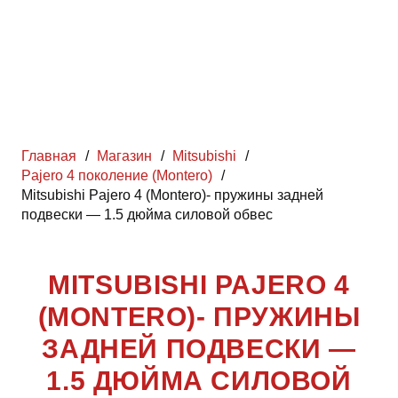
Главная
/
Магазин
/
Mitsubishi
/
Pajero 4 поколение (Montero)
/
Mitsubishi Pajero 4 (Montero)- пружины задней
подвески — 1.5 дюйма силовой обвес
MITSUBISHI PAJERO 4
(MONTERO)- ПРУЖИНЫ
ЗАДНЕЙ ПОДВЕСКИ —
1.5 ДЮЙМА СИЛОВОЙ