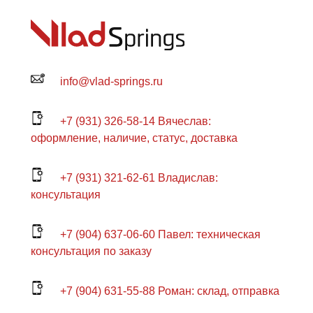
info@vlad-springs.ru
+7 (931) 326-58-14 Вячеслав:
оформление, наличие, статус, доставка
+7 (931) 321-62-61 Владислав:
консультация
+7 (904) 637-06-60 Павел: техническая
консультация по заказу
+7 (904) 631-55-88 Роман: склад, отправка