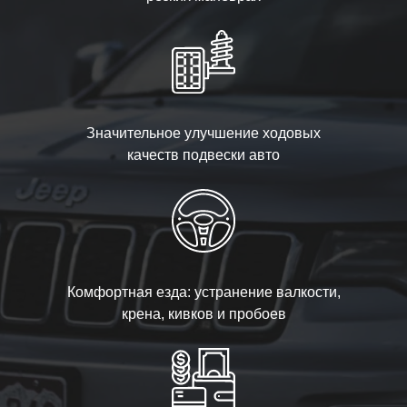
Значительное улучшение ходовых
качеств подвески авто
Комфортная езда: устранение валкости,
крена, кивков и пробоев