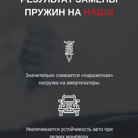
ПРУЖИН НА
НАШИ
Значительно снижается «паразитная»
нагрузка на амортизаторы
Увеличивается устойчивость авто при
резких манёврах