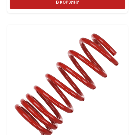
В КОРЗИНУ