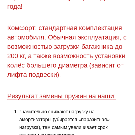
года!
Комфорт: стандартная комплектация
автомобиля. Обычная эксплуатация, с
возможностью загрузки багажника до
200 кг, а также возможность установки
колёс большего диаметра (зависит от
лифта подвески).
Результат замены пружин на наши:
значительно снижают нагрузку на
амортизаторы (убирается «паразитная»
нагрузка), тем самым увеличивает срок