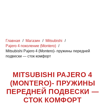
Главная
/
Магазин
/
Mitsubishi
/
Pajero 4 поколение (Montero)
/
Mitsubishi Pajero 4 (Montero)- пружины передней
подвески — сток комфорт
MITSUBISHI PAJERO 4
(MONTERO)- ПРУЖИНЫ
ПЕРЕДНЕЙ ПОДВЕСКИ —
СТОК КОМФОРТ