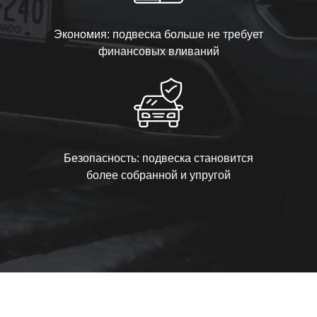
Экономия: подвеска больше не требует
финансовых вливаний
Безопасность: подвеска становится
более собранной и упругой