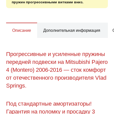
пружин прогрессивными витками вниз.
Описание
Дополнительная информация
Прогрессивные и усиленные пружины
передней подвески на Mitsubishi Pajero
4 (Montero) 2006-2016 — сток комфорт
от отечественного производителя Vlad
Springs.
Под стандартные амортизаторы!
Гарантия на поломку и просадку 3