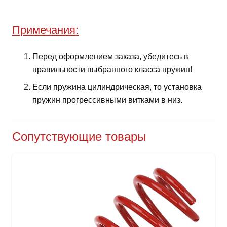
Примечания:
Перед оформлением заказа, убедитесь в
правильности выбранного класса пружин!
Если пружина цилиндрическая, то установка
пружин прогрессивными витками в низ.
Сопутствующие товары