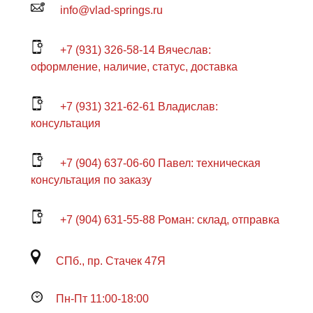
info@vlad-springs.ru
+7 (931) 326-58-14 Вячеслав:
оформление, наличие, статус, доставка
+7 (931) 321-62-61 Владислав:
консультация
+7 (904) 637-06-60 Павел: техническая
консультация по заказу
+7 (904) 631-55-88 Роман: склад, отправка
СПб., пр. Стачек 47Я
Пн-Пт 11:00-18:00