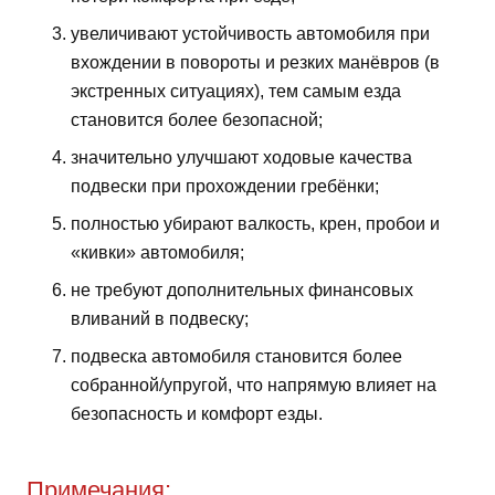
увеличивают устойчивость автомобиля при
вхождении в повороты и резких манёвров (в
экстренных ситуациях), тем самым езда
становится более безопасной;
значительно улучшают ходовые качества
подвески при прохождении гребёнки;
полностью убирают валкость, крен, пробои и
«кивки» автомобиля;
не требуют дополнительных финансовых
вливаний в подвеску;
подвеска автомобиля становится более
собранной/упругой, что напрямую влияет на
безопасность и комфорт езды.
Примечания: