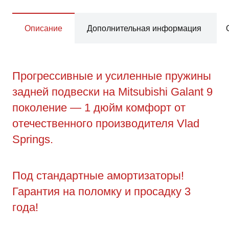
Описание
Дополнительная информация
Прогрессивные и усиленные пружины
задней подвески на Mitsubishi Galant 9
поколение — 1 дюйм комфорт от
отечественного производителя Vlad
Springs.
Под стандартные амортизаторы!
Гарантия на поломку и просадку 3
года!