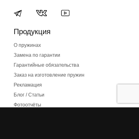
Продукция
О пружинах
Замена по гарантии
Гарантийные обязательства
Заказ на изготовление пружин
Рекламация
Блог / Статьи
Фотоотчёты
Видео
Оформление заказа