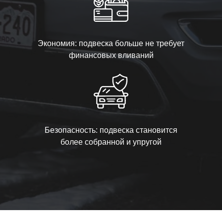
Экономия: подвеска больше не требует
финансовых вливаний
Безопасность: подвеска становится
более собранной и упругой