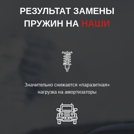
РЕЗУЛЬТАТ ЗАМЕНЫ
ПРУЖИН НА
НАШИ
Значительно снижается «паразитная»
нагрузка на амортизаторы