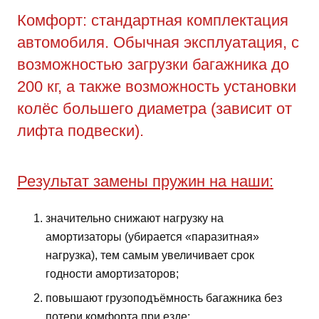
Комфорт: стандартная комплектация
автомобиля. Обычная эксплуатация, с
возможностью загрузки багажника до
200 кг, а также возможность установки
колёс большего диаметра (зависит от
лифта подвески).
Результат замены пружин на наши:
значительно снижают нагрузку на
амортизаторы (убирается «паразитная»
нагрузка), тем самым увеличивает срок
годности амортизаторов;
повышают грузоподъёмность багажника без
потери комфорта при езде;