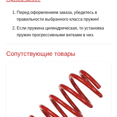
Перед оформлением заказа, убедитесь в
правильности выбранного класса пружин!
Если пружина цилиндрическая, то установка
пружин прогрессивными витками в низ.
Сопутствующие товары