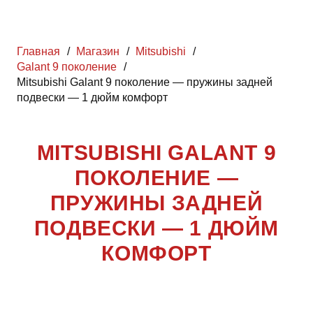
Главная
/
Магазин
/
Mitsubishi
/
Galant 9 поколение
/
Mitsubishi Galant 9 поколение — пружины задней
подвески — 1 дюйм комфорт
MITSUBISHI GALANT 9
ПОКОЛЕНИЕ —
ПРУЖИНЫ ЗАДНЕЙ
ПОДВЕСКИ — 1 ДЮЙМ
КОМФОРТ