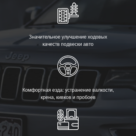
Значительное улучшение ходовых
качеств подвески авто
Комфортная езда: устранение валкости,
крена, кивков и пробоев