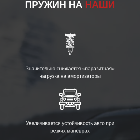
ПРУЖИН НА
НАШИ
Значительно снижается «паразитная»
нагрузка на амортизаторы
Увеличивается устойчивость авто при
резких манёврах