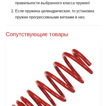
правильности выбранного класса пружин!
Если пружина цилиндрическая, то установка
пружин прогрессивными витками в низ.
Сопутствующие товары