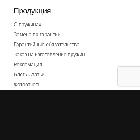
Продукция
О пружинах
Замена по гарантии
Гарантийные обязательства
Заказ на изготовление пружин
Рекламация
Блог / Статьи
Фотоотчёты
Видео
Оформление заказа
Необходимые данные
Сроки изготовления