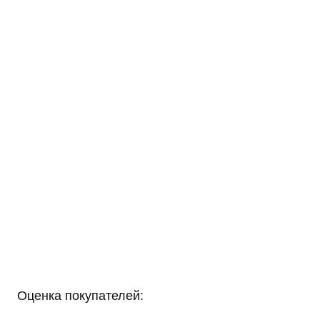
Оценка покупателей: