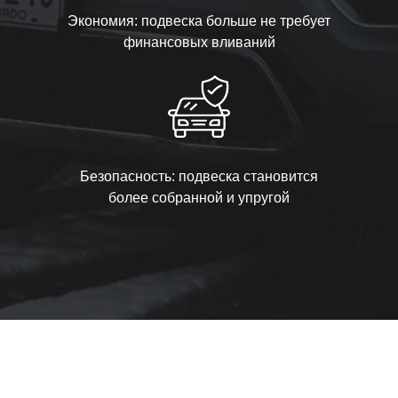
Экономия: подвеска больше не требует
финансовых вливаний
Безопасность: подвеска становится
более собранной и упругой