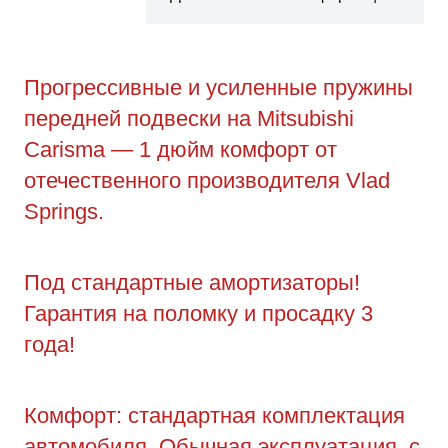
Прогрессивные и усиленные пружины
передней подвески на Mitsubishi
Carisma — 1 дюйм комфорт от
отечественного производителя Vlad
Springs.
Под стандартные амортизаторы!
Гарантия на поломку и просадку 3
года!
Комфорт: стандартная комплектация
автомобиля. Обычная эксплуатация, с