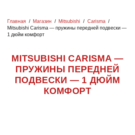
Главная
/
Магазин
/
Mitsubishi
/
Carisma
/
Mitsubishi Carisma — пружины передней подвески —
1 дюйм комфорт
MITSUBISHI CARISMA —
ПРУЖИНЫ ПЕРЕДНЕЙ
ПОДВЕСКИ — 1 ДЮЙМ
КОМФОРТ