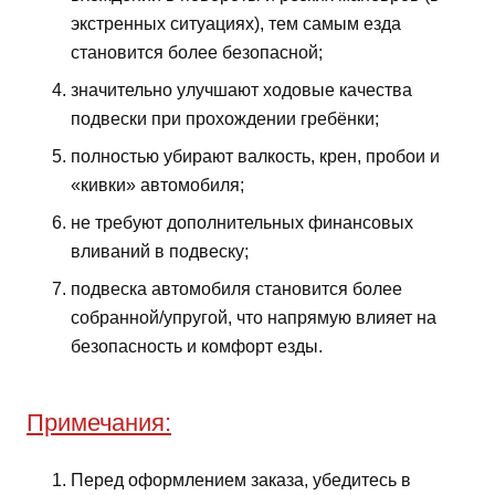
экстренных ситуациях), тем самым езда
становится более безопасной;
значительно улучшают ходовые качества
подвески при прохождении гребёнки;
полностью убирают валкость, крен, пробои и
«кивки» автомобиля;
не требуют дополнительных финансовых
вливаний в подвеску;
подвеска автомобиля становится более
собранной/упругой, что напрямую влияет на
безопасность и комфорт езды.
Примечания:
Перед оформлением заказа, убедитесь в