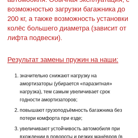
возможностью загрузки багажника до
200 кг, а также возможность установки
колёс большего диаметра (зависит от
лифта подвески).
Результат замены пружин на наши:
значительно снижают нагрузку на
амортизаторы (убирается «паразитная»
нагрузка), тем самым увеличивает срок
годности амортизаторов;
повышают грузоподъёмность багажника без
потери комфорта при езде;
увеличивают устойчивость автомобиля при
вхождении в повороты и резких манёвров (в