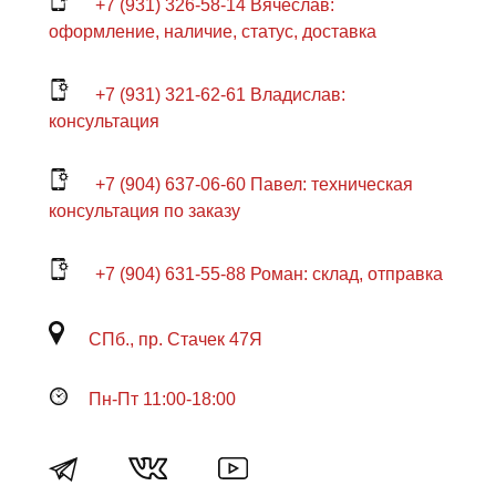
+7 (931) 326-58-14 Вячеслав:
оформление, наличие, статус, доставка
+7 (931) 321-62-61 Владислав:
консультация
+7 (904) 637-06-60 Павел: техническая
консультация по заказу
+7 (904) 631-55-88 Роман: склад, отправка
СПб., пр. Стачек 47Я
Пн-Пт 11:00-18:00