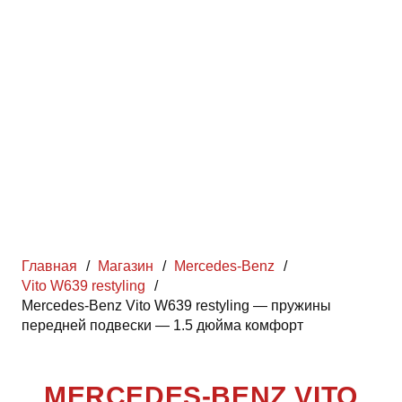
Главная
/
Магазин
/
Mercedes-Benz
/
Vito W639 restyling
/
Mercedes-Benz Vito W639 restyling — пружины
передней подвески — 1.5 дюйма комфорт
MERCEDES-BENZ VITO