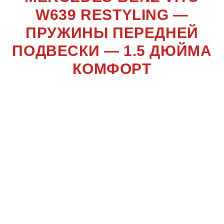
W639 RESTYLING —
ПРУЖИНЫ ПЕРЕДНЕЙ
ПОДВЕСКИ — 1.5 ДЮЙМА
КОМФОРТ