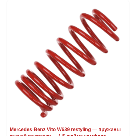
Mercedes-Benz Vito W639 restyling — пружины