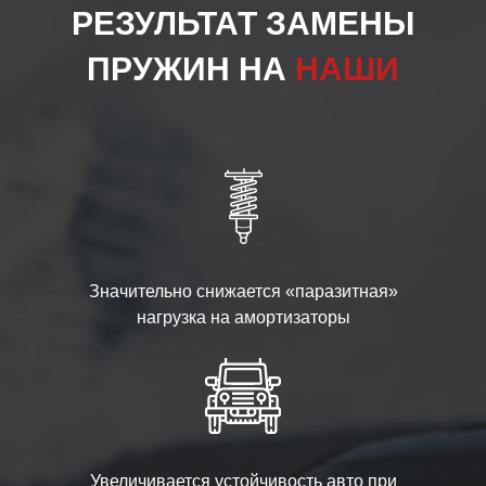
РЕЗУЛЬТАТ ЗАМЕНЫ
ПРУЖИН НА
НАШИ
Значительно снижается «паразитная»
нагрузка на амортизаторы
Увеличивается устойчивость авто при