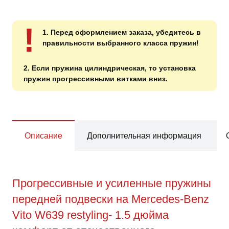
!
1. Перед оформлением заказа, убедитесь в
правильности выбранного класса пружин!
2. Если пружина цилиндрическая, то установка
пружин прогрессивными витками вниз.
Описание
Дополнительная информация
Прогрессивные и усиленные пружины
передней подвески на Mercedes-Benz
Vito W639 restyling- 1.5 дюйма