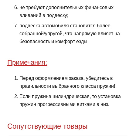
не требуют дополнительных финансовых
вливаний в подвеску;
подвеска автомобиля становится более
собранной/упругой, что напрямую влияет на
безопасность и комфорт езды.
Примечания:
Перед оформлением заказа, убедитесь в
правильности выбранного класса пружин!
Если пружина цилиндрическая, то установка
пружин прогрессивными витками в низ.
Сопутствующие товары