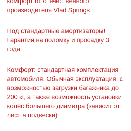
комфорт от отечественного
производителя Vlad Springs.
Под стандартные амортизаторы!
Гарантия на поломку и просадку 3
года!
Комфорт: стандартная комплектация
автомобиля. Обычная эксплуатация, с
возможностью загрузки багажника до
200 кг, а также возможность установки
колёс большего диаметра (зависит от
лифта подвески).