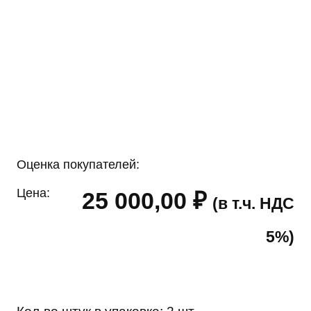
Оценка покупателей:
Цена:
25 000,00
₽
(в т.ч. НДС
5%)