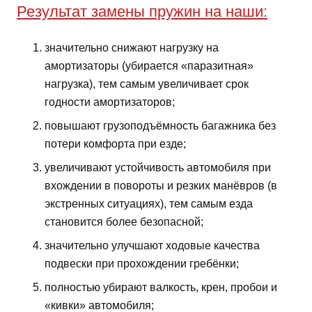
Результат замены пружин на наши:
значительно снижают нагрузку на
амортизаторы (убирается «паразитная»
нагрузка), тем самым увеличивает срок
годности амортизаторов;
повышают грузоподъёмность багажника без
потери комфорта при езде;
увеличивают устойчивость автомобиля при
вхождении в повороты и резких манёвров (в
экстренных ситуациях), тем самым езда
становится более безопасной;
значительно улучшают ходовые качества
подвески при прохождении гребёнки;
полностью убирают валкость, крен, пробои и
«кивки» автомобиля;