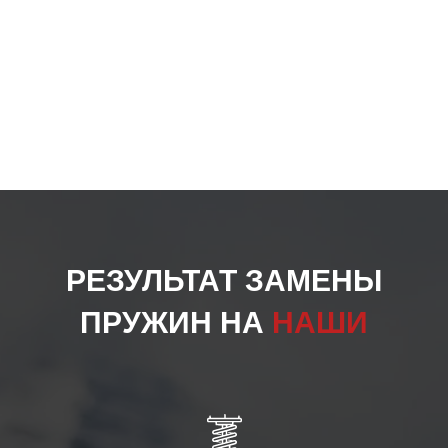
РЕЗУЛЬТАТ ЗАМЕНЫ
ПРУЖИН НА
НАШИ