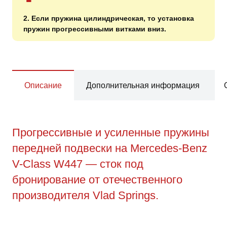
2. Если пружина цилиндрическая, то установка
пружин прогрессивными витками вниз.
Описание
Дополнительная информация
Прогрессивные и усиленные пружины
передней подвески на Mercedes-Benz
V-Class W447 — сток под
бронирование от отечественного
производителя Vlad Springs.