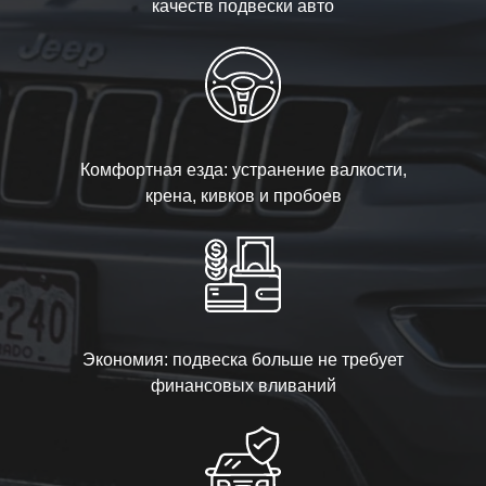
качеств подвески авто
Комфортная езда: устранение валкости,
крена, кивков и пробоев
Экономия: подвеска больше не требует
финансовых вливаний