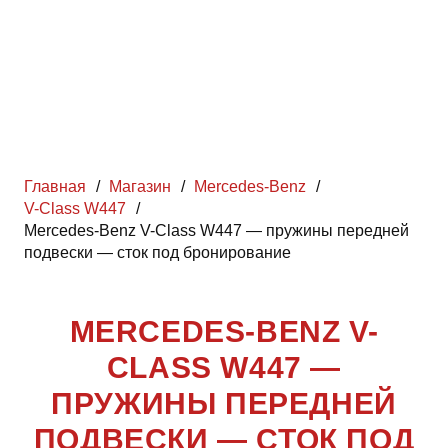
Главная
/
Магазин
/
Mercedes-Benz
/
V-Class W447
/
Mercedes-Benz V-Class W447 — пружины передней
подвески — сток под бронирование
MERCEDES-BENZ V-
CLASS W447 —
ПРУЖИНЫ ПЕРЕДНЕЙ
ПОДВЕСКИ — СТОК ПОД