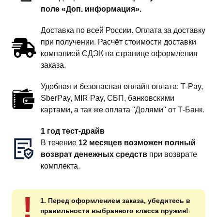
поле «Доп. информация».
Доставка по всей России. Оплата за доставку
при получении. Расчёт стоимости доставки
компанией СДЭК на странице оформления
заказа.
Удобная и безопасная онлайн оплата: T‑Pay,
SberPay, MIR Pay, СБП, банковскими
картами, а так же оплата "Долями" от Т-Банк.
1 год тест-драйв
В течение
12 месяцев возможен полный
возврат денежных средств
при возврате
комплекта.
!
1. Перед оформлением заказа, убедитесь в
правильности выбранного класса пружин!