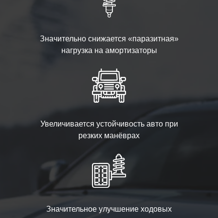
Значительно снижается «паразитная»
нагрузка на амортизаторы
Увеличивается устойчивость авто при
резких манёврах
Значительное улучшение ходовых