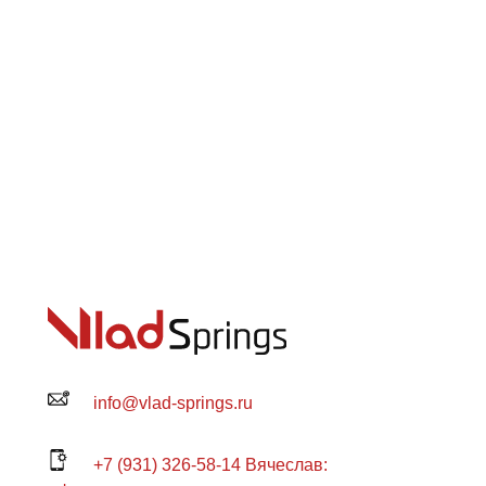
info@vlad-springs.ru
+7 (931) 326-58-14 Вячеслав: