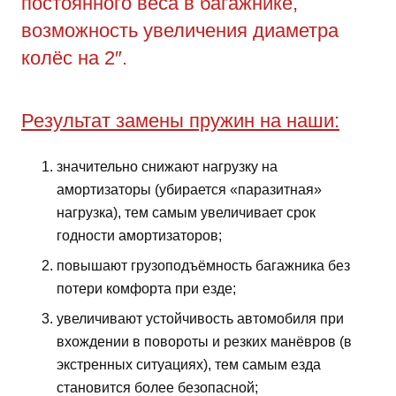
постоянного веса в багажнике,
возможность увеличения диаметра
колёс на 2″.
Результат замены пружин на наши:
значительно снижают нагрузку на
амортизаторы (убирается «паразитная»
нагрузка), тем самым увеличивает срок
годности амортизаторов;
повышают грузоподъёмность багажника без
потери комфорта при езде;
увеличивают устойчивость автомобиля при
вхождении в повороты и резких манёвров (в
экстренных ситуациях), тем самым езда
становится более безопасной;