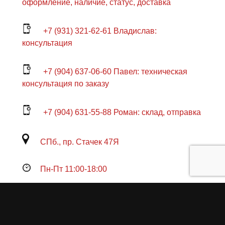
оформление, наличие, статус, доставка
+7 (931) 321-62-61 Владислав:
консультация
+7 (904) 637-06-60 Павел: техническая
консультация по заказу
+7 (904) 631-55-88 Роман: склад, отправка
СПб., пр. Стачек 47Я
Пн-Пт 11:00-18:00