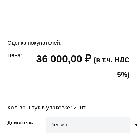
Оценка покупателей:
Цена:
36 000,00
₽
(в т.ч. НДС
5%)
Кол-во штук в упаковке:
2 шт
Двигатель