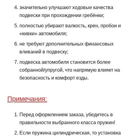
значительно улучшают ходовые качества
подвески при прохождении гребёнки;
полностью убирают валкость, крен, пробои и
«кивки» автомобиля;
не требуют дополнительных финансовых
вливаний в подвеску;
подвеска автомобиля становится более
собранной/упругой, что напрямую влияет на
безопасность и комфорт езды.
Примечания:
Перед оформлением заказа, убедитесь в
правильности выбранного класса пружин!
Если пружина цилиндрическая, то установка