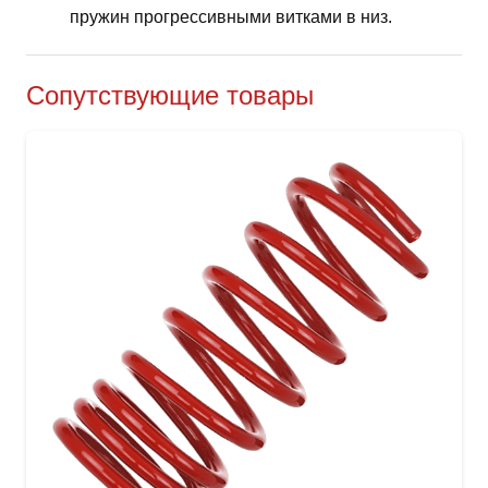
пружин прогрессивными витками в низ.
Сопутствующие товары