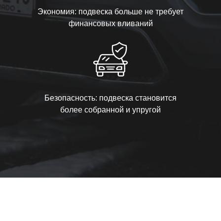
Экономия: подвеска больше не требует
финансовых вливаний
Безопасность: подвеска становится
более собранной и упругой