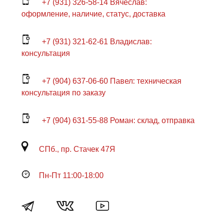
+7 (931) 326-58-14 Вячеслав:
оформление, наличие, статус, доставка
+7 (931) 321-62-61 Владислав:
консультация
+7 (904) 637-06-60 Павел: техническая
консультация по заказу
+7 (904) 631-55-88 Роман: склад, отправка
СПб., пр. Стачек 47Я
Пн-Пт 11:00-18:00