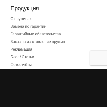
Продукция
О пружинах
Замена по гарантии
Гарантийные обязательства
Заказ на изготовление пружин
Рекламация
Блог / Статьи
Фотоотчёты
Видео
Оформление заказа
Необходимые данные
Сроки изготовления