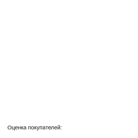
Оценка покупателей: