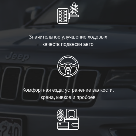
Значительное улучшение ходовых
качеств подвески авто
Комфортная езда: устранение валкости,
крена, кивков и пробоев