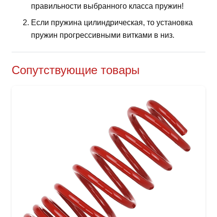
правильности выбранного класса пружин!
Если пружина цилиндрическая, то установка
пружин прогрессивными витками в низ.
Сопутствующие товары