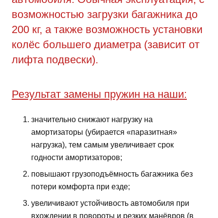
возможностью загрузки багажника до
200 кг, а также возможность установки
колёс большего диаметра (зависит от
лифта подвески).
Результат замены пружин на наши:
значительно снижают нагрузку на
амортизаторы (убирается «паразитная»
нагрузка), тем самым увеличивает срок
годности амортизаторов;
повышают грузоподъёмность багажника без
потери комфорта при езде;
увеличивают устойчивость автомобиля при
вхождении в повороты и резких манёвров (в