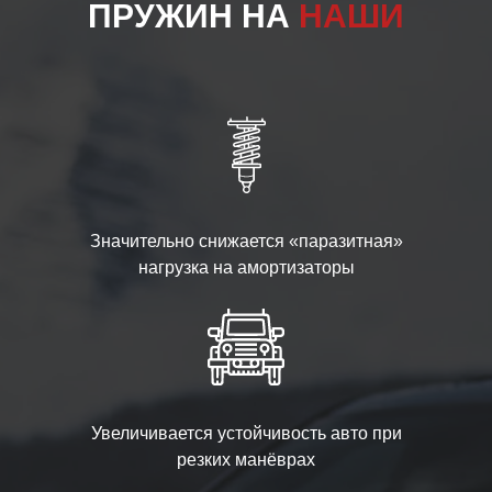
ПРУЖИН НА
НАШИ
Значительно снижается «паразитная»
нагрузка на амортизаторы
Увеличивается устойчивость авто при
резких манёврах