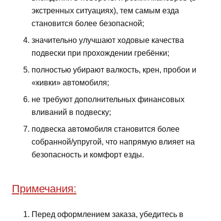
экстренных ситуациях), тем самым езда
становится более безопасной;
значительно улучшают ходовые качества
подвески при прохождении гребёнки;
полностью убирают валкость, крен, пробои и
«кивки» автомобиля;
не требуют дополнительных финансовых
вливаний в подвеску;
подвеска автомобиля становится более
собранной/упругой, что напрямую влияет на
безопасность и комфорт езды.
Примечания:
Перед оформлением заказа, убедитесь в