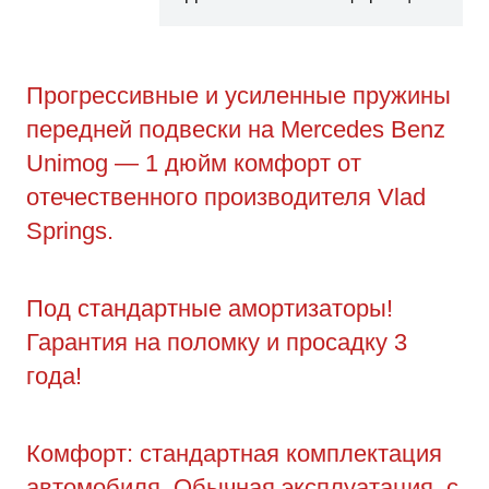
Прогрессивные и усиленные пружины
передней подвески на Mercedes Benz
Unimog — 1 дюйм комфорт от
отечественного производителя Vlad
Springs.
Под стандартные амортизаторы!
Гарантия на поломку и просадку 3
года!
Комфорт: стандартная комплектация
автомобиля. Обычная эксплуатация, с