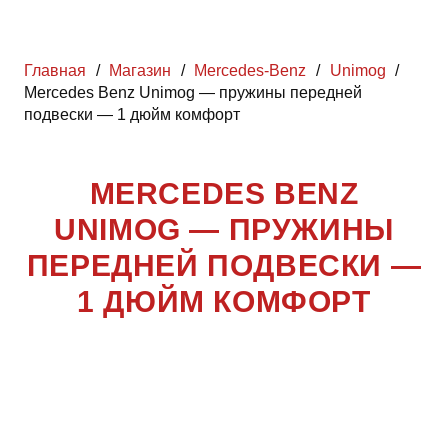
Главная
/
Магазин
/
Mercedes-Benz
/
Unimog
/
Mercedes Benz Unimog — пружины передней
подвески — 1 дюйм комфорт
MERCEDES BENZ
UNIMOG — ПРУЖИНЫ
ПЕРЕДНЕЙ ПОДВЕСКИ —
1 ДЮЙМ КОМФОРТ