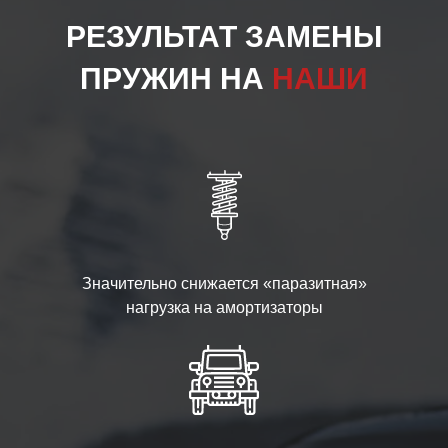
РЕЗУЛЬТАТ ЗАМЕНЫ
ПРУЖИН НА
НАШИ
Значительно снижается «паразитная»
нагрузка на амортизаторы