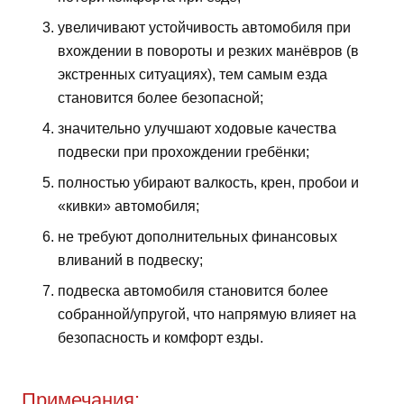
увеличивают устойчивость автомобиля при
вхождении в повороты и резких манёвров (в
экстренных ситуациях), тем самым езда
становится более безопасной;
значительно улучшают ходовые качества
подвески при прохождении гребёнки;
полностью убирают валкость, крен, пробои и
«кивки» автомобиля;
не требуют дополнительных финансовых
вливаний в подвеску;
подвеска автомобиля становится более
собранной/упругой, что напрямую влияет на
безопасность и комфорт езды.
Примечания: