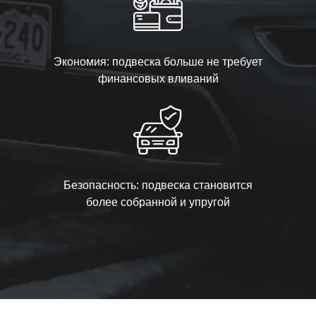
Экономия: подвеска больше не требует
финансовых вливаний
Безопасность: подвеска становится
более собранной и упругой