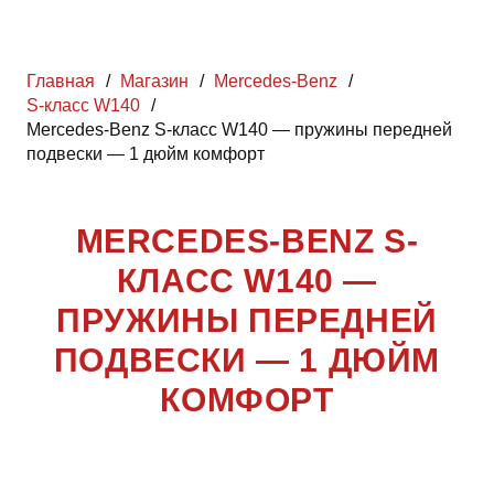
Главная
/
Магазин
/
Mercedes-Benz
/
S-класс W140
/
Mercedes-Benz S-класс W140 — пружины передней
подвески — 1 дюйм комфорт
MERCEDES-BENZ S-
КЛАСС W140 —
ПРУЖИНЫ ПЕРЕДНЕЙ
ПОДВЕСКИ — 1 ДЮЙМ
КОМФОРТ