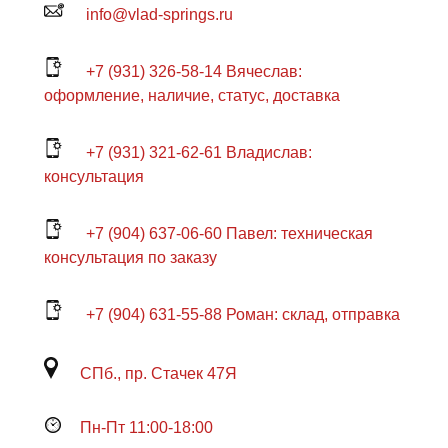
info@vlad-springs.ru
+7 (931) 326-58-14 Вячеслав:
оформление, наличие, статус, доставка
+7 (931) 321-62-61 Владислав:
консультация
+7 (904) 637-06-60 Павел: техническая
консультация по заказу
+7 (904) 631-55-88 Роман: склад, отправка
СПб., пр. Стачек 47Я
Пн-Пт 11:00-18:00