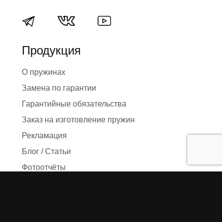
Продукция
О пружинах
Замена по гарантии
Гарантийные обязательства
Заказ на изготовление пружин
Рекламация
Блог / Статьи
Фотоотчёты
Видео
Оформление заказа