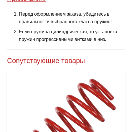
Перед оформлением заказа, убедитесь в
правильности выбранного класса пружин!
Если пружина цилиндрическая, то установка
пружин прогрессивными витками в низ.
Сопутствующие товары