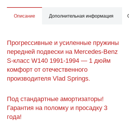
Описание
Дополнительная информация
Прогрессивные и усиленные пружины
передней подвески на Mercedes-Benz
S-класс W140 1991-1994 — 1 дюйм
комфорт от отечественного
производителя Vlad Springs.
Под стандартные амортизаторы!
Гарантия на поломку и просадку 3
года!