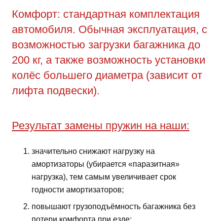
Комфорт: стандартная комплектация
автомобиля. Обычная эксплуатация, с
возможностью загрузки багажника до
200 кг, а также возможность установки
колёс большего диаметра (зависит от
лифта подвески).
Результат замены пружин на наши:
значительно снижают нагрузку на
амортизаторы (убирается «паразитная»
нагрузка), тем самым увеличивает срок
годности амортизаторов;
повышают грузоподъёмность багажника без
потери комфорта при езде;