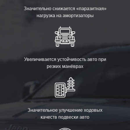
Значительно снижается «паразитная»
нагрузка на амортизаторы
Увеличивается устойчивость авто при
резких манёврах
Значительное улучшение ходовых
качеств подвески авто