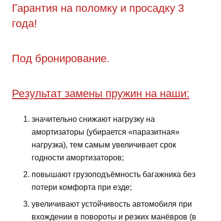
Гарантия на поломку и просадку 3
года!
Под бронирование.
Результат замены пружин на наши:
значительно снижают нагрузку на
амортизаторы (убирается «паразитная»
нагрузка), тем самым увеличивает срок
годности амортизаторов;
повышают грузоподъёмность багажника без
потери комфорта при езде;
увеличивают устойчивость автомобиля при
вхождении в повороты и резких манёвров (в