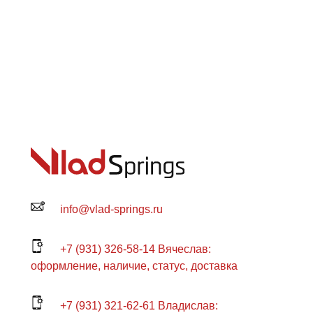
info@vlad-springs.ru
+7 (931) 326-58-14 Вячеслав:
оформление, наличие, статус, доставка
+7 (931) 321-62-61 Владислав: