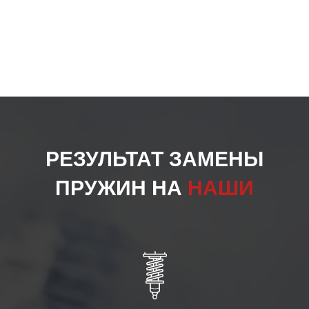
РЕЗУЛЬТАТ ЗАМЕНЫ
ПРУЖИН НА
НАШИ