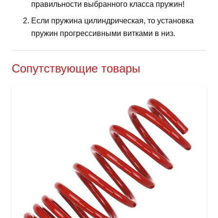
правильности выбранного класса пружин!
Если пружина цилиндрическая, то установка
пружин прогрессивными витками в низ.
Сопутствующие товары