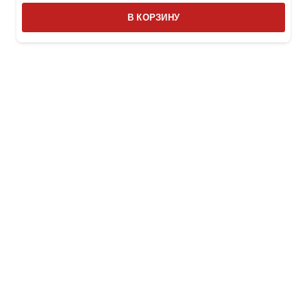
В КОРЗИНУ