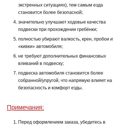
экстренных ситуациях), тем самым езда
становится более безопасной;
значительно улучшают ходовые качества
подвески при прохождении гребёнки;
полностью убирают валкость, крен, пробои и
«кивки» автомобиля;
не требуют дополнительных финансовых
вливаний в подвеску;
подвеска автомобиля становится более
собранной/упругой, что напрямую влияет на
безопасность и комфорт езды.
Примечания:
Перед оформлением заказа, убедитесь в