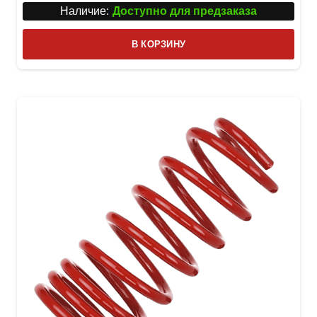
Наличие:
Доступно для предзаказа
В КОРЗИНУ