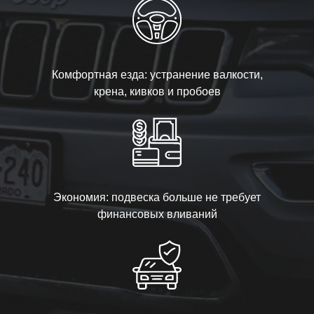
Комфортная езда: устранение валкости,
крена, кивков и пробоев
Экономия: подвеска больше не требует
финансовых вливаний