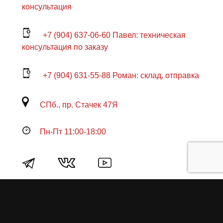
консультация
+7 (904) 637-06-60 Павел: техническая
консультация по заказу
+7 (904) 631-55-88 Роман: склад, отправка
СПб., пр. Стачек 47Я
Пн-Пт 11:00-18:00
Продукция
О пружинах