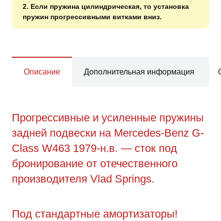
2. Если пружина цилиндрическая, то установка
пружин прогрессивными витками вниз.
Описание
Дополнительная информация
Прогрессивные и усиленные пружины
задней подвески на Mercedes-Benz G-
Class W463 1979-н.в. — сток под
бронирование от отечественного
производителя Vlad Springs.
Под стандартные амортизаторы!