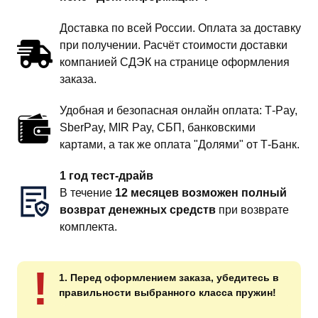
Доставка по всей России. Оплата за доставку
при получении. Расчёт стоимости доставки
компанией СДЭК на странице оформления
заказа.
Удобная и безопасная онлайн оплата: T‑Pay,
SberPay, MIR Pay, СБП, банковскими
картами, а так же оплата "Долями" от Т-Банк.
1 год тест-драйв
В течение
12 месяцев возможен полный
возврат денежных средств
при возврате
комплекта.
!
1. Перед оформлением заказа, убедитесь в
правильности выбранного класса пружин!