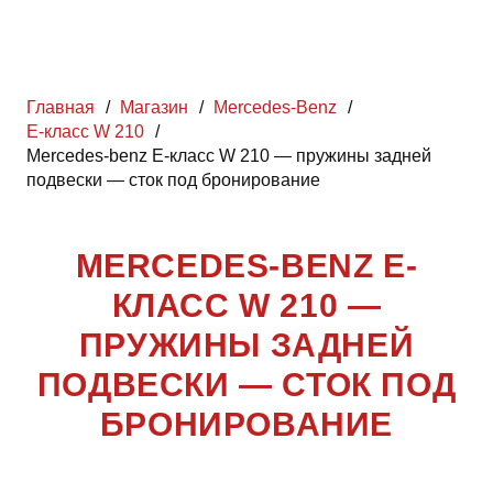
Главная
/
Магазин
/
Mercedes-Benz
/
Е-класс W 210
/
Mercedes-benz Е-класс W 210 — пружины задней
подвески — сток под бронирование
MERCEDES-BENZ Е-
КЛАСС W 210 —
ПРУЖИНЫ ЗАДНЕЙ
ПОДВЕСКИ — СТОК ПОД
БРОНИРОВАНИЕ