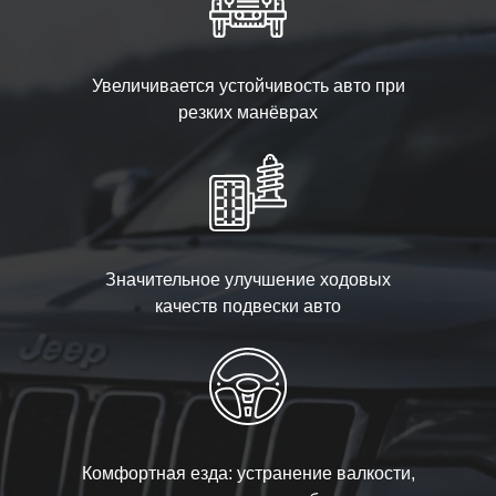
Увеличивается устойчивость авто при
резких манёврах
Значительное улучшение ходовых
качеств подвески авто
Комфортная езда: устранение валкости,