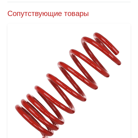
Сопутствующие товары