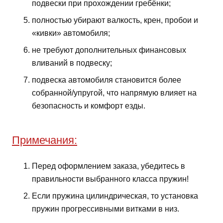
подвески при прохождении гребёнки;
полностью убирают валкость, крен, пробои и
«кивки» автомобиля;
не требуют дополнительных финансовых
вливаний в подвеску;
подвеска автомобиля становится более
собранной/упругой, что напрямую влияет на
безопасность и комфорт езды.
Примечания:
Перед оформлением заказа, убедитесь в
правильности выбранного класса пружин!
Если пружина цилиндрическая, то установка
пружин прогрессивными витками в низ.