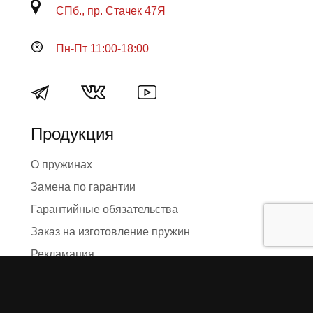
СПб., пр. Стачек 47Я
Пн-Пт 11:00-18:00
Продукция
О пружинах
Замена по гарантии
Гарантийные обязательства
Заказ на изготовление пружин
Рекламация
Блог / Статьи
Фотоотчёты