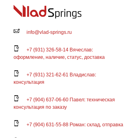
info@vlad-springs.ru
+7 (931) 326-58-14 Вячеслав:
оформление, наличие, статус, доставка
+7 (931) 321-62-61 Владислав:
консультация
+7 (904) 637-06-60 Павел: техническая
консультация по заказу
+7 (904) 631-55-88 Роман: склад, отправка