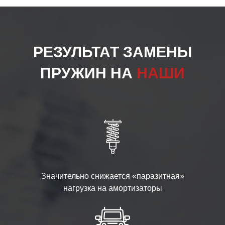
РЕЗУЛЬТАТ ЗАМЕНЫ
ПРУЖИН НА
НАШИ
Значительно снижается «паразитная»
нагрузка на амортизаторы