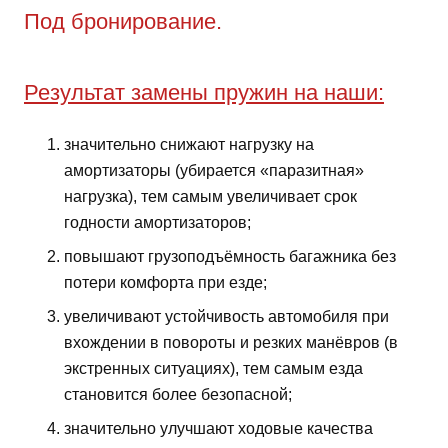
Под бронирование.
Результат замены пружин на наши:
значительно снижают нагрузку на
амортизаторы (убирается «паразитная»
нагрузка), тем самым увеличивает срок
годности амортизаторов;
повышают грузоподъёмность багажника без
потери комфорта при езде;
увеличивают устойчивость автомобиля при
вхождении в повороты и резких манёвров (в
экстренных ситуациях), тем самым езда
становится более безопасной;
значительно улучшают ходовые качества