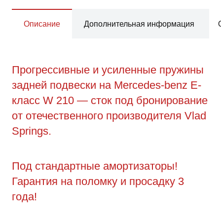
Описание
Дополнительная информация
Прогрессивные и усиленные пружины
задней подвески на Mercedes-benz Е-
класс W 210 — сток под бронирование
от отечественного производителя Vlad
Springs.
Под стандартные амортизаторы!
Гарантия на поломку и просадку 3
года!