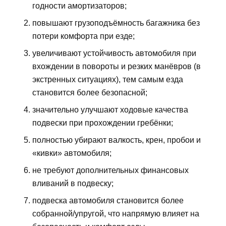
годности амортизаторов;
повышают грузоподъёмность багажника без
потери комфорта при езде;
увеличивают устойчивость автомобиля при
вхождении в повороты и резких манёвров (в
экстренных ситуациях), тем самым езда
становится более безопасной;
значительно улучшают ходовые качества
подвески при прохождении гребёнки;
полностью убирают валкость, крен, пробои и
«кивки» автомобиля;
не требуют дополнительных финансовых
вливаний в подвеску;
подвеска автомобиля становится более
собранной/упругой, что напрямую влияет на