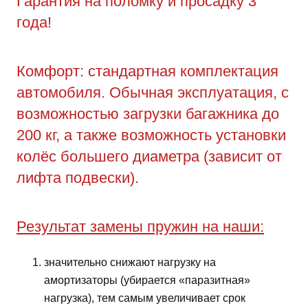
Гарантия на поломку и просадку 3
года!
Комфорт: стандартная комплектация
автомобиля. Обычная эксплуатация, с
возможностью загрузки багажника до
200 кг, а также возможность установки
колёс большего диаметра (зависит от
лифта подвески).
Результат замены пружин на наши:
значительно снижают нагрузку на
амортизаторы (убирается «паразитная»
нагрузка), тем самым увеличивает срок