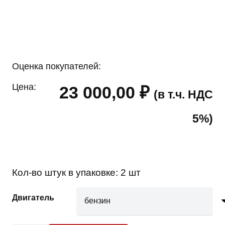
Оценка покупателей:
Цена:
23 000,00
₽
(в т.ч. НДС
5%)
Кол-во штук в упаковке:
2 шт
Двигатель