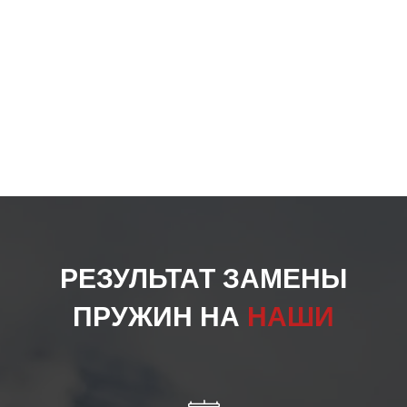
РЕЗУЛЬТАТ ЗАМЕНЫ
ПРУЖИН НА
НАШИ