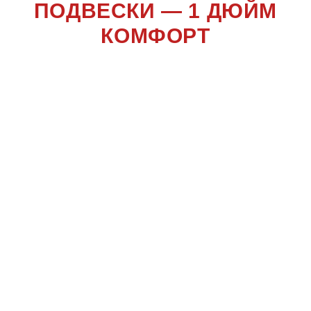
ПОДВЕСКИ — 1 ДЮЙМ
КОМФОРТ