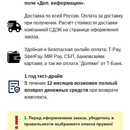
поле «Доп. информация».
Доставка по всей России. Оплата за доставку
при получении. Расчёт стоимости доставки
компанией СДЭК на странице оформления
заказа.
Удобная и безопасная онлайн оплата: T‑Pay,
SberPay, MIR Pay, СБП, банковскими
картами, а так же оплата "Долями" от Т-Банк.
1 год тест-драйв
В течение
12 месяцев возможен полный
возврат денежных средств
при возврате
комплекта.
!
1. Перед оформлением заказа, убедитесь в
правильности выбранного класса пружин!