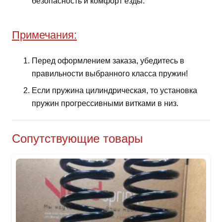
безопасность и комфорт езды.
Примечания:
Перед оформлением заказа, убедитесь в
правильности выбранного класса пружин!
Если пружина цилиндрическая, то установка
пружин прогрессивными витками в низ.
Сопутствующие товары