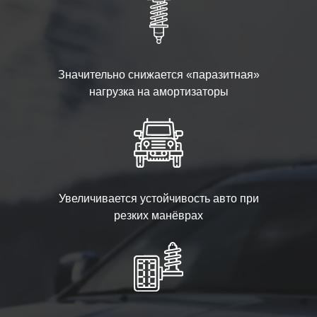
Значительно снижается «паразитная»
нагрузка на амортизаторы
Увеличивается устойчивость авто при
резких манёврах