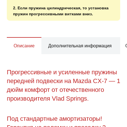
2. Если пружина цилиндрическая, то установка
пружин прогрессивными витками вниз.
Описание
Дополнительная информация
Прогрессивные и усиленные пружины
передней подвески на Mazda CX-7 — 1
дюйм комфорт от отечественного
производителя Vlad Springs.
Под стандартные амортизаторы!