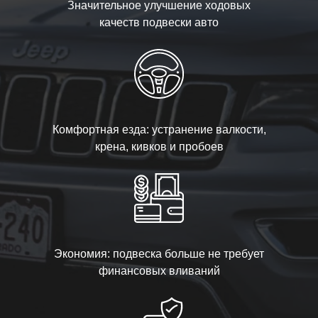
Значительное улучшение ходовых
качеств подвески авто
Комфортная езда: устранение валкости,
крена, кивков и пробоев
Экономия: подвеска больше не требует
финансовых вливаний