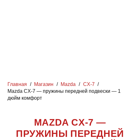
Главная
/
Магазин
/
Mazda
/
CX-7
/
Mazda CX-7 — пружины передней подвески — 1
дюйм комфорт
MAZDA CX-7 —
ПРУЖИНЫ ПЕРЕДНЕЙ