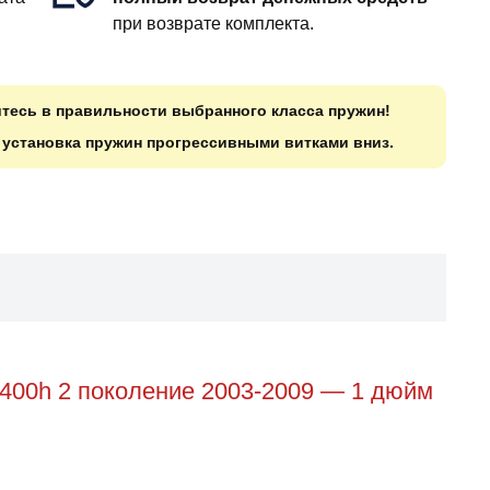
при возврате комплекта.
итесь в правильности выбранного класса пружин!
о установка пружин прогрессивными витками вниз.
/400h 2 поколение 2003-2009 — 1 дюйм