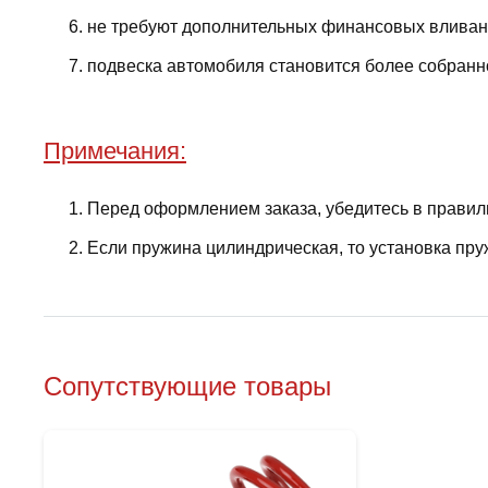
не требуют дополнительных финансовых вливани
подвеска автомобиля становится более собранно
Примечания:
Перед оформлением заказа, убедитесь в правил
Если пружина цилиндрическая, то установка пру
Сопутствующие товары