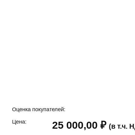
Оценка покупателей:
Цена:
25 000,00
₽
(в т.ч.