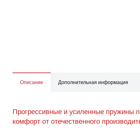
Описание
Дополнительная информация
Прогрессивные и усиленные пружины пе
комфорт от отечественного производите