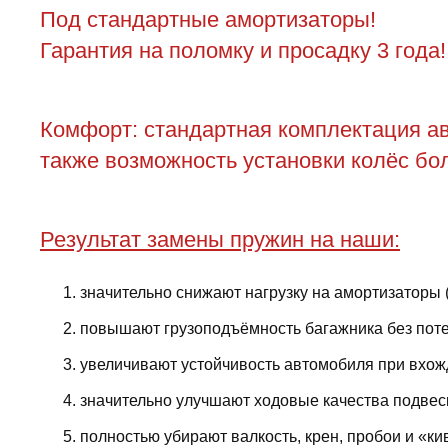
Под стандартные амортизаторы!
Гарантия на поломку и просадку 3 года!
Комфорт: стандартная комплектация ав
также возможность установки колёс бол
Результат замены пружин на наши:
значительно снижают нагрузку на амортизаторы 
повышают грузоподъёмность багажника без поте
увеличивают устойчивость автомобиля при вхожд
значительно улучшают ходовые качества подвес
полностью убирают валкость, крен, пробои и «ки