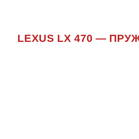
LEXUS LX 470 — ПР