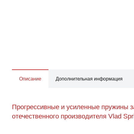
Описание
Дополнительная информация
Прогрессивные и усиленные пружины з
отечественного производителя Vlad Spr