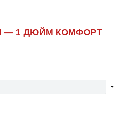
И — 1 ДЮЙМ КОМФОРТ