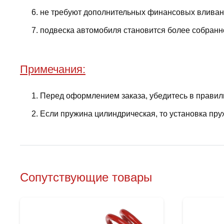
не требуют дополнительных финансовых вливани
подвеска автомобиля становится более собранно
Примечания:
Перед оформлением заказа, убедитесь в правил
Если пружина цилиндрическая, то установка пру
Сопутствующие товары