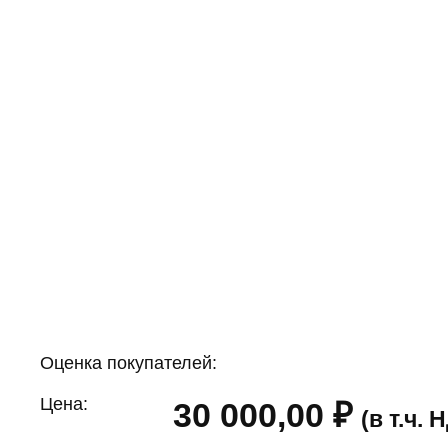
Оценка покупателей:
Цена:
30 000,00
₽
(в т.ч.