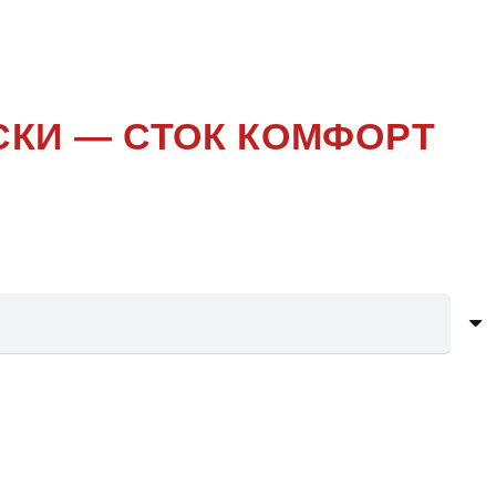
СКИ — СТОК КОМФОРТ