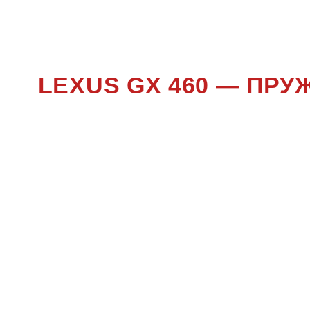
LEXUS GX 460 — ПР