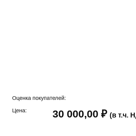
Оценка покупателей:
Цена:
30 000,00
₽
(в т.ч.