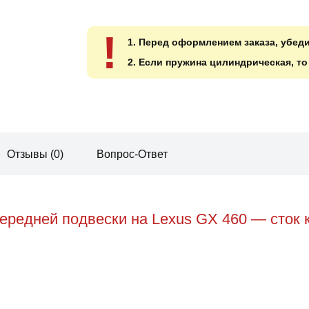
!
1. Перед оформлением заказа, убед
2. Если пружина цилиндрическая, т
Отзывы (0)
Вопрос-Ответ
редней подвески на Lexus GX 460 — сток 