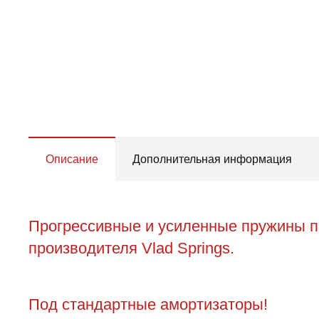
Описание
Дополнительная информация
Прогрессивные и усиленные пружины пе
производителя Vlad Springs.
Под стандартные амортизаторы!