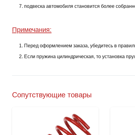
подвеска автомобиля становится более собранно
Примечания:
Перед оформлением заказа, убедитесь в правил
Если пружина цилиндрическая, то установка пру
Сопутствующие товары