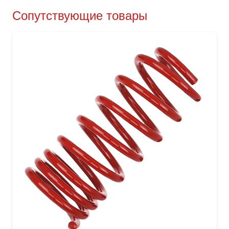
Сопутствующие товары