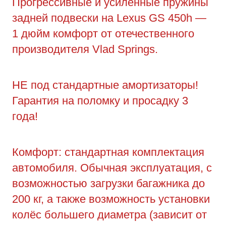
Прогрессивные и усиленные пружины
задней подвески на Lexus GS 450h —
1 дюйм комфорт от отечественного
производителя Vlad Springs.
НЕ под стандартные амортизаторы!
Гарантия на поломку и просадку 3
года!
Комфорт: стандартная комплектация
автомобиля. Обычная эксплуатация, с
возможностью загрузки багажника до
200 кг, а также возможность установки
колёс большего диаметра (зависит от