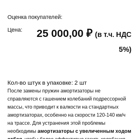
Оценка покупателей:
Цена:
25 000,00
₽
(в т.ч. НДС
5%)
Кол-во штук в упаковке:
2 шт
После замены пружин амортизаторы не
справляются с гашением колебаний подрессорной
массы, что приводит к валкости на стандартных
амортизаторах, особенно на скорости 120-140 км/ч
на трассе. Для устранения этой проблемы
необходимы
амортизаторы с увеличенным ходом