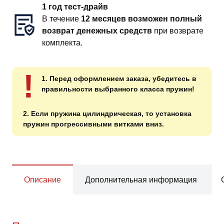
1 год тест-драйв
В течение
12 месяцев возможен полный
возврат денежных средств
при возврате
комплекта.
!
1. Перед оформлением заказа, убедитесь в
правильности выбранного класса пружин!
2. Если пружина цилиндрическая, то установка
пружин прогрессивными витками вниз.
Описание
Дополнительная информация