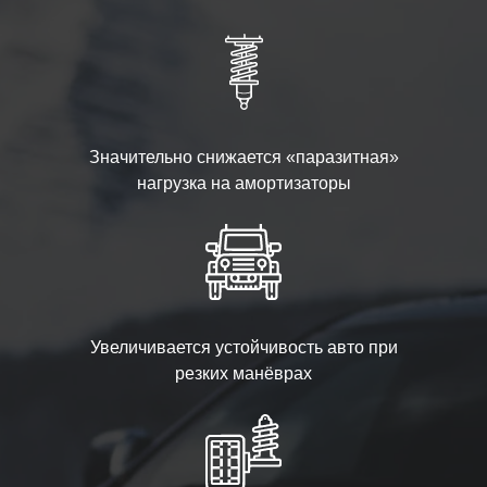
Значительно снижается «паразитная»
нагрузка на амортизаторы
Увеличивается устойчивость авто при
резких манёврах