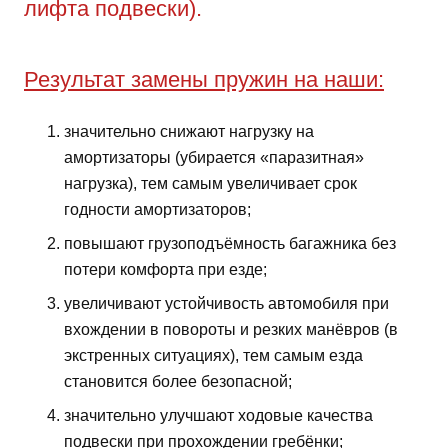
лифта подвески).
Результат замены пружин на наши:
значительно снижают нагрузку на
амортизаторы (убирается «паразитная»
нагрузка), тем самым увеличивает срок
годности амортизаторов;
повышают грузоподъёмность багажника без
потери комфорта при езде;
увеличивают устойчивость автомобиля при
вхождении в повороты и резких манёвров (в
экстренных ситуациях), тем самым езда
становится более безопасной;
значительно улучшают ходовые качества
подвески при прохождении гребёнки;