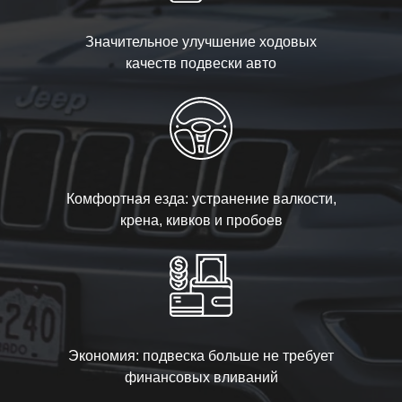
Значительное улучшение ходовых
качеств подвески авто
Комфортная езда: устранение валкости,
крена, кивков и пробоев
Экономия: подвеска больше не требует
финансовых вливаний