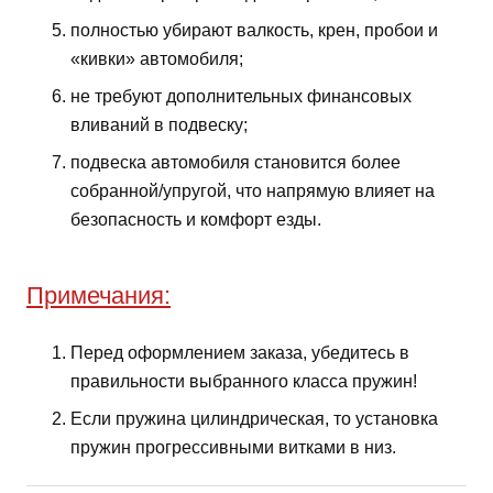
полностью убирают валкость, крен, пробои и
«кивки» автомобиля;
не требуют дополнительных финансовых
вливаний в подвеску;
подвеска автомобиля становится более
собранной/упругой, что напрямую влияет на
безопасность и комфорт езды.
Примечания:
Перед оформлением заказа, убедитесь в
правильности выбранного класса пружин!
Если пружина цилиндрическая, то установка
пружин прогрессивными витками в низ.