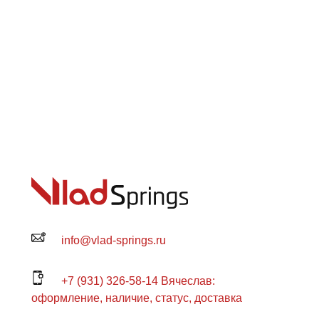
info@vlad-springs.ru
+7 (931) 326-58-14 Вячеслав:
оформление, наличие, статус, доставка