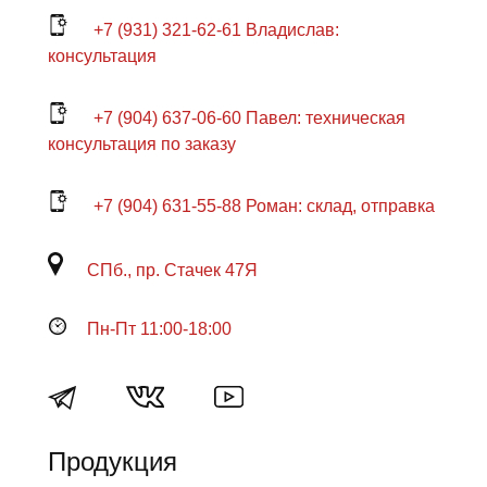
+7 (931) 321-62-61 Владислав:
консультация
+7 (904) 637-06-60 Павел: техническая
консультация по заказу
+7 (904) 631-55-88 Роман: склад, отправка
СПб., пр. Стачек 47Я
Пн-Пт 11:00-18:00
Продукция