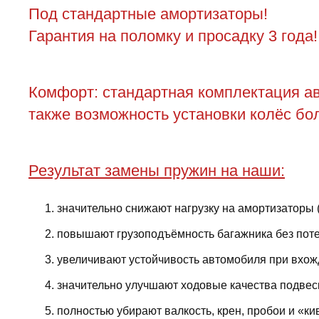
Под стандартные амортизаторы!
Гарантия на поломку и просадку 3 года!
Комфорт: стандартная комплектация ав
также возможность установки колёс бол
Результат замены пружин на наши:
значительно снижают нагрузку на амортизаторы 
повышают грузоподъёмность багажника без поте
увеличивают устойчивость автомобиля при вхожд
значительно улучшают ходовые качества подвес
полностью убирают валкость, крен, пробои и «ки