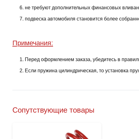
не требуют дополнительных финансовых вливани
подвеска автомобиля становится более собранно
Примечания:
Перед оформлением заказа, убедитесь в правил
Если пружина цилиндрическая, то установка пру
Сопутствующие товары