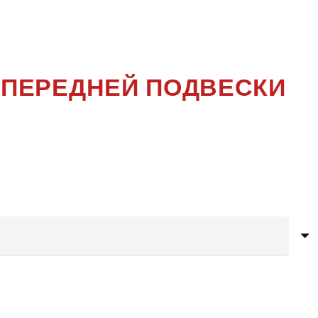
SPORT
 ПЕРЕДНЕЙ ПОДВЕСКИ