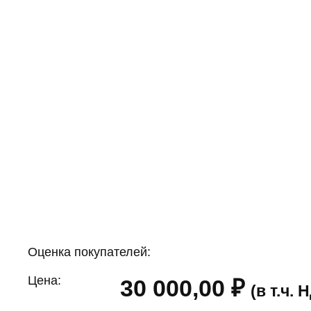
Оценка покупателей:
Цена:
30 000,00
₽
(в т.ч.