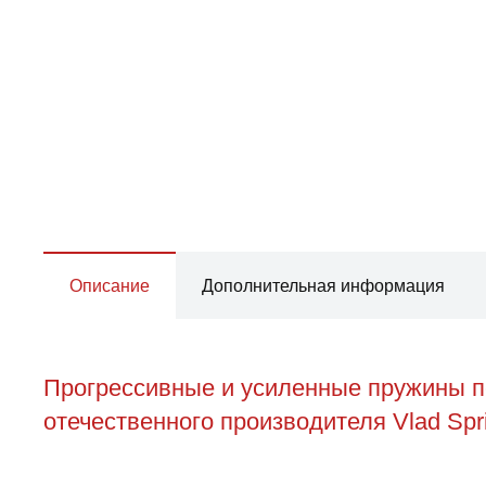
Описание
Дополнительная информация
Прогрессивные и усиленные пружины пе
отечественного производителя Vlad Spr