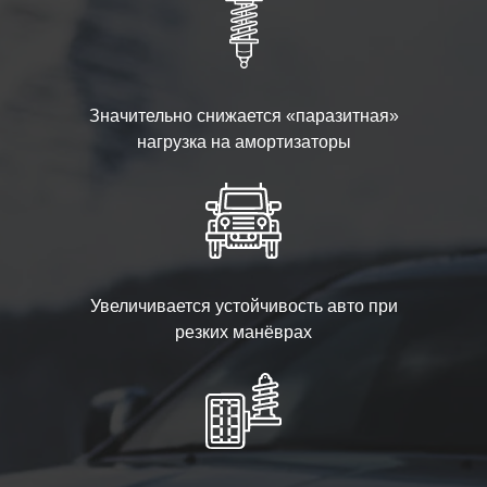
Значительно снижается «паразитная»
нагрузка на амортизаторы
Увеличивается устойчивость авто при
резких манёврах