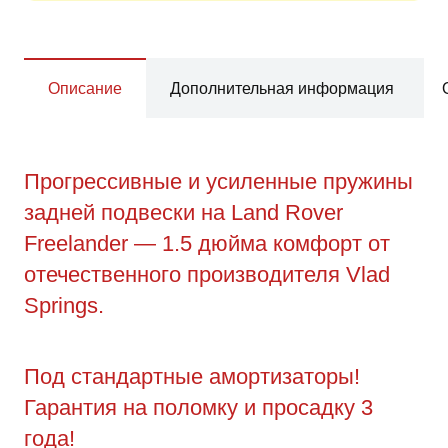
Описание
Дополнительная информация
Прогрессивные и усиленные пружины
задней подвески на Land Rover
Freelander — 1.5 дюйма комфорт от
отечественного производителя Vlad
Springs.
Под стандартные амортизаторы!
Гарантия на поломку и просадку 3
года!