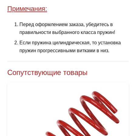
Примечания:
Перед оформлением заказа, убедитесь в
правильности выбранного класса пружин!
Если пружина цилиндрическая, то установка
пружин прогрессивными витками в низ.
Сопутствующие товары