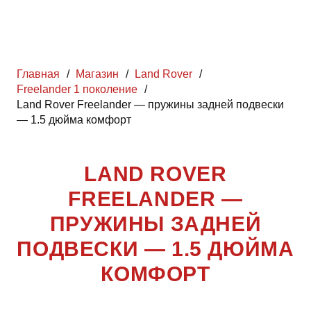
Главная
/
Магазин
/
Land Rover
/
Freelander 1 поколение
/
Land Rover Freelander — пружины задней подвески
— 1.5 дюйма комфорт
LAND ROVER
FREELANDER —
ПРУЖИНЫ ЗАДНЕЙ
ПОДВЕСКИ — 1.5 ДЮЙМА
КОМФОРТ