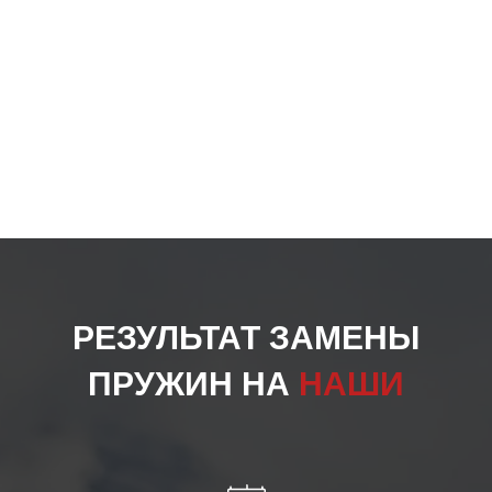
РЕЗУЛЬТАТ ЗАМЕНЫ
ПРУЖИН НА
НАШИ