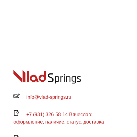
info@vlad-springs.ru
+7 (931) 326-58-14 Вячеслав:
оформление, наличие, статус, доставка