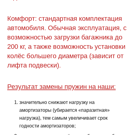
Комфорт: стандартная комплектация
автомобиля. Обычная эксплуатация, с
возможностью загрузки багажника до
200 кг, а также возможность установки
колёс большего диаметра (зависит от
лифта подвески).
Результат замены пружин на наши:
значительно снижают нагрузку на
амортизаторы (убирается «паразитная»
нагрузка), тем самым увеличивает срок
годности амортизаторов;