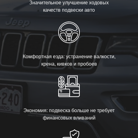
Значительное улучшение ходовых
качеств подвески авто
Комфортная езда: устранение валкости,
крена, кивков и пробоев
Экономия: подвеска больше не требует
финансовых вливаний