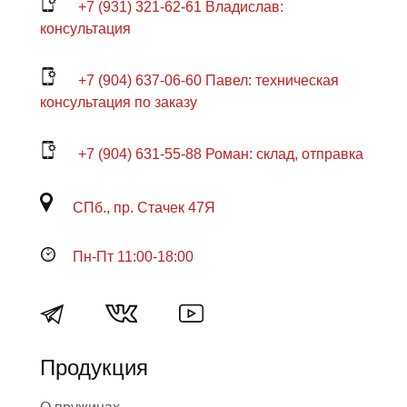
+7 (931) 321-62-61 Владислав:
консультация
+7 (904) 637-06-60 Павел: техническая
консультация по заказу
+7 (904) 631-55-88 Роман: склад, отправка
СПб., пр. Стачек 47Я
Пн-Пт 11:00-18:00
Продукция