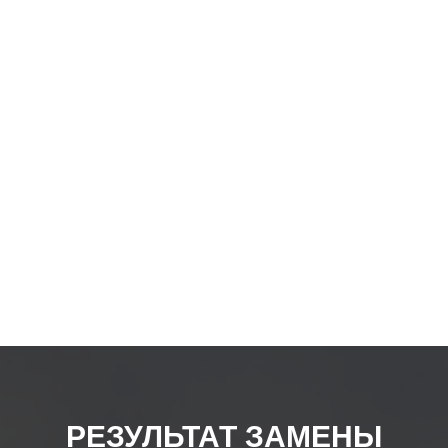
товар
РЕЗУЛЬТАТ ЗАМЕНЫ