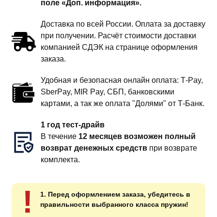
поле «Доп. информация».
Доставка по всей России. Оплата за доставку
при получении. Расчёт стоимости доставки
компанией СДЭК на странице оформления
заказа.
Удобная и безопасная онлайн оплата: T‑Pay,
SberPay, MIR Pay, СБП, банковскими
картами, а так же оплата "Долями" от Т-Банк.
1 год тест-драйв
В течение
12 месяцев возможен полный
возврат денежных средств
при возврате
комплекта.
!
1. Перед оформлением заказа, убедитесь в
правильности выбранного класса пружин!