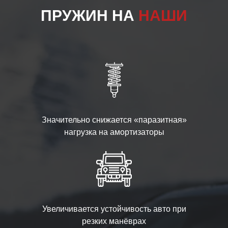
ПРУЖИН НА
НАШИ
Значительно снижается «паразитная»
нагрузка на амортизаторы
Увеличивается устойчивость авто при
резких манёврах