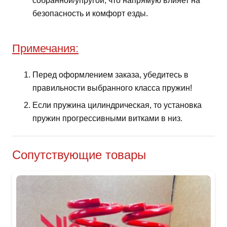
собранной/упругой, что напрямую влияет на
безопасность и комфорт езды.
Примечания:
Перед оформлением заказа, убедитесь в
правильности выбранного класса пружин!
Если пружина цилиндрическая, то установка
пружин прогрессивными витками в низ.
Сопутствующие товары