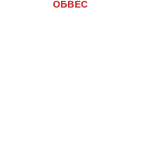
ОБВЕС