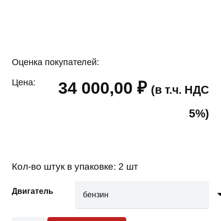
Оценка покупателей:
Цена:
34 000,00
₽
(в т.ч. НДС
5%)
Кол-во штук в упаковке:
2 шт
Двигатель