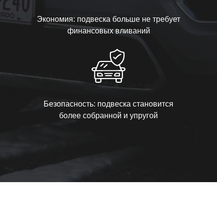
Экономия: подвеска больше не требует
финансовых вливаний
Безопасность: подвеска становится
более собранной и упругой