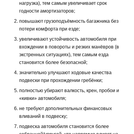
нагрузка), тем самым увеличивает срок
годности амортизаторов;
повышают грузоподъёмность багажника без
потери комфорта при езде;
увеличивают устойчивость автомобиля при
вхождении в повороты и резких манёвров (в
экстренных ситуациях), тем самым езда
становится более безопасной;
значительно улучшают ходовые качества
подвески при прохождении гребёнки;
полностью убирают валкость, крен, пробои и
«кивки» автомобиля;
не требуют дополнительных финансовых
вливаний в подвеску;
подвеска автомобиля становится более