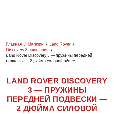
Главная
/
Магазин
/
Land Rover
/
Discovery 3 поколение
/
Land Rover Discovery 3 — пружины передней
подвески — 2 дюйма силовой обвес
LAND ROVER DISCOVERY
3 — ПРУЖИНЫ
ПЕРЕДНЕЙ ПОДВЕСКИ —
2 ДЮЙМА СИЛОВОЙ