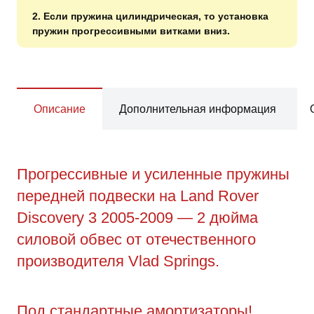
2. Если пружина цилиндрическая, то установка
пружин прогрессивными витками вниз.
Описание
Дополнительная информация
Прогрессивные и усиленные пружины
передней подвески на Land Rover
Discovery 3 2005-2009 — 2 дюйма
силовой обвес от отечественного
производителя Vlad Springs.
Под стандартные амортизаторы!