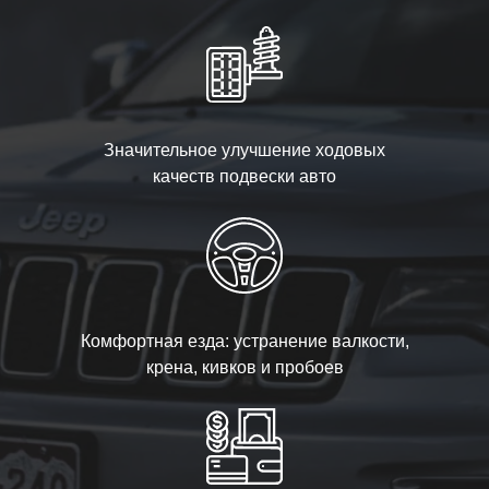
Значительное улучшение ходовых
качеств подвески авто
Комфортная езда: устранение валкости,
крена, кивков и пробоев