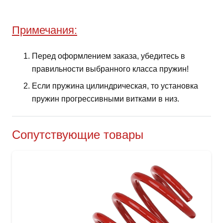
Примечания:
Перед оформлением заказа, убедитесь в
правильности выбранного класса пружин!
Если пружина цилиндрическая, то установка
пружин прогрессивными витками в низ.
Сопутствующие товары