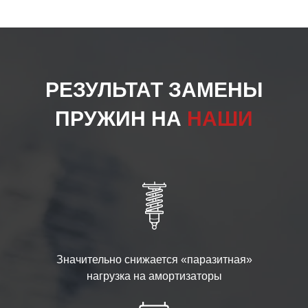
РЕЗУЛЬТАТ ЗАМЕНЫ
ПРУЖИН НА
НАШИ
Значительно снижается «паразитная»
нагрузка на амортизаторы