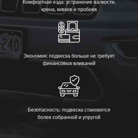
Комфортная езда: устранение валкости,
крена, кивков и пробоев
Экономия: подвеска больше не требует
финансовых вливаний
Безопасность: подвеска становится
более собранной и упругой