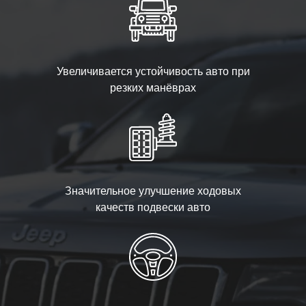
Увеличивается устойчивость авто при
резких манёврах
Значительное улучшение ходовых
качеств подвески авто