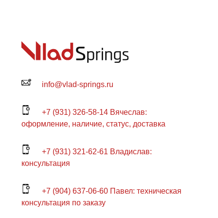
info@vlad-springs.ru
+7 (931) 326-58-14 Вячеслав:
оформление, наличие, статус, доставка
+7 (931) 321-62-61 Владислав:
консультация
+7 (904) 637-06-60 Павел: техническая
консультация по заказу