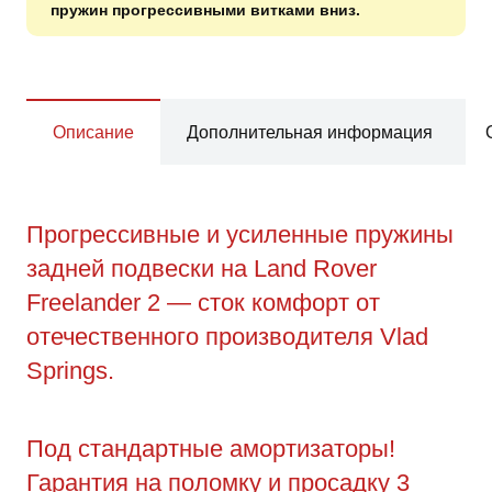
пружин прогрессивными витками вниз.
Описание
Дополнительная информация
Прогрессивные и усиленные пружины
задней подвески на Land Rover
Freelander 2 — сток комфорт от
отечественного производителя Vlad
Springs.
Под стандартные амортизаторы!
Гарантия на поломку и просадку 3