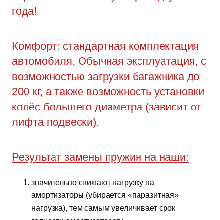
года!
Комфорт: стандартная комплектация
автомобиля. Обычная эксплуатация, с
возможностью загрузки багажника до
200 кг, а также возможность установки
колёс большего диаметра (зависит от
лифта подвески).
Результат замены пружин на наши:
значительно снижают нагрузку на
амортизаторы (убирается «паразитная»
нагрузка), тем самым увеличивает срок