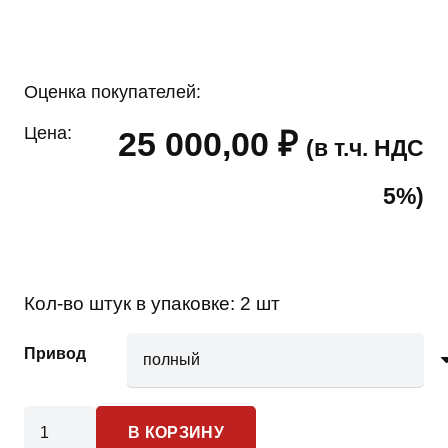
Оценка покупателей:
Цена:
25 000,00
₽
(в т.ч. НДС
5%)
Кол-во штук в упаковке:
2 шт
Привод
Количество
В КОРЗИНУ
товара