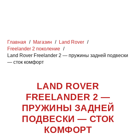
Главная
/
Магазин
/
Land Rover
/
Freelander 2 поколение
/
Land Rover Freelander 2 — пружины задней подвески
— сток комфорт
LAND ROVER
FREELANDER 2 —
ПРУЖИНЫ ЗАДНЕЙ
ПОДВЕСКИ — СТОК
КОМФОРТ