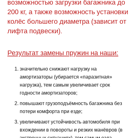
возможностью загрузки багажника до
200 кг, а также возможность установки
колёс большего диаметра (зависит от
лифта подвески).
Результат замены пружин на наши:
значительно снижают нагрузку на
амортизаторы (убирается «паразитная»
нагрузка), тем самым увеличивает срок
годности амортизаторов;
повышают грузоподъёмность багажника без
потери комфорта при езде;
увеличивают устойчивость автомобиля при
вхождении в повороты и резких манёвров (в
экстренных ситуациях), тем самым езда