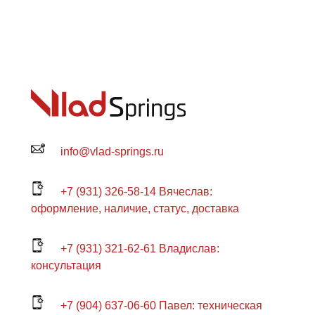
info@vlad-springs.ru
+7 (931) 326-58-14 Вячеслав:
оформление, наличие, статус, доставка
+7 (931) 321-62-61 Владислав:
консультация
+7 (904) 637-06-60 Павел: техническая