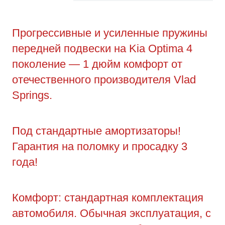
Прогрессивные и усиленные пружины
передней подвески на Kia Optima 4
поколение — 1 дюйм комфорт от
отечественного производителя Vlad
Springs.
Под стандартные амортизаторы!
Гарантия на поломку и просадку 3
года!
Комфорт: стандартная комплектация
автомобиля. Обычная эксплуатация, с