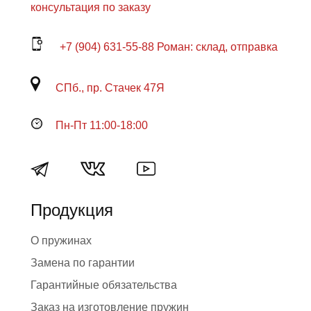
консультация по заказу
+7 (904) 631-55-88 Роман: склад, отправка
СПб., пр. Стачек 47Я
Пн-Пт 11:00-18:00
Продукция
О пружинах
Замена по гарантии
Гарантийные обязательства
Заказ на изготовление пружин