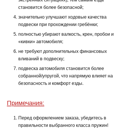
становится более безопасной;
значительно улучшают ходовые качества
подвески при прохождении гребёнки;
полностью убирают валкость, крен, пробои и
«кивки» автомобиля;
не требуют дополнительных финансовых
вливаний в подвеску;
подвеска автомобиля становится более
собранной/упругой, что напрямую влияет на
безопасность и комфорт езды.
Примечания:
Перед оформлением заказа, убедитесь в
правильности выбранного класса пружин!