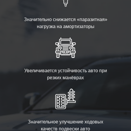
Значительно снижается «паразитная»
нагрузка на амортизаторы
Увеличивается устойчивость авто при
резких манёврах
Значительное улучшение ходовых
качеств подвески авто