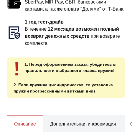
SberPay, MIR Pay, СБП, банковскими
картами, а так же оплата "Долями" от Т-Банк.
1 год тест-драйв
В течение
12 месяцев возможен полный
возврат денежных средств
при возврате
комплекта.
!
1. Перед оформлением заказа, убедитесь в
правильности выбранного класса пружин!
2. Если пружина цилиндрическая, то установка
пружин прогрессивными витками вниз.
Описание
Дополнительная информация