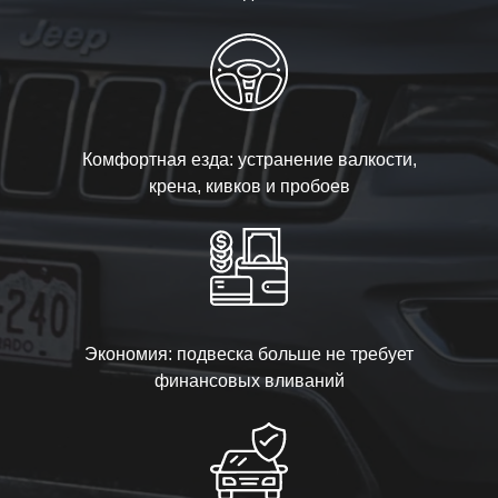
Комфортная езда: устранение валкости,
крена, кивков и пробоев
Экономия: подвеска больше не требует
финансовых вливаний