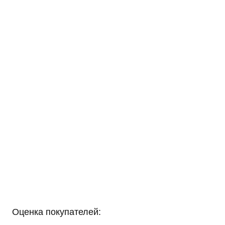
Оценка покупателей: