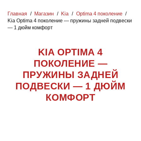
Главная
/
Магазин
/
Kia
/
Optima 4 поколение
/
Kia Optima 4 поколение — пружины задней подвески
— 1 дюйм комфорт
KIA OPTIMA 4
ПОКОЛЕНИЕ —
ПРУЖИНЫ ЗАДНЕЙ
ПОДВЕСКИ — 1 ДЮЙМ
КОМФОРТ