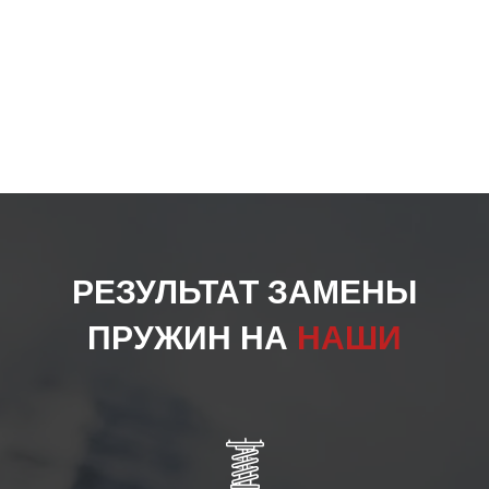
РЕЗУЛЬТАТ ЗАМЕНЫ
ПРУЖИН НА
НАШИ