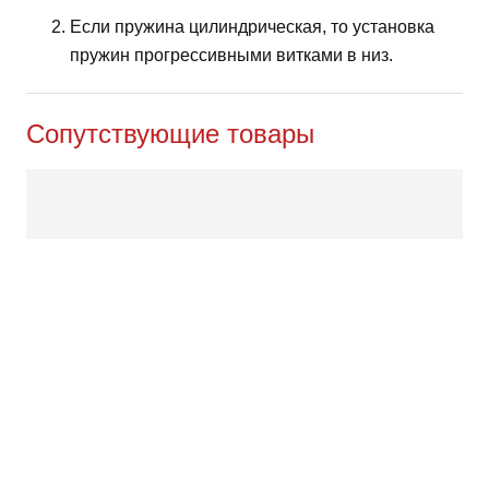
Если пружина цилиндрическая, то установка
пружин прогрессивными витками в низ.
Сопутствующие товары