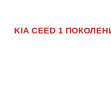
1
KIA CEED 1 ПОКОЛЕ