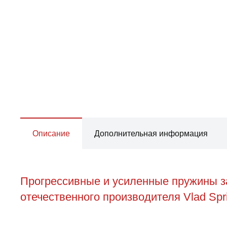
Описание
Дополнительная информация
Прогрессивные и усиленные пружины за
отечественного производителя Vlad Spr