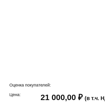
Оценка покупателей:
Цена:
21 000,00
₽
(в т.ч.