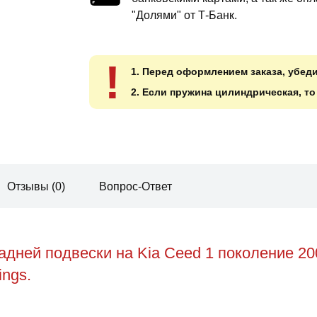
"Долями" от Т-Банк.
!
1. Перед оформлением заказа, убед
2. Если пружина цилиндрическая, т
Отзывы (0)
Вопрос-Ответ
дней подвески на Kia Ceed 1 поколение 2
ings.