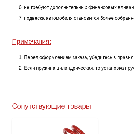
не требуют дополнительных финансовых вливани
подвеска автомобиля становится более собранно
Примечания:
Перед оформлением заказа, убедитесь в правил
Если пружина цилиндрическая, то установка пру
Сопутствующие товары