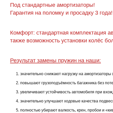
Под стандартные амортизаторы!
Гарантия на поломку и просадку 3 года!
Комфорт: стандартная комплектация ав
также возможность установки колёс бол
Результат замены пружин на наши:
значительно снижают нагрузку на амортизаторы 
повышают грузоподъёмность багажника без поте
увеличивают устойчивость автомобиля при вхожд
значительно улучшают ходовые качества подвес
полностью убирают валкость, крен, пробои и «ки