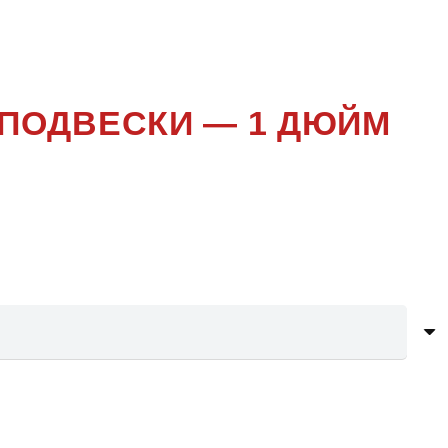
ИЕ
 ПОДВЕСКИ — 1 ДЮЙМ