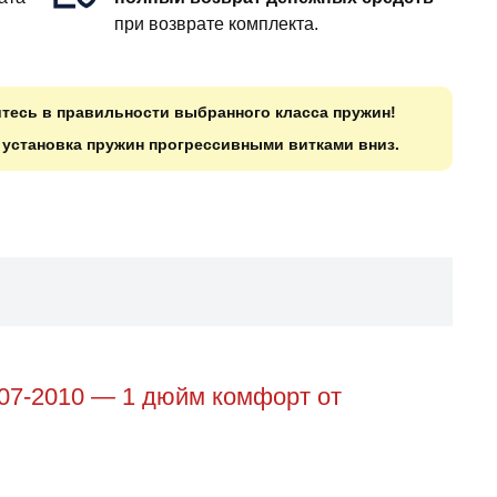
при возврате комплекта.
итесь в правильности выбранного класса пружин!
о установка пружин прогрессивными витками вниз.
007-2010 — 1 дюйм комфорт от