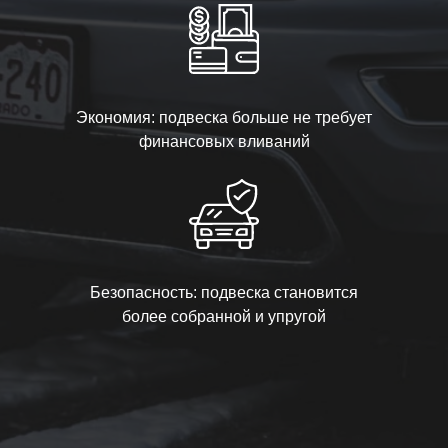
Экономия: подвеска больше не требует
финансовых вливаний
Безопасность: подвеска становится
более собранной и упругой