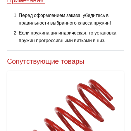
Примечания:
Перед оформлением заказа, убедитесь в
правильности выбранного класса пружин!
Если пружина цилиндрическая, то установка
пружин прогрессивными витками в низ.
Сопутствующие товары