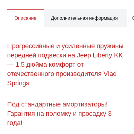
Описание
Дополнительная информация
Прогрессивные и усиленные пружины
передней подвески на Jeep Liberty KK
— 1,5 дюйма комфорт от
отечественного производителя Vlad
Springs.
Под стандартные амортизаторы!
Гарантия на поломку и просадку 3
года!