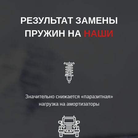
РЕЗУЛЬТАТ ЗАМЕНЫ
ПРУЖИН НА
НАШИ
Значительно снижается «паразитная»
нагрузка на амортизаторы