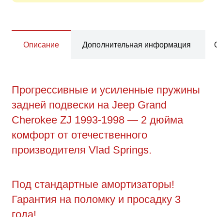
Описание
Дополнительная информация
Прогрессивные и усиленные пружины
задней подвески на Jeep Grand
Cherokee ZJ 1993-1998 — 2 дюйма
комфорт от отечественного
производителя Vlad Springs.
Под стандартные амортизаторы!
Гарантия на поломку и просадку 3
года!