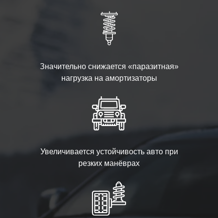
Значительно снижается «паразитная»
нагрузка на амортизаторы
Увеличивается устойчивость авто при
резких манёврах