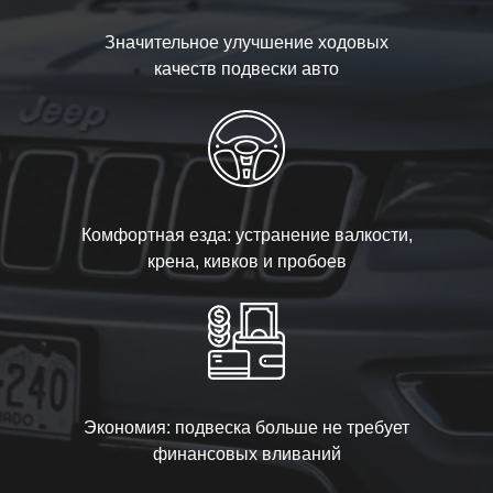
Значительное улучшение ходовых
качеств подвески авто
Комфортная езда: устранение валкости,
крена, кивков и пробоев
Экономия: подвеска больше не требует
финансовых вливаний