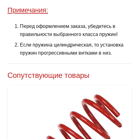
Примечания:
Перед оформлением заказа, убедитесь в
правильности выбранного класса пружин!
Если пружина цилиндрическая, то установка
пружин прогрессивными витками в низ.
Сопутствующие товары