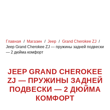
Главная
/
Магазин
/
Jeep
/
Grand Cherokee ZJ
/
Jeep Grand Cherokee ZJ — пружины задней подвески
— 2 дюйма комфорт
JEEP GRAND CHEROKEE
ZJ — ПРУЖИНЫ ЗАДНЕЙ
ПОДВЕСКИ — 2 ДЮЙМА
КОМФОРТ