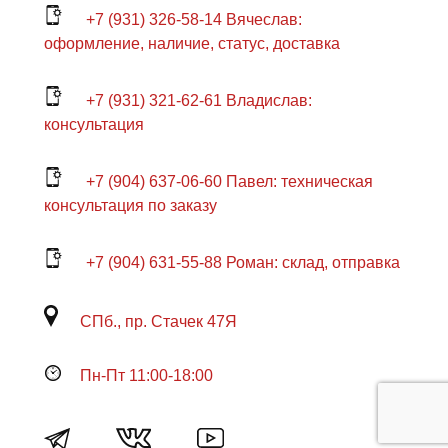
+7 (931) 326-58-14 Вячеслав:
оформление, наличие, статус, доставка
+7 (931) 321-62-61 Владислав:
консультация
+7 (904) 637-06-60 Павел: техническая
консультация по заказу
+7 (904) 631-55-88 Роман: склад, отправка
СПб., пр. Стачек 47Я
Пн-Пт 11:00-18:00