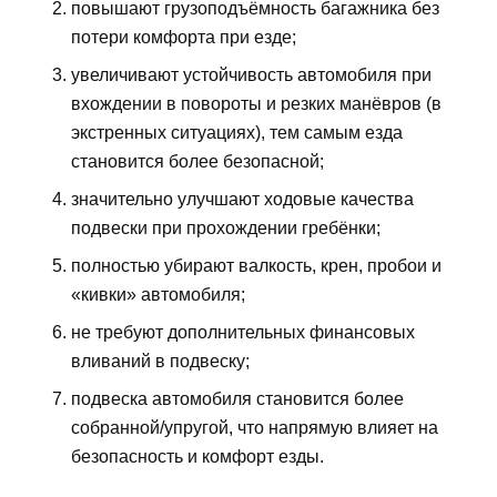
повышают грузоподъёмность багажника без
потери комфорта при езде;
увеличивают устойчивость автомобиля при
вхождении в повороты и резких манёвров (в
экстренных ситуациях), тем самым езда
становится более безопасной;
значительно улучшают ходовые качества
подвески при прохождении гребёнки;
полностью убирают валкость, крен, пробои и
«кивки» автомобиля;
не требуют дополнительных финансовых
вливаний в подвеску;
подвеска автомобиля становится более
собранной/упругой, что напрямую влияет на
безопасность и комфорт езды.