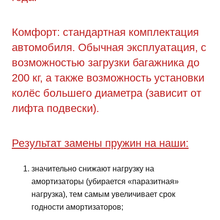
Комфорт: стандартная комплектация
автомобиля. Обычная эксплуатация, с
возможностью загрузки багажника до
200 кг, а также возможность установки
колёс большего диаметра (зависит от
лифта подвески).
Результат замены пружин на наши:
значительно снижают нагрузку на
амортизаторы (убирается «паразитная»
нагрузка), тем самым увеличивает срок
годности амортизаторов;