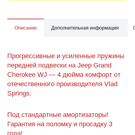
Описание
Дополнительная информация
Прогрессивные и усиленные пружины
передней подвески на Jeep Grand
Cherokee WJ — 4 дюйма комфорт от
отечественного производителя Vlad
Springs.
Под стандартные амортизаторы!
Гарантия на поломку и просадку 3
года!