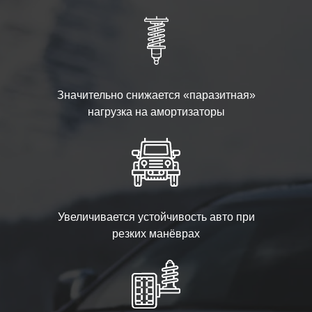
Значительно снижается «паразитная»
нагрузка на амортизаторы
Увеличивается устойчивость авто при
резких манёврах