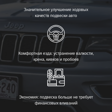
Значительное улучшение ходовых
качеств подвески авто
Комфортная езда: устранение валкости,
крена, кивков и пробоев
Экономия: подвеска больше не требует
финансовых вливаний