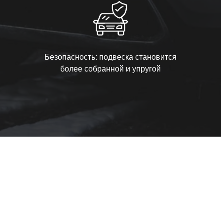
Безопасность: подвеска становится
более собранной и упругой