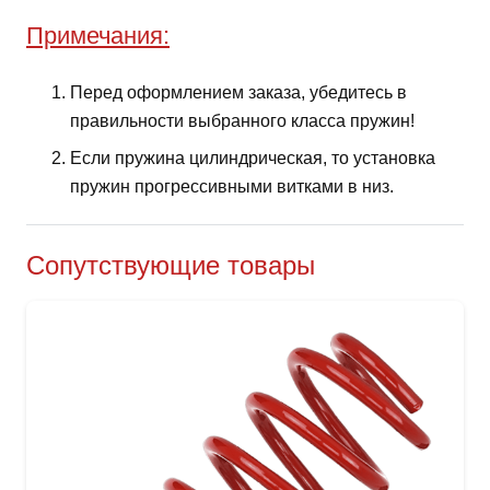
Примечания:
Перед оформлением заказа, убедитесь в
правильности выбранного класса пружин!
Если пружина цилиндрическая, то установка
пружин прогрессивными витками в низ.
Сопутствующие товары