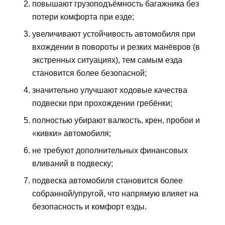
повышают грузоподъёмность багажника без
потери комфорта при езде;
увеличивают устойчивость автомобиля при
вхождении в повороты и резких манёвров (в
экстренных ситуациях), тем самым езда
становится более безопасной;
значительно улучшают ходовые качества
подвески при прохождении гребёнки;
полностью убирают валкость, крен, пробои и
«кивки» автомобиля;
не требуют дополнительных финансовых
вливаний в подвеску;
подвеска автомобиля становится более
собранной/упругой, что напрямую влияет на
безопасность и комфорт езды.