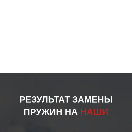
РЕЗУЛЬТАТ ЗАМЕНЫ
ПРУЖИН НА
НАШИ