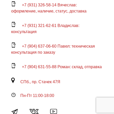
+7 (931) 326-58-14 Вячеслав:
оформление, наличие, статус, доставка
+7 (931) 321-62-61 Владислав:
консультация
+7 (904) 637-06-60 Павел: техническая
консультация по заказу
+7 (904) 631-55-88 Роман: склад, отправка
СПб., пр. Стачек 47Я
Пн-Пт 11:00-18:00