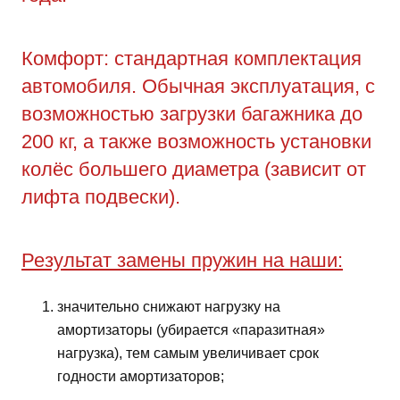
Комфорт: стандартная комплектация
автомобиля. Обычная эксплуатация, с
возможностью загрузки багажника до
200 кг, а также возможность установки
колёс большего диаметра (зависит от
лифта подвески).
Результат замены пружин на наши:
значительно снижают нагрузку на
амортизаторы (убирается «паразитная»
нагрузка), тем самым увеличивает срок
годности амортизаторов;