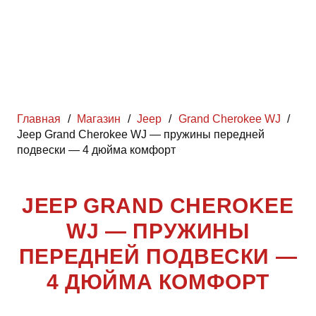
Главная
/
Магазин
/
Jeep
/
Grand Cherokee WJ
/
Jeep Grand Cherokee WJ — пружины передней
подвески — 4 дюйма комфорт
JEEP GRAND CHEROKEE
WJ — ПРУЖИНЫ
ПЕРЕДНЕЙ ПОДВЕСКИ —
4 ДЮЙМА КОМФОРТ