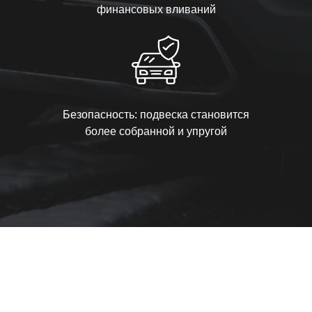
финансовых вливаний
Безопасность: подвеска становится
более собранной и упругой