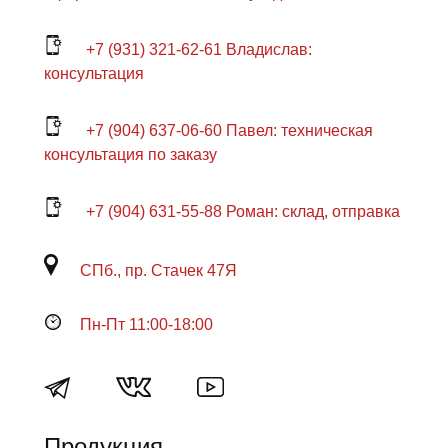
+7 (931) 321-62-61 Владислав:
консультация
+7 (904) 637-06-60 Павел: техническая
консультация по заказу
+7 (904) 631-55-88 Роман: склад, отправка
СПб., пр. Стачек 47Я
Пн-Пт 11:00-18:00
Продукция