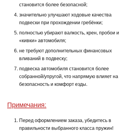
становится более безопасной;
значительно улучшают ходовые качества
подвески при прохождении гребёнки;
полностью убирают валкость, крен, пробои и
«кивки» автомобиля;
не требуют дополнительных финансовых
вливаний в подвеску;
подвеска автомобиля становится более
собранной/упругой, что напрямую влияет на
безопасность и комфорт езды.
Примечания:
Перед оформлением заказа, убедитесь в
правильности выбранного класса пружин!