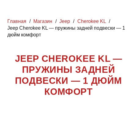
Главная
/
Магазин
/
Jeep
/
Cherokee KL
/
Jeep Cherokee KL — пружины задней подвески — 1
дюйм комфорт
JEEP CHEROKEE KL —
ПРУЖИНЫ ЗАДНЕЙ
ПОДВЕСКИ — 1 ДЮЙМ
КОМФОРТ