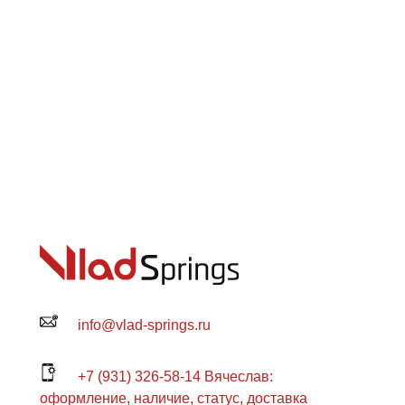
info@vlad-springs.ru
+7 (931) 326-58-14 Вячеслав:
оформление, наличие, статус, доставка