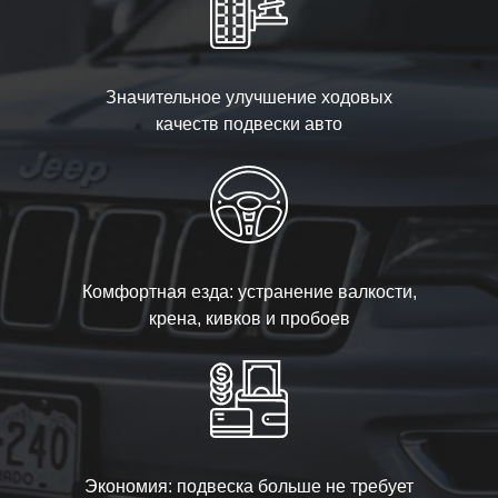
Значительное улучшение ходовых
качеств подвески авто
Комфортная езда: устранение валкости,
крена, кивков и пробоев
Экономия: подвеска больше не требует