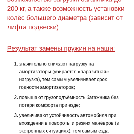
200 кг, а также возможность установки
колёс большего диаметра (зависит от
лифта подвески).
Результат замены пружин на наши:
значительно снижают нагрузку на
амортизаторы (убирается «паразитная»
нагрузка), тем самым увеличивает срок
годности амортизаторов;
повышают грузоподъёмность багажника без
потери комфорта при езде;
увеличивают устойчивость автомобиля при
вхождении в повороты и резких манёвров (в
экстренных ситуациях), тем самым езда