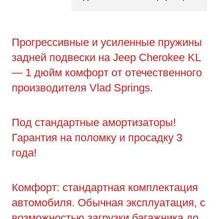
Прогрессивные и усиленные пружины
задней подвески на Jeep Cherokee KL
— 1 дюйм комфорт от отечественного
производителя Vlad Springs.
Под стандартные амортизаторы!
Гарантия на поломку и просадку 3
года!
Комфорт: стандартная комплектация
автомобиля. Обычная эксплуатация, с
возможностью загрузки багажника до