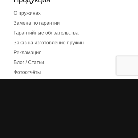
О пружинах
Замена по гарантии
Гарантийные обязательства
Заказ на изготовление пружин
Рекламация
Блог / Статьи
Фотоотчёты
Видео
Оформление заказа
Необходимые данные
Сроки изготовления
Упаковка заказа