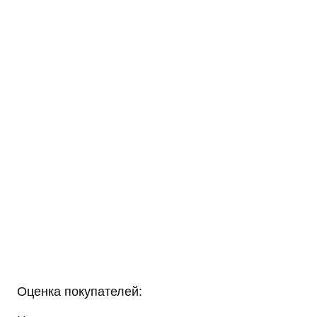
Оценка покупателей: