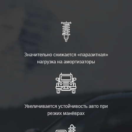
Значительно снижается «паразитная»
нагрузка на амортизаторы
Увеличивается устойчивость авто при
резких манёврах