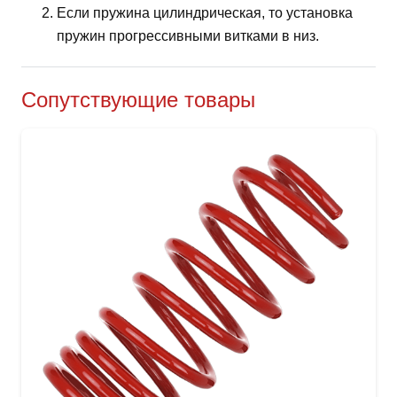
Если пружина цилиндрическая, то установка
пружин прогрессивными витками в низ.
Сопутствующие товары