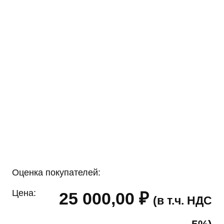
Оценка покупателей:
Цена:
25 000,00
₽
(в т.ч. НДС