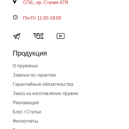
СПб., пр. Стачек 47Я
Пн-Пт 11:00-18:00
Продукция
О пружинах
Замена по гарантии
Гарантийные обязательства
Заказ на изготовление пружин
Рекламация
Блог / Статьи
Фотоотчёты