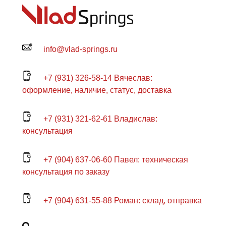
info@vlad-springs.ru
+7 (931) 326-58-14 Вячеслав:
оформление, наличие, статус, доставка
+7 (931) 321-62-61 Владислав:
консультация
+7 (904) 637-06-60 Павел: техническая
консультация по заказу
+7 (904) 631-55-88 Роман: склад, отправка