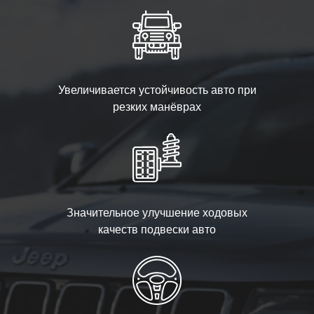
Увеличивается устойчивость авто при
резких манёврах
Значительное улучшение ходовых
качеств подвески авто