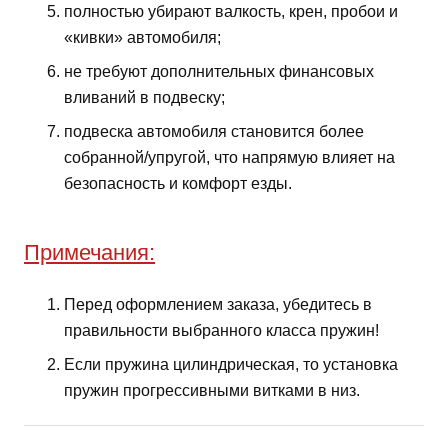
полностью убирают валкость, крен, пробои и
«кивки» автомобиля;
не требуют дополнительных финансовых
вливаний в подвеску;
подвеска автомобиля становится более
собранной/упругой, что напрямую влияет на
безопасность и комфорт езды.
Примечания:
Перед оформлением заказа, убедитесь в
правильности выбранного класса пружин!
Если пружина цилиндрическая, то установка
пружин прогрессивными витками в низ.