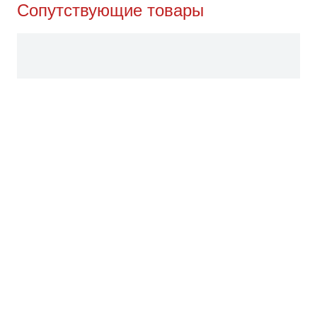
Сопутствующие товары