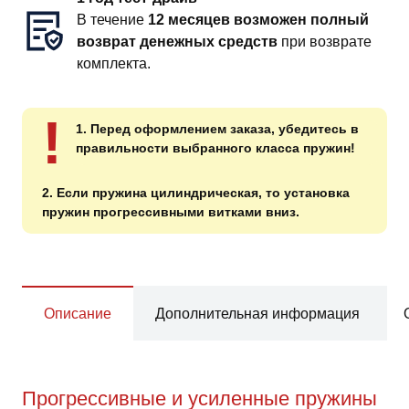
В течение
12 месяцев возможен полный
возврат денежных средств
при возврате
комплекта.
!
1. Перед оформлением заказа, убедитесь в
правильности выбранного класса пружин!
2. Если пружина цилиндрическая, то установка
пружин прогрессивными витками вниз.
Описание
Дополнительная информация
Прогрессивные и усиленные пружины