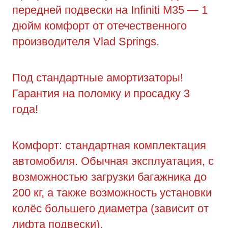
передней подвески на Infiniti M35 — 1
дюйм комфорт от отечественного
производителя Vlad Springs.
Под стандартные амортизаторы!
Гарантия на поломку и просадку 3
года!
Комфорт: стандартная комплектация
автомобиля. Обычная эксплуатация, с
возможностью загрузки багажника до
200 кг, а также возможность установки
колёс большего диаметра (зависит от
лифта подвески).