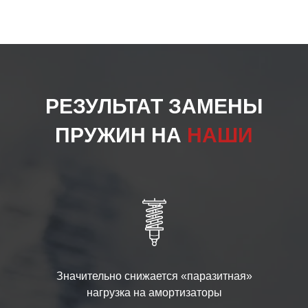
РЕЗУЛЬТАТ ЗАМЕНЫ
ПРУЖИН НА
НАШИ
Значительно снижается «паразитная»
нагрузка на амортизаторы