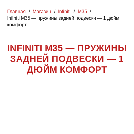
Главная
/
Магазин
/
Infiniti
/
M35
/
Infiniti M35 — пружины задней подвески — 1 дюйм
комфорт
INFINITI M35 — ПРУЖИНЫ
ЗАДНЕЙ ПОДВЕСКИ — 1
ДЮЙМ КОМФОРТ