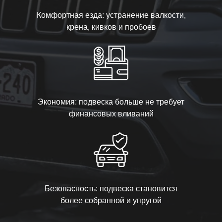
Комфортная езда: устранение валкости,
крена, кивков и пробоев
Экономия: подвеска больше не требует
финансовых вливаний
Безопасность: подвеска становится
более собранной и упругой