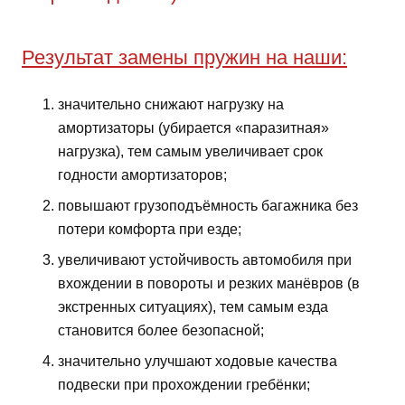
Результат замены пружин на наши:
значительно снижают нагрузку на
амортизаторы (убирается «паразитная»
нагрузка), тем самым увеличивает срок
годности амортизаторов;
повышают грузоподъёмность багажника без
потери комфорта при езде;
увеличивают устойчивость автомобиля при
вхождении в повороты и резких манёвров (в
экстренных ситуациях), тем самым езда
становится более безопасной;
значительно улучшают ходовые качества
подвески при прохождении гребёнки;