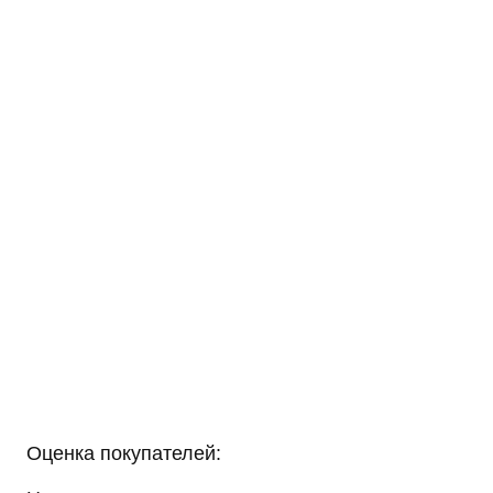
Оценка покупателей: