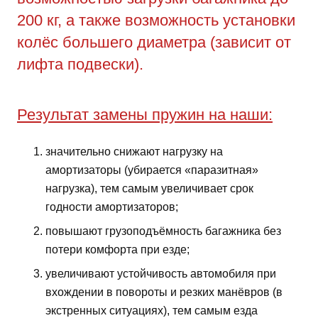
200 кг, а также возможность установки
колёс большего диаметра (зависит от
лифта подвески).
Результат замены пружин на наши:
значительно снижают нагрузку на
амортизаторы (убирается «паразитная»
нагрузка), тем самым увеличивает срок
годности амортизаторов;
повышают грузоподъёмность багажника без
потери комфорта при езде;
увеличивают устойчивость автомобиля при
вхождении в повороты и резких манёвров (в
экстренных ситуациях), тем самым езда