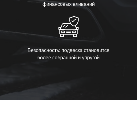
финансовых вливаний
Безопасность: подвеска становится
более собранной и упругой