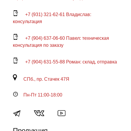
+7 (931) 321-62-61 Владислав:
консультация
+7 (904) 637-06-60 Павел: техническая
консультация по заказу
+7 (904) 631-55-88 Роман: склад, отправка
СПб., пр. Стачек 47Я
Пн-Пт 11:00-18:00
Продукция