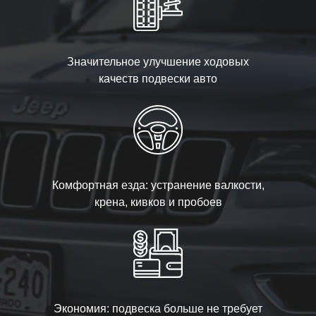
Значительное улучшение ходовых
качеств подвески авто
Комфортная езда: устранение валкости,
крена, кивков и пробоев
Экономия: подвеска больше не требует