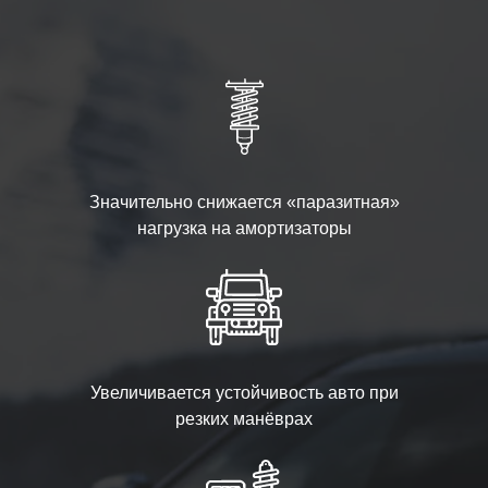
Значительно снижается «паразитная»
нагрузка на амортизаторы
Увеличивается устойчивость авто при
резких манёврах