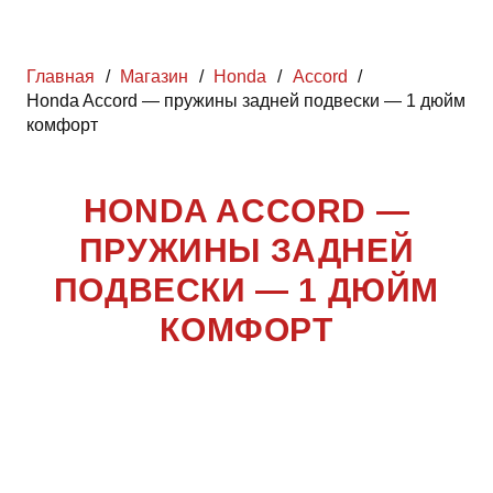
Главная
/
Магазин
/
Honda
/
Accord
/
Honda Accord — пружины задней подвески — 1 дюйм
комфорт
HONDA ACCORD —
ПРУЖИНЫ ЗАДНЕЙ
ПОДВЕСКИ — 1 ДЮЙМ
КОМФОРТ