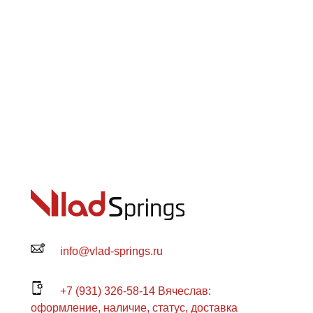
info@vlad-springs.ru
+7 (931) 326-58-14 Вячеслав:
оформление, наличие, статус, доставка