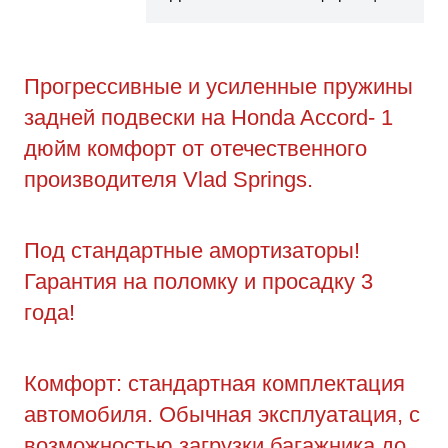
Прогрессивные и усиленные пружины
задней подвески на Honda Accord- 1
дюйм комфорт от отечественного
производителя Vlad Springs.
Под стандартные амортизаторы!
Гарантия на поломку и просадку 3
года!
Комфорт: стандартная комплектация
автомобиля. Обычная эксплуатация, с
возможностью загрузки багажника до