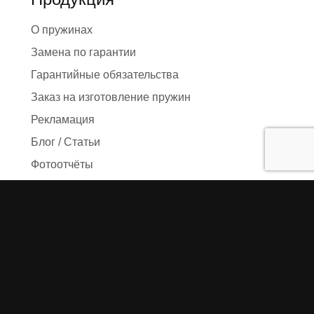
О пружинах
Замена по гарантии
Гарантийные обязательства
Заказ на изготовление пружин
Рекламация
Блог / Статьи
Фотоотчёты
Видео
Оформление заказа
Необходимые данные
Сроки изготовления
Упаковка заказа