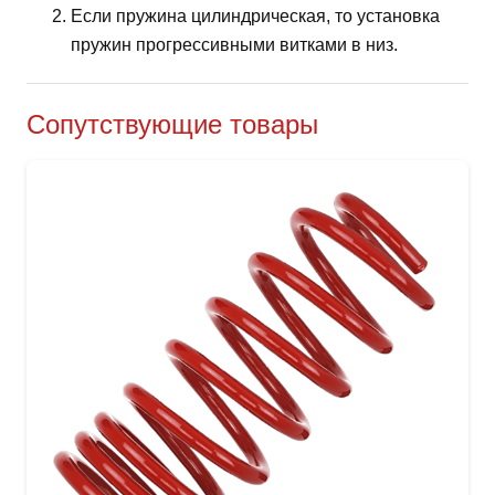
Если пружина цилиндрическая, то установка
пружин прогрессивными витками в низ.
Сопутствующие товары