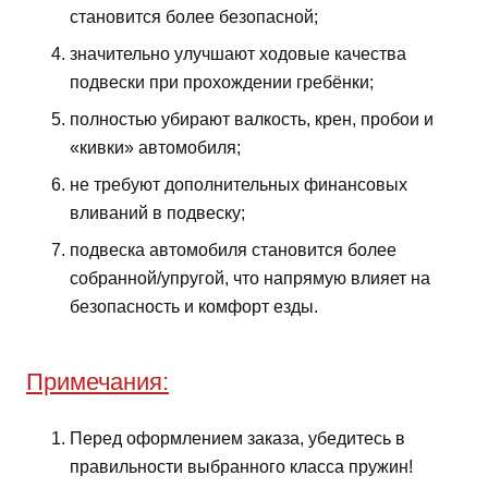
становится более безопасной;
значительно улучшают ходовые качества
подвески при прохождении гребёнки;
полностью убирают валкость, крен, пробои и
«кивки» автомобиля;
не требуют дополнительных финансовых
вливаний в подвеску;
подвеска автомобиля становится более
собранной/упругой, что напрямую влияет на
безопасность и комфорт езды.
Примечания:
Перед оформлением заказа, убедитесь в
правильности выбранного класса пружин!