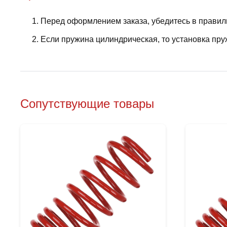
Перед оформлением заказа, убедитесь в правил
Если пружина цилиндрическая, то установка пру
Сопутствующие товары