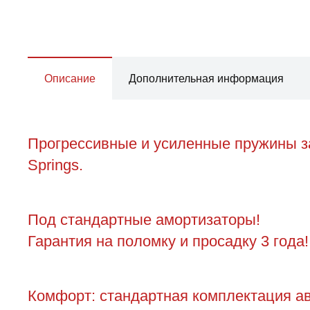
Описание
Дополнительная информация
Прогрессивные и усиленные пружины за
Springs.
Под стандартные амортизаторы!
Гарантия на поломку и просадку 3 года!
Комфорт: стандартная комплектация ав