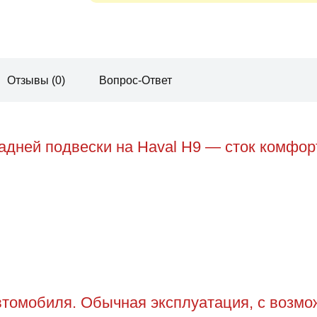
Отзывы (0)
Вопрос-Ответ
дней подвески на Haval H9 — сток комфорт
томобиля. Обычная эксплуатация, с возможн