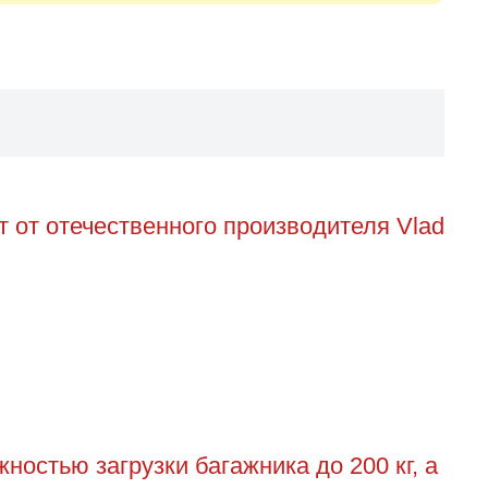
 от отечественного производителя Vlad
остью загрузки багажника до 200 кг, а