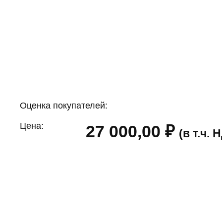
Оценка покупателей:
Цена:
27 000,00
₽
(в т.ч.