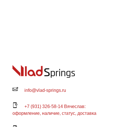
info@vlad-springs.ru
+7 (931) 326-58-14 Вячеслав:
оформление, наличие, статус, доставка