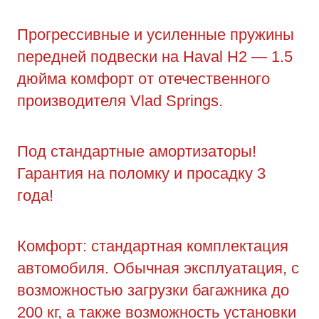
Прогрессивные и усиленные пружины
передней подвески на Haval H2 — 1.5
дюйма комфорт от отечественного
производителя Vlad Springs.
Под стандартные амортизаторы!
Гарантия на поломку и просадку 3
года!
Комфорт: стандартная комплектация
автомобиля. Обычная эксплуатация, с
возможностью загрузки багажника до
200 кг, а также возможность установки