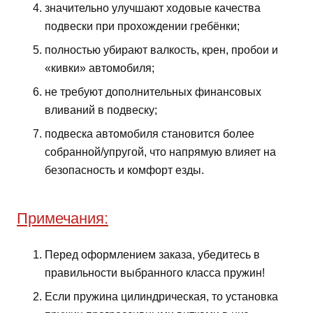
значительно улучшают ходовые качества
подвески при прохождении гребёнки;
полностью убирают валкость, крен, пробои и
«кивки» автомобиля;
не требуют дополнительных финансовых
вливаний в подвеску;
подвеска автомобиля становится более
собранной/упругой, что напрямую влияет на
безопасность и комфорт езды.
Примечания:
Перед оформлением заказа, убедитесь в
правильности выбранного класса пружин!
Если пружина цилиндрическая, то установка