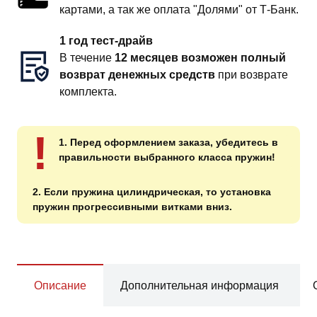
картами, а так же оплата "Долями" от Т-Банк.
1 год тест-драйв
В течение
12 месяцев возможен полный
возврат денежных средств
при возврате
комплекта.
!
1. Перед оформлением заказа, убедитесь в
правильности выбранного класса пружин!
2. Если пружина цилиндрическая, то установка
пружин прогрессивными витками вниз.
Описание
Дополнительная информация