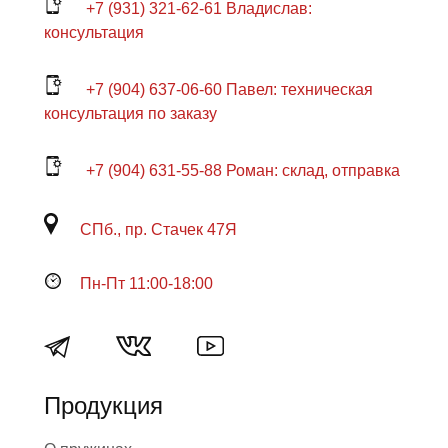
+7 (931) 321-62-61 Владислав:
консультация
+7 (904) 637-06-60 Павел: техническая
консультация по заказу
+7 (904) 631-55-88 Роман: склад, отправка
СПб., пр. Стачек 47Я
Пн-Пт 11:00-18:00
Продукция