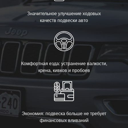
Значительное улучшение ходовых
качеств подвески авто
Комфортная езда: устранение валкости,
крена, кивков и пробоев
Экономия: подвеска больше не требует
финансовых вливаний