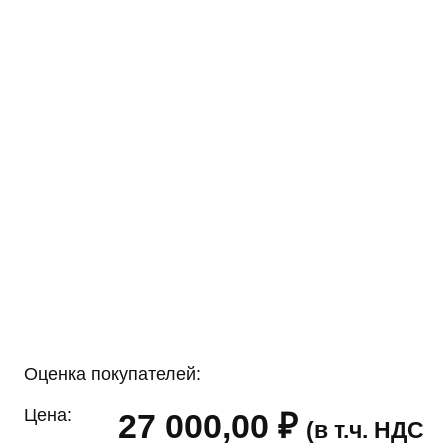
Оценка покупателей:
Цена:
27 000,00
₽
(в т.ч. НДС