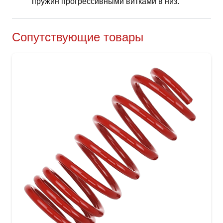
пружин прогрессивными витками в низ.
Сопутствующие товары