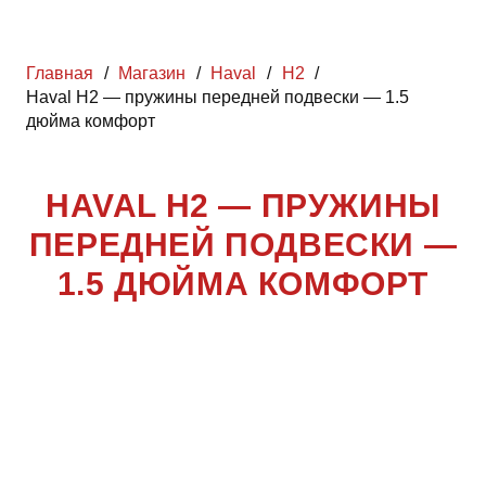
Главная
/
Магазин
/
Haval
/
H2
/
Haval H2 — пружины передней подвески — 1.5
дюйма комфорт
HAVAL H2 — ПРУЖИНЫ
ПЕРЕДНЕЙ ПОДВЕСКИ —
1.5 ДЮЙМА КОМФОРТ