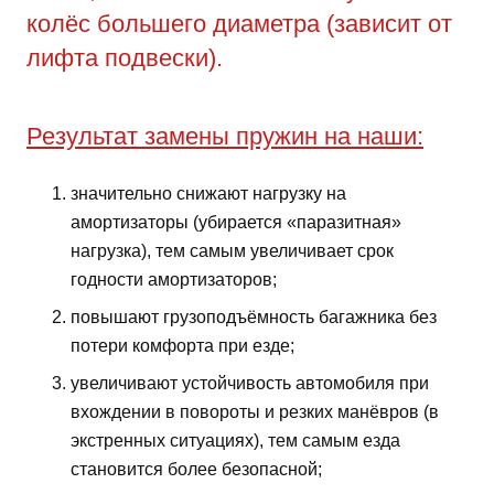
колёс большего диаметра (зависит от
лифта подвески).
Результат замены пружин на наши:
значительно снижают нагрузку на
амортизаторы (убирается «паразитная»
нагрузка), тем самым увеличивает срок
годности амортизаторов;
повышают грузоподъёмность багажника без
потери комфорта при езде;
увеличивают устойчивость автомобиля при
вхождении в повороты и резких манёвров (в
экстренных ситуациях), тем самым езда
становится более безопасной;