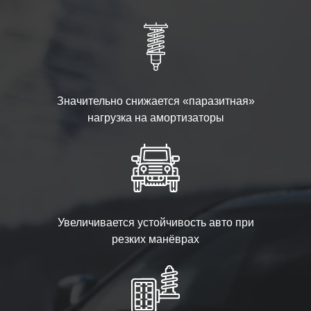
Значительно снижается «паразитная»
нагрузка на амортизаторы
Увеличивается устойчивость авто при
резких манёврах