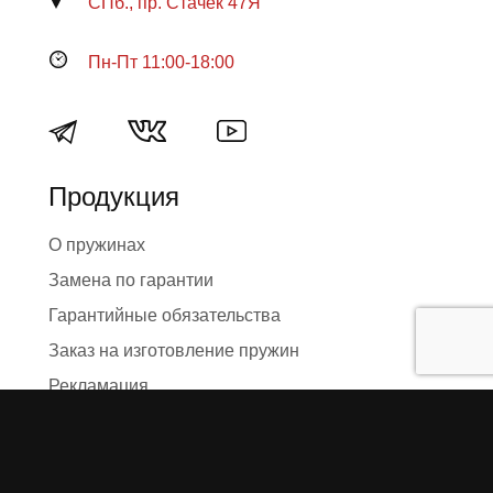
СПб., пр. Стачек 47Я
Пн-Пт 11:00-18:00
Продукция
О пружинах
Замена по гарантии
Гарантийные обязательства
Заказ на изготовление пружин
Рекламация
Блог / Статьи
Фотоотчёты
Видео