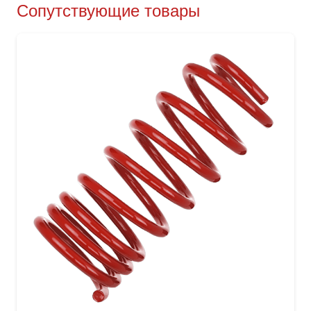
Сопутствующие товары