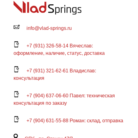
info@vlad-springs.ru
+7 (931) 326-58-14 Вячеслав:
оформление, наличие, статус, доставка
+7 (931) 321-62-61 Владислав:
консультация
+7 (904) 637-06-60 Павел: техническая
консультация по заказу
+7 (904) 631-55-88 Роман: склад, отправка