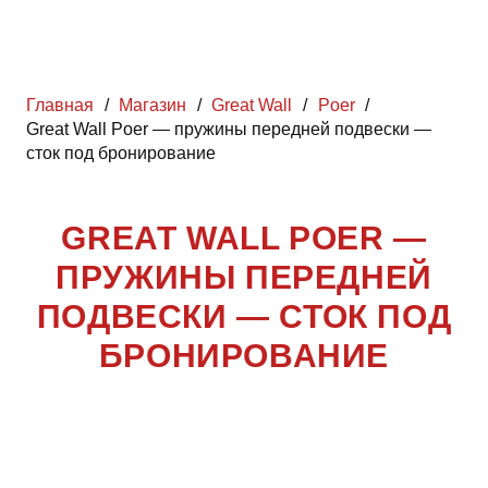
Главная
/
Магазин
/
Great Wall
/
Poer
/
Great Wall Poer — пружины передней подвески —
сток под бронирование
GREAT WALL POER —
ПРУЖИНЫ ПЕРЕДНЕЙ
ПОДВЕСКИ — СТОК ПОД
БРОНИРОВАНИЕ