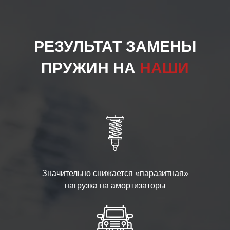
РЕЗУЛЬТАТ ЗАМЕНЫ
ПРУЖИН НА
НАШИ
Значительно снижается «паразитная»
нагрузка на амортизаторы