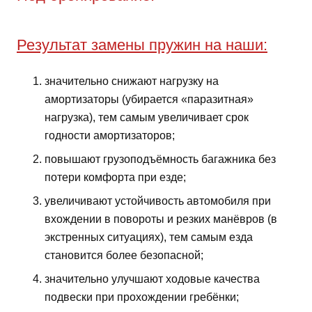
Результат замены пружин на наши:
значительно снижают нагрузку на
амортизаторы (убирается «паразитная»
нагрузка), тем самым увеличивает срок
годности амортизаторов;
повышают грузоподъёмность багажника без
потери комфорта при езде;
увеличивают устойчивость автомобиля при
вхождении в повороты и резких манёвров (в
экстренных ситуациях), тем самым езда
становится более безопасной;
значительно улучшают ходовые качества
подвески при прохождении гребёнки;