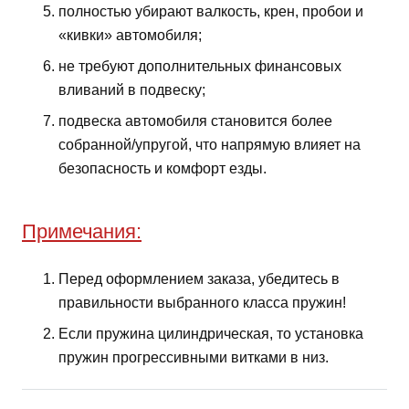
полностью убирают валкость, крен, пробои и
«кивки» автомобиля;
не требуют дополнительных финансовых
вливаний в подвеску;
подвеска автомобиля становится более
собранной/упругой, что напрямую влияет на
безопасность и комфорт езды.
Примечания:
Перед оформлением заказа, убедитесь в
правильности выбранного класса пружин!
Если пружина цилиндрическая, то установка
пружин прогрессивными витками в низ.