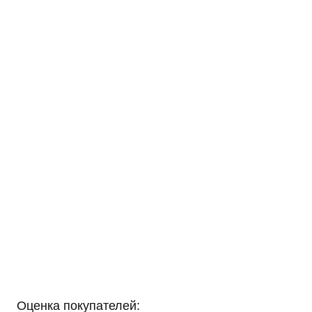
Оценка покупателей: