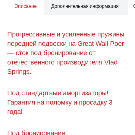
Описание
Дополнительная информация
Прогрессивные и усиленные пружины
передней подвески на Great Wall Poer
— сток под бронирование от
отечественного производителя Vlad
Springs.
Под стандартные амортизаторы!
Гарантия на поломку и просадку 3
года!
Под бронирование.