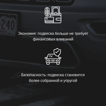
Экономия: подвеска больше не требует
финансовых вливаний
Безопасность: подвеска становится
более собранной и упругой