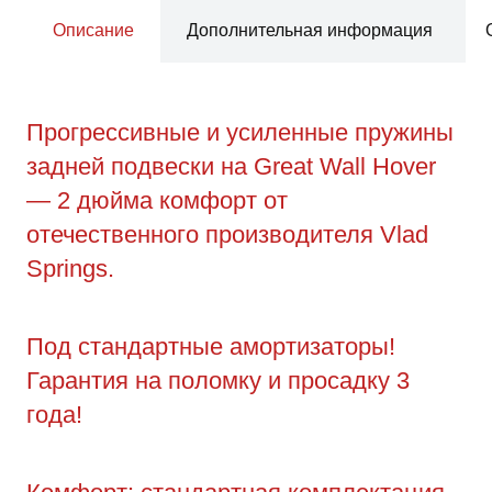
Описание
Дополнительная информация
Прогрессивные и усиленные пружины
задней подвески на Great Wall Hover
— 2 дюйма комфорт от
отечественного производителя Vlad
Springs.
Под стандартные амортизаторы!
Гарантия на поломку и просадку 3
года!