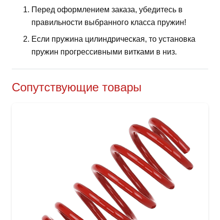
Перед оформлением заказа, убедитесь в
правильности выбранного класса пружин!
Если пружина цилиндрическая, то установка
пружин прогрессивными витками в низ.
Сопутствующие товары