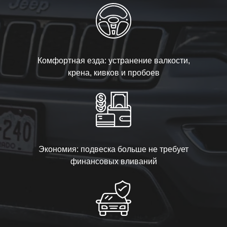
Комфортная езда: устранение валкости,
крена, кивков и пробоев
Экономия: подвеска больше не требует
финансовых вливаний