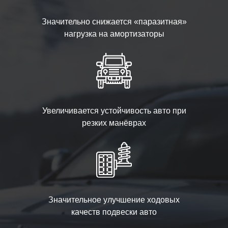
Значительно снижается «паразитная»
нагрузка на амортизаторы
Увеличивается устойчивость авто при
резких манёврах
Значительное улучшение ходовых
качеств подвески авто