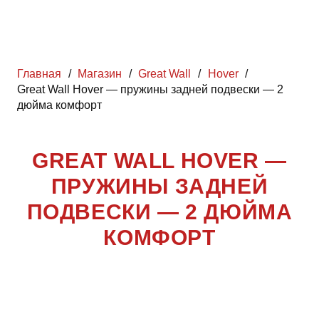
Главная
/
Магазин
/
Great Wall
/
Hover
/
Great Wall Hover — пружины задней подвески — 2
дюйма комфорт
GREAT WALL HOVER —
ПРУЖИНЫ ЗАДНЕЙ
ПОДВЕСКИ — 2 ДЮЙМА
КОМФОРТ