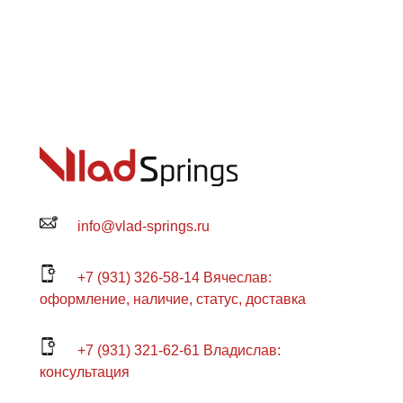
info@vlad-springs.ru
+7 (931) 326-58-14 Вячеслав:
оформление, наличие, статус, доставка
+7 (931) 321-62-61 Владислав:
консультация