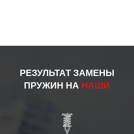
РЕЗУЛЬТАТ ЗАМЕНЫ
ПРУЖИН НА
НАШИ