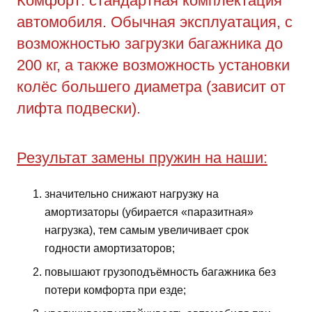
Комфорт: стандартная комплектация
автомобиля. Обычная эксплуатация, с
возможностью загрузки багажника до
200 кг, а также возможность установки
колёс большего диаметра (зависит от
лифта подвески).
Результат замены пружин на наши:
значительно снижают нагрузку на
амортизаторы (убирается «паразитная»
нагрузка), тем самым увеличивает срок
годности амортизаторов;
повышают грузоподъёмность багажника без
потери комфорта при езде;