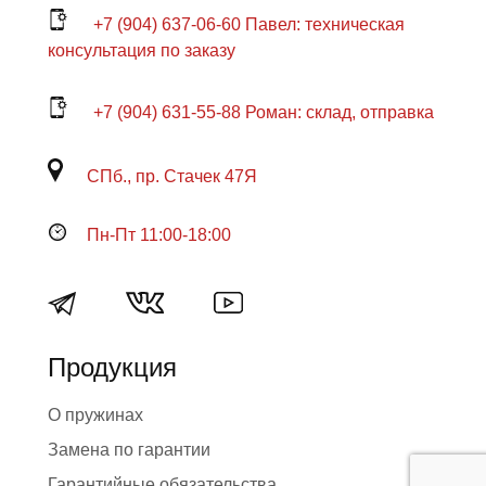
+7 (904) 637-06-60 Павел: техническая
консультация по заказу
+7 (904) 631-55-88 Роман: склад, отправка
СПб., пр. Стачек 47Я
Пн-Пт 11:00-18:00
Продукция
О пружинах
Замена по гарантии
Гарантийные обязательства