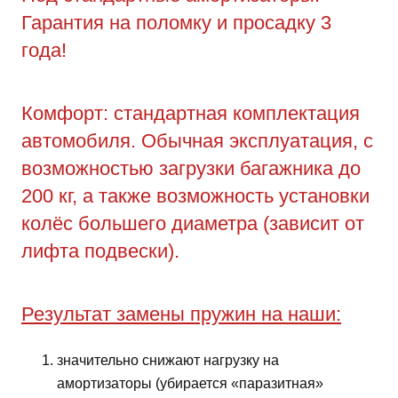
Гарантия на поломку и просадку 3
года!
Комфорт: стандартная комплектация
автомобиля. Обычная эксплуатация, с
возможностью загрузки багажника до
200 кг, а также возможность установки
колёс большего диаметра (зависит от
лифта подвески).
Результат замены пружин на наши:
значительно снижают нагрузку на
амортизаторы (убирается «паразитная»