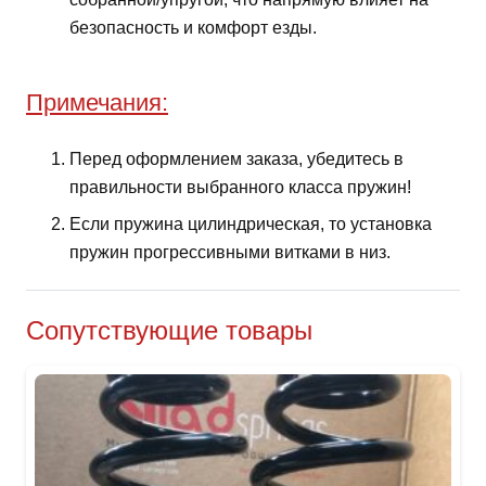
безопасность и комфорт езды.
Примечания:
Перед оформлением заказа, убедитесь в
правильности выбранного класса пружин!
Если пружина цилиндрическая, то установка
пружин прогрессивными витками в низ.
Сопутствующие товары