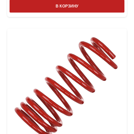
В КОРЗИНУ