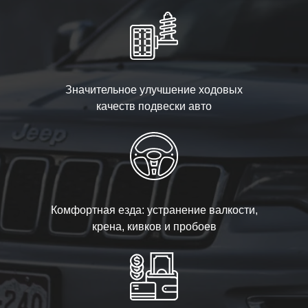
Значительное улучшение ходовых
качеств подвески авто
Комфортная езда: устранение валкости,
крена, кивков и пробоев