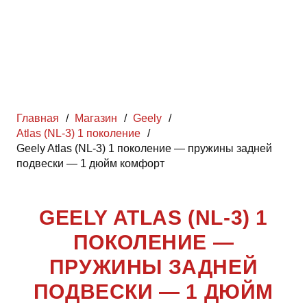
Главная
/
Магазин
/
Geely
/
Atlas (NL-3) 1 поколение
/
Geely Atlas (NL-3) 1 поколение — пружины задней
подвески — 1 дюйм комфорт
GEELY ATLAS (NL-3) 1
ПОКОЛЕНИЕ —
ПРУЖИНЫ ЗАДНЕЙ
ПОДВЕСКИ — 1 ДЮЙМ