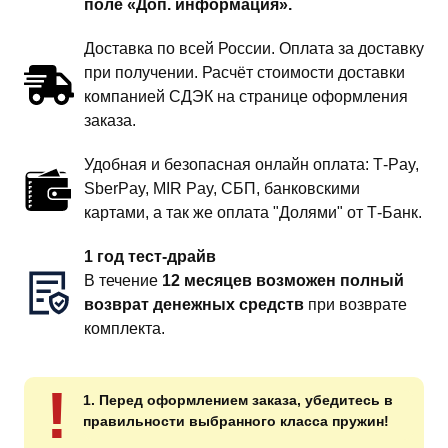
поле «Доп. информация».
Доставка по всей России. Оплата за доставку
при получении. Расчёт стоимости доставки
компанией СДЭК на странице оформления
заказа.
Удобная и безопасная онлайн оплата: T‑Pay,
SberPay, MIR Pay, СБП, банковскими
картами, а так же оплата "Долями" от Т-Банк.
1 год тест-драйв
В течение
12 месяцев возможен полный
возврат денежных средств
при возврате
комплекта.
!
1. Перед оформлением заказа, убедитесь в
правильности выбранного класса пружин!