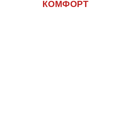
КОМФОРТ