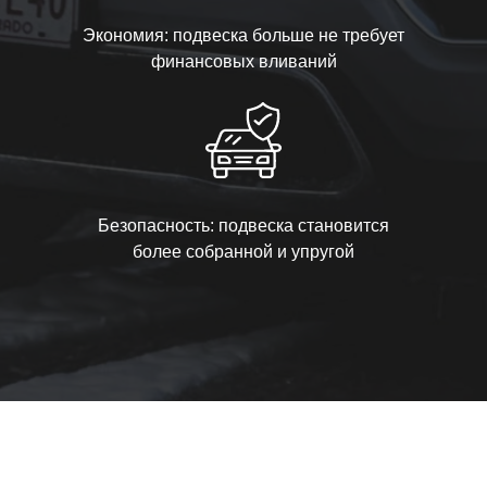
Экономия: подвеска больше не требует
финансовых вливаний
Безопасность: подвеска становится
более собранной и упругой