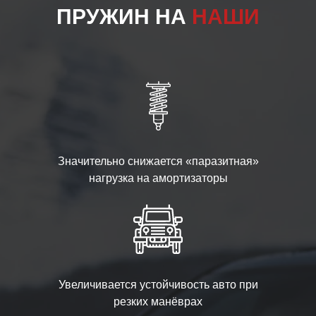
ПРУЖИН НА
НАШИ
Значительно снижается «паразитная»
нагрузка на амортизаторы
Увеличивается устойчивость авто при
резких манёврах