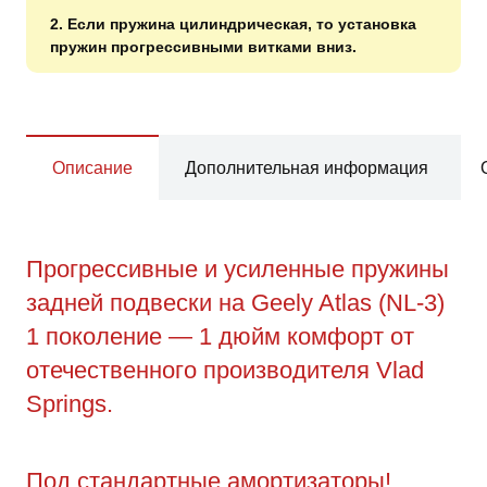
2. Если пружина цилиндрическая, то установка
пружин прогрессивными витками вниз.
Описание
Дополнительная информация
Прогрессивные и усиленные пружины
задней подвески на Geely Atlas (NL-3)
1 поколение — 1 дюйм комфорт от
отечественного производителя Vlad
Springs.
Под стандартные амортизаторы!