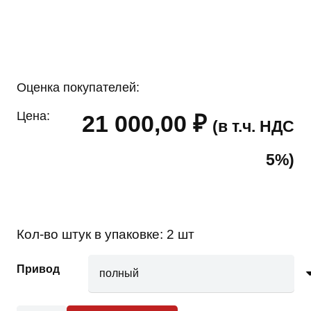
Оценка покупателей:
Цена:
21 000,00
₽
(в т.ч. НДС
5%)
Кол-во штук в упаковке:
2 шт
Привод