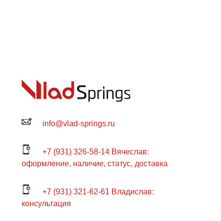
info@vlad-springs.ru
+7 (931) 326-58-14 Вячеслав:
оформление, наличие, статус, доставка
+7 (931) 321-62-61 Владислав:
консультация