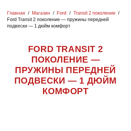
Главная
/
Магазин
/
Ford
/
Transit 2 поколение
/
Ford Transit 2 поколение — пружины передней
подвески — 1 дюйм комфорт
FORD TRANSIT 2
ПОКОЛЕНИЕ —
ПРУЖИНЫ ПЕРЕДНЕЙ
ПОДВЕСКИ — 1 ДЮЙМ
КОМФОРТ