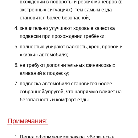
вхождении в повороты и резких манёвров (в
экстренных ситуациях), тем самым езда
становится более безопасной;
значительно улучшают ходовые качества
подвески при прохождении гребёнки;
полностью убирают валкость, крен, пробои и
«кивки» автомобиля;
не требуют дополнительных финансовых
вливаний в подвеску;
подвеска автомобиля становится более
собранной/упругой, что напрямую влияет на
безопасность и комфорт езды.
Примечания:
Перед оформлением заказа, убедитесь в