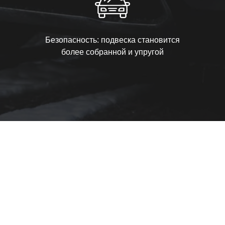
Безопасность: подвеска становится
более собранной и упругой