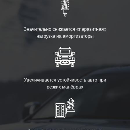
Значительно снижается «паразитная»
нагрузка на амортизаторы
Увеличивается устойчивость авто при
резких манёврах