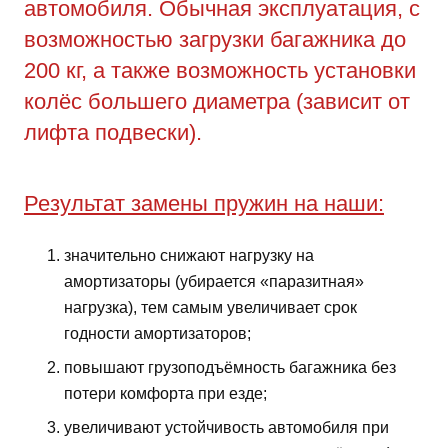
автомобиля. Обычная эксплуатация, с
возможностью загрузки багажника до
200 кг, а также возможность установки
колёс большего диаметра (зависит от
лифта подвески).
Результат замены пружин на наши:
значительно снижают нагрузку на
амортизаторы (убирается «паразитная»
нагрузка), тем самым увеличивает срок
годности амортизаторов;
повышают грузоподъёмность багажника без
потери комфорта при езде;
увеличивают устойчивость автомобиля при