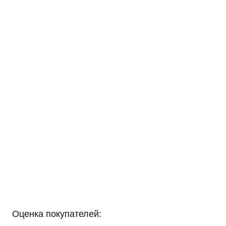
Оценка покупателей: