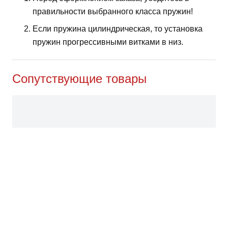
правильности выбранного класса пружин!
Если пружина цилиндрическая, то установка
пружин прогрессивными витками в низ.
Сопутствующие товары