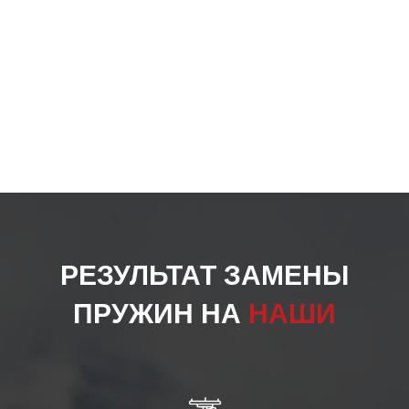
РЕЗУЛЬТАТ ЗАМЕНЫ
ПРУЖИН НА
НАШИ