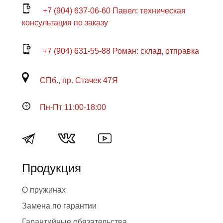
+7 (904) 637-06-60 Павел: техническая
консультация по заказу
+7 (904) 631-55-88 Роман: склад, отправка
СПб., пр. Стачек 47Я
Пн-Пт 11:00-18:00
Продукция
О пружинах
Замена по гарантии
Гарантийные обязательства