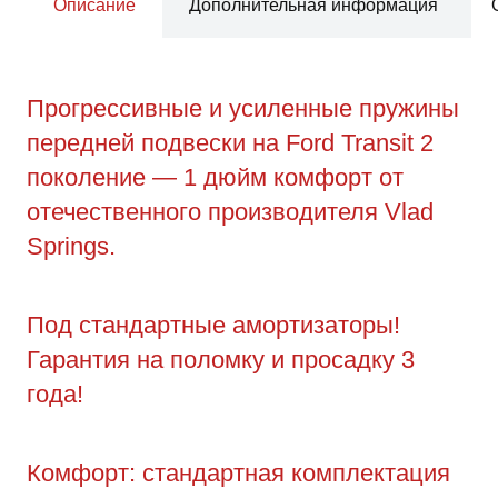
Описание
Дополнительная информация
Прогрессивные и усиленные пружины
передней подвески на Ford Transit 2
поколение — 1 дюйм комфорт от
отечественного производителя Vlad
Springs.
Под стандартные амортизаторы!
Гарантия на поломку и просадку 3
года!
Комфорт: стандартная комплектация