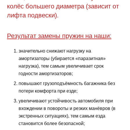
колёс большего диаметра (зависит от
лифта подвески).
Результат замены пружин на наши:
значительно снижают нагрузку на
амортизаторы (убирается «паразитная»
нагрузка), тем самым увеличивает срок
годности амортизаторов;
повышают грузоподъёмность багажника без
потери комфорта при езде;
увеличивают устойчивость автомобиля при
вхождении в повороты и резких манёвров (в
экстренных ситуациях), тем самым езда
становится более безопасной;