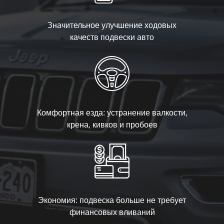
Значительное улучшение ходовых
качеств подвески авто
Комфортная езда: устранение валкости,
крена, кивков и пробоев
Экономия: подвеска больше не требует
финансовых вливаний