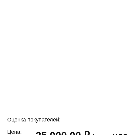
Оценка покупателей:
Цена: