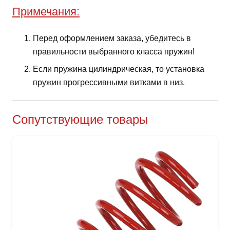
Примечания:
Перед оформлением заказа, убедитесь в
правильности выбранного класса пружин!
Если пружина цилиндрическая, то установка
пружин прогрессивными витками в низ.
Сопутствующие товары