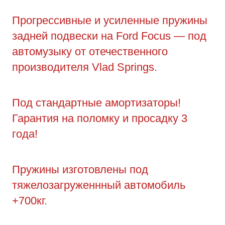
Прогрессивные и усиленные пружины
задней подвески на Ford Focus — под
автомузыку от отечественного
производителя Vlad Springs.
Под стандартные амортизаторы!
Гарантия на поломку и просадку 3
года!
Пружины изготовлены под
тяжелозагруженнный автомобиль
+700кг.