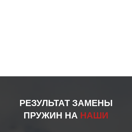
РЕЗУЛЬТАТ ЗАМЕНЫ
ПРУЖИН НА
НАШИ