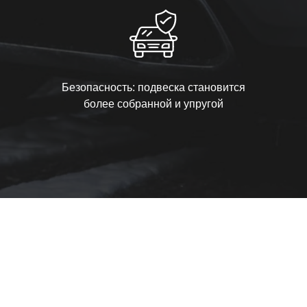
Безопасность: подвеска становится
более собранной и упругой