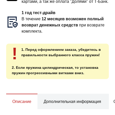
картами, а так же оплата "Долями" от Т-Банк.
1 год тест-драйв
В течение
12 месяцев возможен полный
возврат денежных средств
при возврате
комплекта.
!
1. Перед оформлением заказа, убедитесь в
правильности выбранного класса пружин!
2. Если пружина цилиндрическая, то установка
пружин прогрессивными витками вниз.
Описание
Дополнительная информация