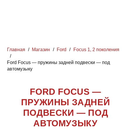
Главная
/
Магазин
/
Ford
/
Focus 1, 2 поколения
/
Ford Focus — пружины задней подвески — под
автомузыку
FORD FOCUS —
ПРУЖИНЫ ЗАДНЕЙ
ПОДВЕСКИ — ПОД
АВТОМУЗЫКУ