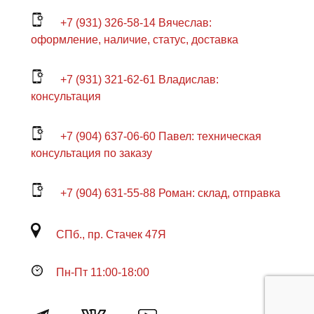
+7 (931) 326-58-14 Вячеслав:
оформление, наличие, статус, доставка
+7 (931) 321-62-61 Владислав:
консультация
+7 (904) 637-06-60 Павел: техническая
консультация по заказу
+7 (904) 631-55-88 Роман: склад, отправка
СПб., пр. Стачек 47Я
Пн-Пт 11:00-18:00