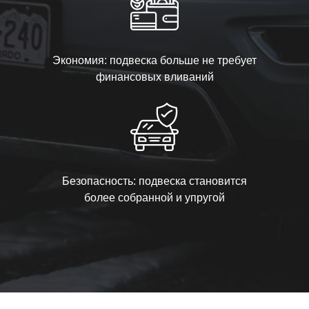
Экономия: подвеска больше не требует
финансовых вливаний
Безопасность: подвеска становится
более собранной и упругой