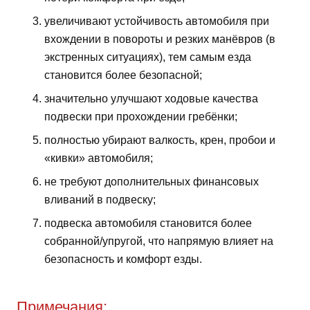
увеличивают устойчивость автомобиля при
вхождении в повороты и резких манёвров (в
экстренных ситуациях), тем самым езда
становится более безопасной;
значительно улучшают ходовые качества
подвески при прохождении гребёнки;
полностью убирают валкость, крен, пробои и
«кивки» автомобиля;
не требуют дополнительных финансовых
вливаний в подвеску;
подвеска автомобиля становится более
собранной/упругой, что напрямую влияет на
безопасность и комфорт езды.
Примечания: