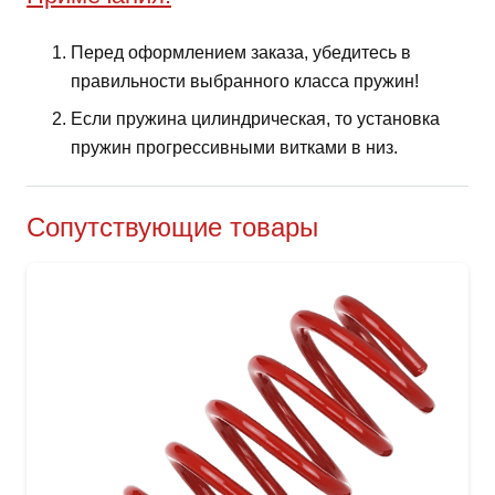
Перед оформлением заказа, убедитесь в
правильности выбранного класса пружин!
Если пружина цилиндрическая, то установка
пружин прогрессивными витками в низ.
Сопутствующие товары