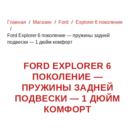
Главная
/
Магазин
/
Ford
/
Explorer 6 поколение
/
Ford Explorer 6 поколение — пружины задней
подвески — 1 дюйм комфорт
FORD EXPLORER 6
ПОКОЛЕНИЕ —
ПРУЖИНЫ ЗАДНЕЙ
ПОДВЕСКИ — 1 ДЮЙМ
КОМФОРТ