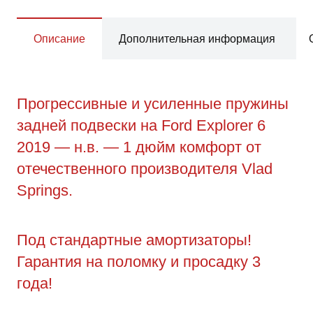
Описание
Дополнительная информация
Прогрессивные и усиленные пружины
задней подвески на Ford Explorer 6
2019 — н.в. — 1 дюйм комфорт от
отечественного производителя Vlad
Springs.
Под стандартные амортизаторы!
Гарантия на поломку и просадку 3
года!