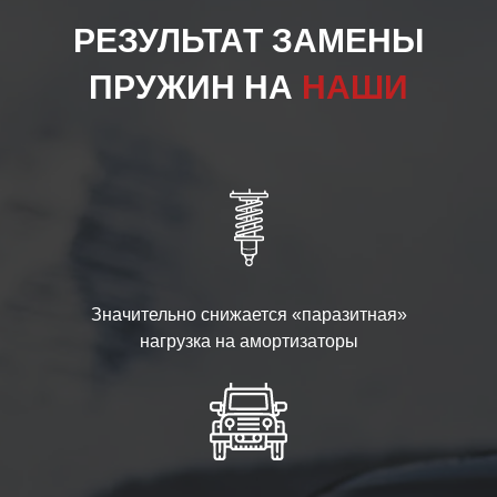
РЕЗУЛЬТАТ ЗАМЕНЫ
ПРУЖИН НА
НАШИ
Значительно снижается «паразитная»
нагрузка на амортизаторы