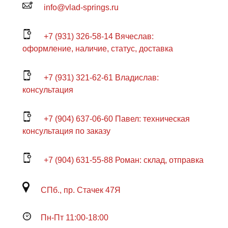
info@vlad-springs.ru
+7 (931) 326-58-14 Вячеслав:
оформление, наличие, статус, доставка
+7 (931) 321-62-61 Владислав:
консультация
+7 (904) 637-06-60 Павел: техническая
консультация по заказу
+7 (904) 631-55-88 Роман: склад, отправка
СПб., пр. Стачек 47Я
Пн-Пт 11:00-18:00