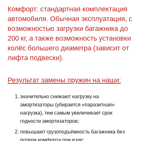
Комфорт: стандартная комплектация
автомобиля. Обычная эксплуатация, с
возможностью загрузки багажника до
200 кг, а также возможность установки
колёс большего диаметра (зависит от
лифта подвески).
Результат замены пружин на наши:
значительно снижают нагрузку на
амортизаторы (убирается «паразитная»
нагрузка), тем самым увеличивает срок
годности амортизаторов;
повышают грузоподъёмность багажника без
потери комфорта при езде;