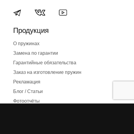
Продукция
О пружинах
Замена по гарантии
Гарантийные обязательства
Заказ на изготовление пружин
Рекламация
Блог / Статьи
Фотоотчёты
Видео
Оформление заказа