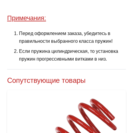
Примечания:
Перед оформлением заказа, убедитесь в
правильности выбранного класса пружин!
Если пружина цилиндрическая, то установка
пружин прогрессивными витками в низ.
Сопутствующие товары