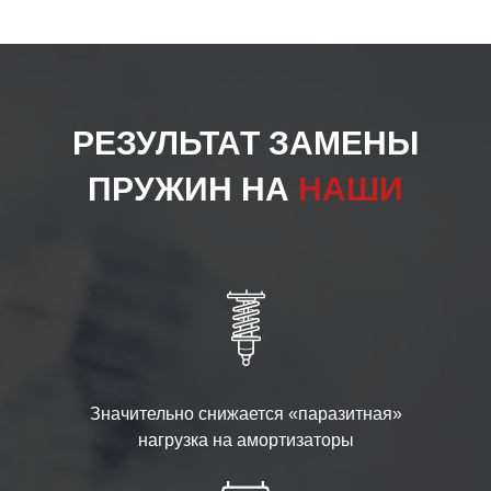
РЕЗУЛЬТАТ ЗАМЕНЫ
ПРУЖИН НА
НАШИ
Значительно снижается «паразитная»
нагрузка на амортизаторы