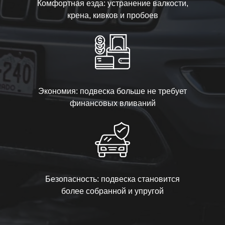
Комфортная езда: устранение валкости,
крена, кивков и пробоев
Экономия: подвеска больше не требует
финансовых вливаний
Безопасность: подвеска становится
более собранной и упругой