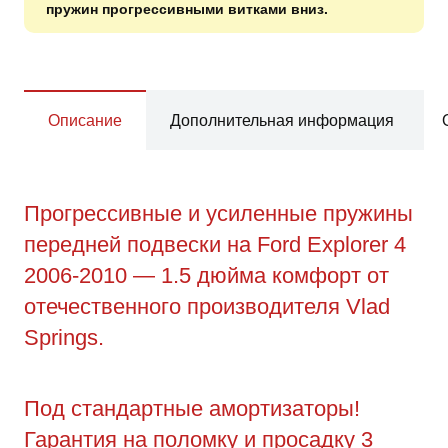
пружин прогрессивными витками вниз.
Описание
Дополнительная информация
Прогрессивные и усиленные пружины
передней подвески на Ford Explorer 4
2006-2010 — 1.5 дюйма комфорт от
отечественного производителя Vlad
Springs.
Под стандартные амортизаторы!
Гарантия на поломку и просадку 3