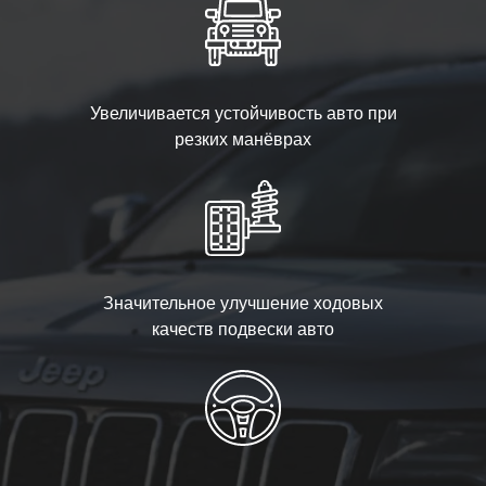
Увеличивается устойчивость авто при
резких манёврах
Значительное улучшение ходовых
качеств подвески авто