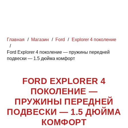
Главная
/
Магазин
/
Ford
/
Explorer 4 поколение
/
Ford Explorer 4 поколение — пружины передней
подвески — 1.5 дюйма комфорт
FORD EXPLORER 4
ПОКОЛЕНИЕ —
ПРУЖИНЫ ПЕРЕДНЕЙ
ПОДВЕСКИ — 1.5 ДЮЙМА
КОМФОРТ