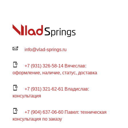
info@vlad-springs.ru
+7 (931) 326-58-14 Вячеслав:
оформление, наличие, статус, доставка
+7 (931) 321-62-61 Владислав:
консультация
+7 (904) 637-06-60 Павел: техническая
консультация по заказу