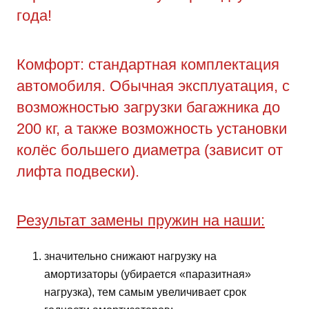
года!
Комфорт: стандартная комплектация
автомобиля. Обычная эксплуатация, с
возможностью загрузки багажника до
200 кг, а также возможность установки
колёс большего диаметра (зависит от
лифта подвески).
Результат замены пружин на наши:
значительно снижают нагрузку на
амортизаторы (убирается «паразитная»
нагрузка), тем самым увеличивает срок