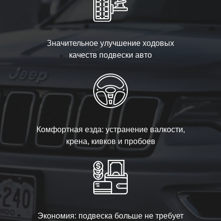
Значительное улучшение ходовых
качеств подвески авто
Комфортная езда: устранение валкости,
крена, кивков и пробоев
Экономия: подвеска больше не требует