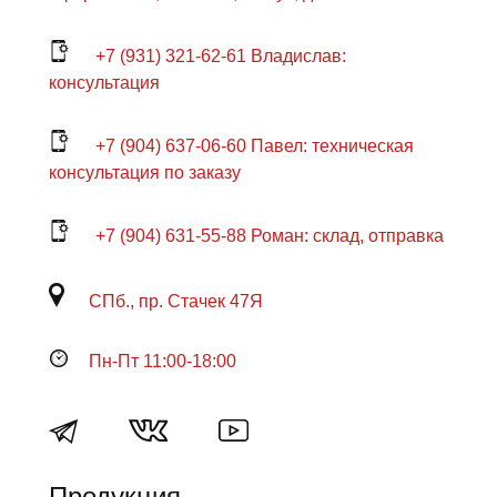
+7 (931) 321-62-61 Владислав:
консультация
+7 (904) 637-06-60 Павел: техническая
консультация по заказу
+7 (904) 631-55-88 Роман: склад, отправка
СПб., пр. Стачек 47Я
Пн-Пт 11:00-18:00
Продукция