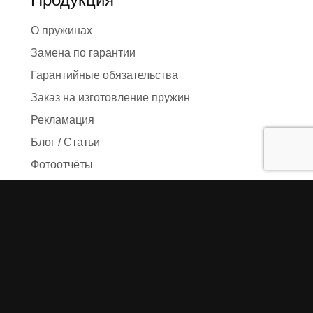
О пружинах
Замена по гарантии
Гарантийные обязательства
Заказ на изготовление пружин
Рекламация
Блог / Статьи
Фотоотчёты
Видео
Оформление заказа
Необходимые данные
Сроки изготовления
Упаковка заказа