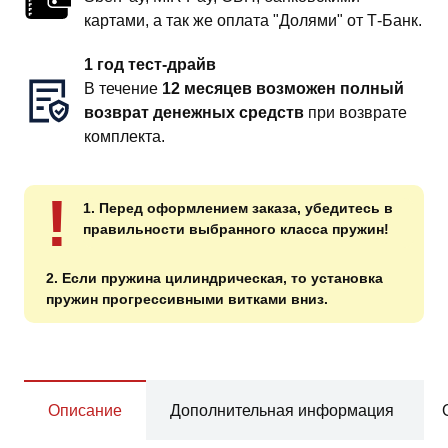
картами, а так же оплата "Долями" от Т-Банк.
1 год тест-драйв
В течение
12 месяцев возможен полный
возврат денежных средств
при возврате
комплекта.
!
1. Перед оформлением заказа, убедитесь в
правильности выбранного класса пружин!
2. Если пружина цилиндрическая, то установка
пружин прогрессивными витками вниз.
Описание
Дополнительная информация