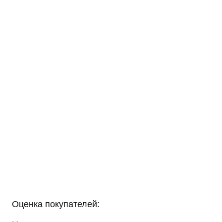
Оценка покупателей: