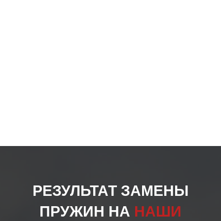
РЕЗУЛЬТАТ ЗАМЕНЫ
ПРУЖИН НА
НАШИ