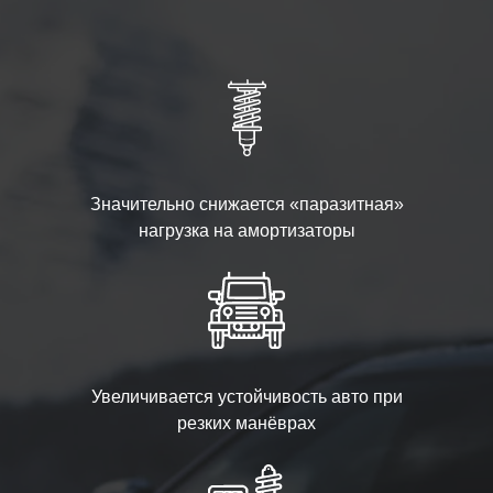
Значительно снижается «паразитная»
нагрузка на амортизаторы
Увеличивается устойчивость авто при
резких манёврах