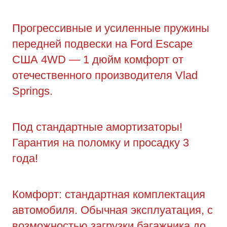
Прогрессивные и усиленные пружины
передней подвески на Ford Escape
США 4WD — 1 дюйм комфорт от
отечественного производителя Vlad
Springs.
Под стандартные амортизаторы!
Гарантия на поломку и просадку 3
года!
Комфорт: стандартная комплектация
автомобиля. Обычная эксплуатация, с
возможностью загрузки багажника до