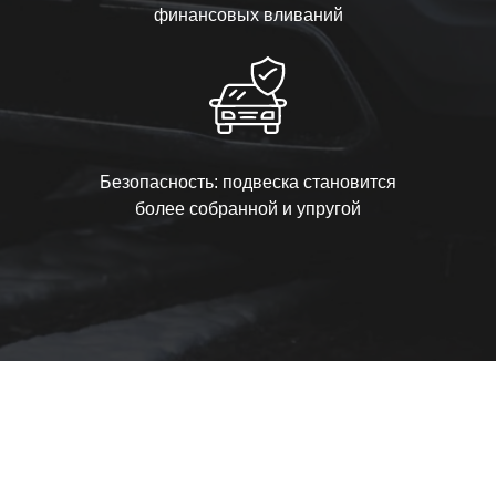
финансовых вливаний
Безопасность: подвеска становится
более собранной и упругой