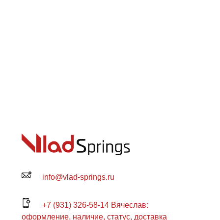
info@vlad-springs.ru
+7 (931) 326-58-14 Вячеслав:
оформление, наличие, статус, доставка