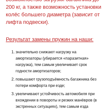
200 кг, а также возможность установки
колёс большего диаметра (зависит от
лифта подвески).
Результат замены пружин на наши:
значительно снижают нагрузку на
амортизаторы (убирается «паразитная»
нагрузка), тем самым увеличивает срок
годности амортизаторов;
повышают грузоподъёмность багажника без
потери комфорта при езде;
увеличивают устойчивость автомобиля при
вхождении в повороты и резких манёвров (в
экстренных ситуациях), тем самым езда