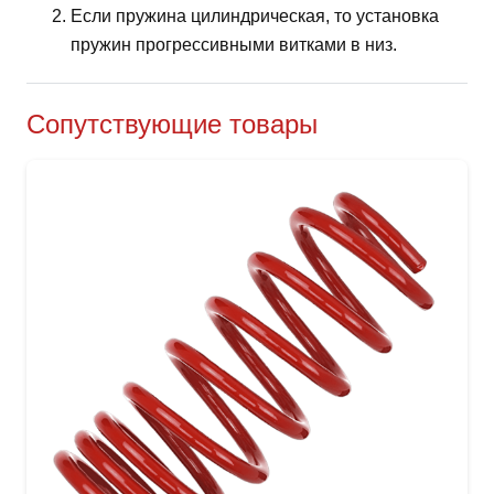
Если пружина цилиндрическая, то установка
пружин прогрессивными витками в низ.
Сопутствующие товары