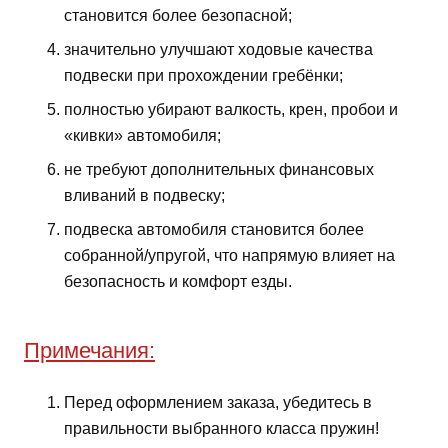
становится более безопасной;
значительно улучшают ходовые качества
подвески при прохождении гребёнки;
полностью убирают валкость, крен, пробои и
«кивки» автомобиля;
не требуют дополнительных финансовых
вливаний в подвеску;
подвеска автомобиля становится более
собранной/упругой, что напрямую влияет на
безопасность и комфорт езды.
Примечания:
Перед оформлением заказа, убедитесь в
правильности выбранного класса пружин!