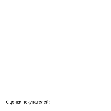
Оценка покупателей: