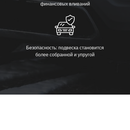
финансовых вливаний
Безопасность: подвеска становится
более собранной и упругой