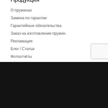
О пружинах
Замена по гарантии
Гарантийные обязательства
Заказ на изготовление пружин
Рекламация
Блог / Статьи
Фотоотчёты
Видео
Оформление заказа
Необходимые данные
Сроки изготовления
Упаковка заказа