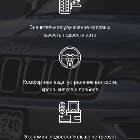
Значительное улучшение ходовых
качеств подвески авто
Комфортная езда: устранение валкости,
крена, кивков и пробоев
Экономия: подвеска больше не требует