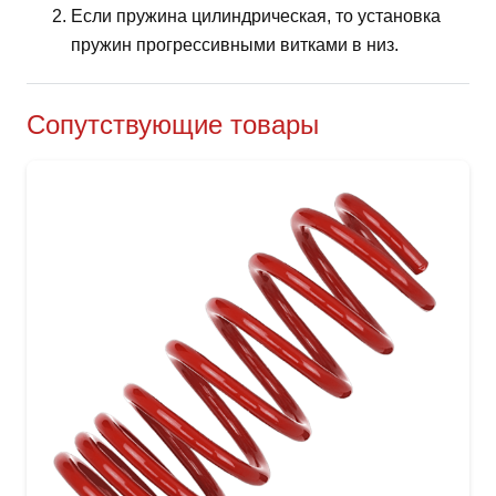
Если пружина цилиндрическая, то установка
пружин прогрессивными витками в низ.
Сопутствующие товары