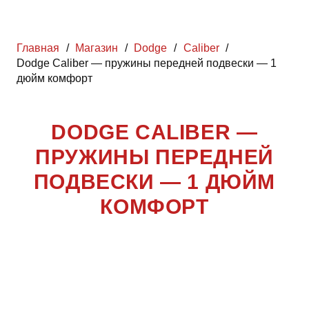
Главная
/
Магазин
/
Dodge
/
Caliber
/
Dodge Caliber — пружины передней подвески — 1
дюйм комфорт
DODGE CALIBER —
ПРУЖИНЫ ПЕРЕДНЕЙ
ПОДВЕСКИ — 1 ДЮЙМ
КОМФОРТ