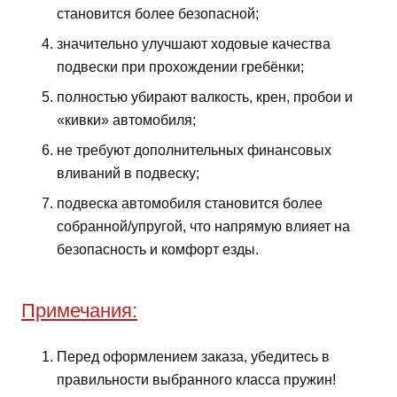
становится более безопасной;
значительно улучшают ходовые качества
подвески при прохождении гребёнки;
полностью убирают валкость, крен, пробои и
«кивки» автомобиля;
не требуют дополнительных финансовых
вливаний в подвеску;
подвеска автомобиля становится более
собранной/упругой, что напрямую влияет на
безопасность и комфорт езды.
Примечания:
Перед оформлением заказа, убедитесь в
правильности выбранного класса пружин!