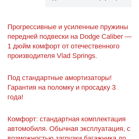
Прогрессивные и усиленные пружины
передней подвески на Dodge Caliber —
1 дюйм комфорт от отечественного
производителя Vlad Springs.
Под стандартные амортизаторы!
Гарантия на поломку и просадку 3
года!
Комфорт: стандартная комплектация
автомобиля. Обычная эксплуатация, с
возможностью загрузки багажника до