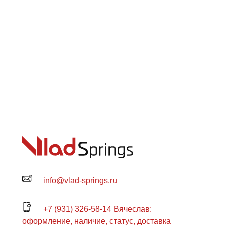
info@vlad-springs.ru
+7 (931) 326-58-14 Вячеслав:
оформление, наличие, статус, доставка