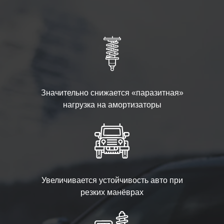
Значительно снижается «паразитная»
нагрузка на амортизаторы
Увеличивается устойчивость авто при
резких манёврах