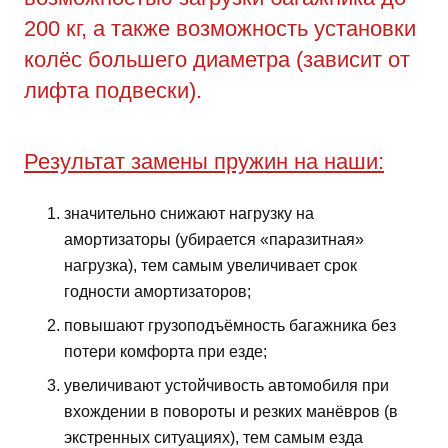
200 кг, а также возможность установки
колёс большего диаметра (зависит от
лифта подвески).
Результат замены пружин на наши:
значительно снижают нагрузку на
амортизаторы (убирается «паразитная»
нагрузка), тем самым увеличивает срок
годности амортизаторов;
повышают грузоподъёмность багажника без
потери комфорта при езде;
увеличивают устойчивость автомобиля при
вхождении в повороты и резких манёвров (в
экстренных ситуациях), тем самым езда