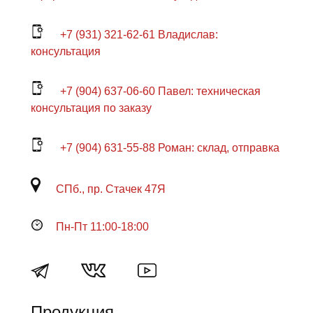
+7 (931) 321-62-61 Владислав:
консультация
+7 (904) 637-06-60 Павел: техническая
консультация по заказу
+7 (904) 631-55-88 Роман: склад, отправка
СПб., пр. Стачек 47Я
Пн-Пт 11:00-18:00
Продукция