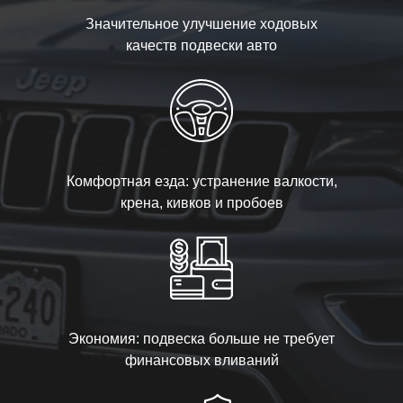
Значительное улучшение ходовых
качеств подвески авто
Комфортная езда: устранение валкости,
крена, кивков и пробоев
Экономия: подвеска больше не требует
финансовых вливаний