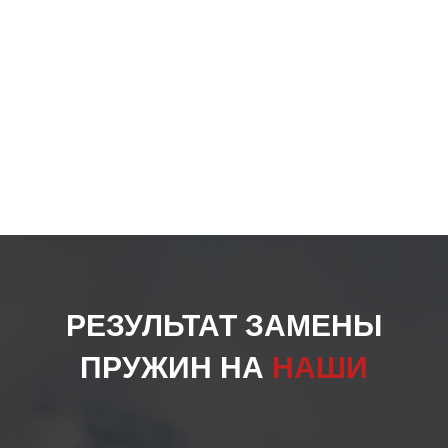
РЕЗУЛЬТАТ ЗАМЕНЫ
ПРУЖИН НА
НАШИ