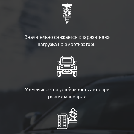
Значительно снижается «паразитная»
нагрузка на амортизаторы
Увеличивается устойчивость авто при
резких манёврах