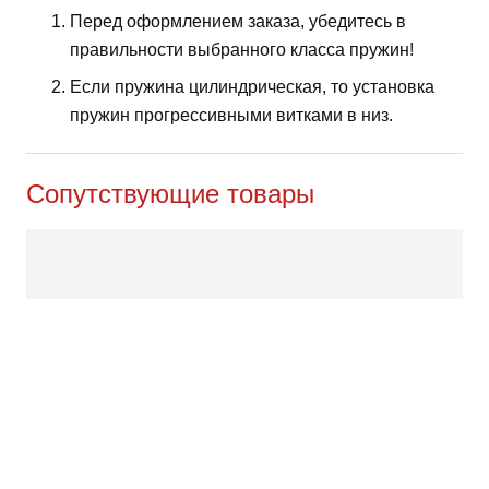
Перед оформлением заказа, убедитесь в
правильности выбранного класса пружин!
Если пружина цилиндрическая, то установка
пружин прогрессивными витками в низ.
Сопутствующие товары