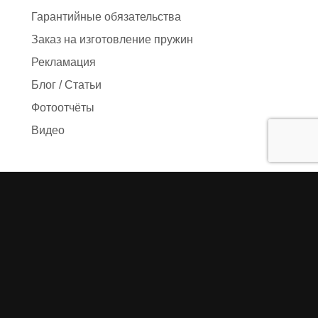
Гарантийные обязательства
Заказ на изготовление пружин
Рекламация
Блог / Статьи
Фотоотчёты
Видео
Оформление заказа
Необходимые данные
Сроки изготовления
Упаковка заказа
Доставка
Оплата