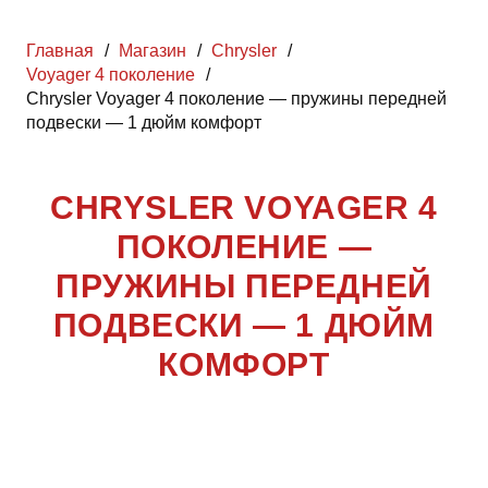
Главная
/
Магазин
/
Chrysler
/
Voyager 4 поколение
/
Chrysler Voyager 4 поколение — пружины передней
подвески — 1 дюйм комфорт
CHRYSLER VOYAGER 4
ПОКОЛЕНИЕ —
ПРУЖИНЫ ПЕРЕДНЕЙ
ПОДВЕСКИ — 1 ДЮЙМ
КОМФОРТ