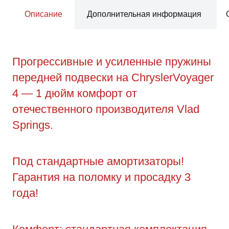
Описание
Дополнительная информация
Прогрессивные и усиленные пружины
передней подвески на ChryslerVoyager
4 — 1 дюйм комфорт от
отечественного производителя Vlad
Springs.
Под стандартные амортизаторы!
Гарантия на поломку и просадку 3
года!