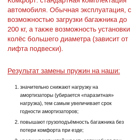
Комфорт: стандартная комплектация
автомобиля. Обычная эксплуатация, с
возможностью загрузки багажника до
200 кг, а также возможность установки
колёс большего диаметра (зависит от
лифта подвески).
Результат замены пружин на наши:
значительно снижают нагрузку на
амортизаторы (убирается «паразитная»
нагрузка), тем самым увеличивает срок
годности амортизаторов;
повышают грузоподъёмность багажника без
потери комфорта при езде;