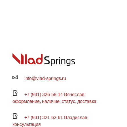
info@vlad-springs.ru
+7 (931) 326-58-14 Вячеслав:
оформление, наличие, статус, доставка
+7 (931) 321-62-61 Владислав:
консультация