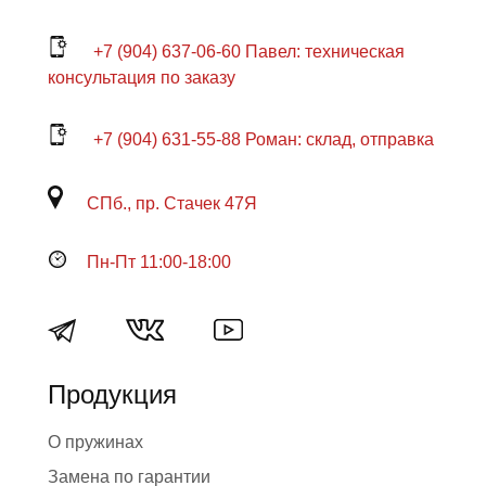
+7 (904) 637-06-60 Павел: техническая
консультация по заказу
+7 (904) 631-55-88 Роман: склад, отправка
СПб., пр. Стачек 47Я
Пн-Пт 11:00-18:00
Продукция
О пружинах
Замена по гарантии