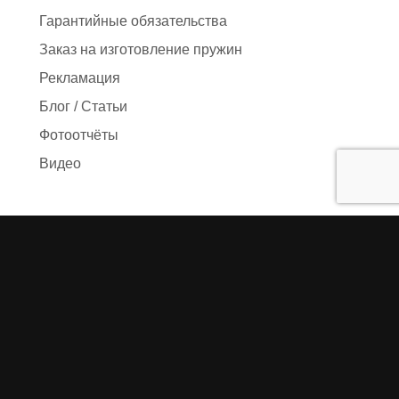
Гарантийные обязательства
Заказ на изготовление пружин
Рекламация
Блог / Статьи
Фотоотчёты
Видео
Оформление заказа
Необходимые данные
Сроки изготовления
Упаковка заказа
Доставка
Оплата