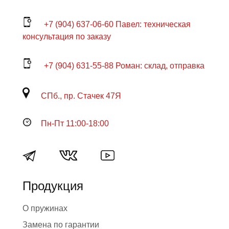
+7 (904) 637-06-60 Павел: техническая
консультация по заказу
+7 (904) 631-55-88 Роман: склад, отправка
СПб., пр. Стачек 47Я
Пн-Пт 11:00-18:00
Продукция
О пружинах
Замена по гарантии