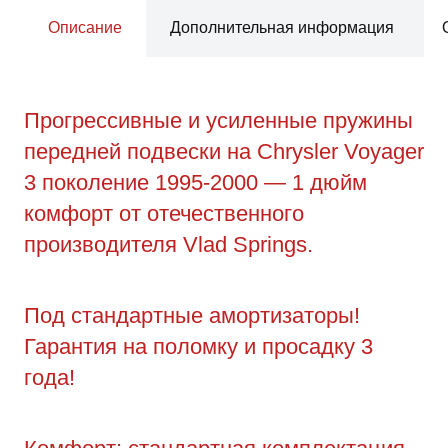
Описание
Дополнительная информация
Прогрессивные и усиленные пружины
передней подвески на Chrysler Voyager
3 поколение 1995-2000 — 1 дюйм
комфорт от отечественного
производителя Vlad Springs.
Под стандартные амортизаторы!
Гарантия на поломку и просадку 3
года!