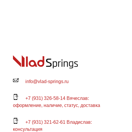
info@vlad-springs.ru
+7 (931) 326-58-14 Вячеслав:
оформление, наличие, статус, доставка
+7 (931) 321-62-61 Владислав:
консультация