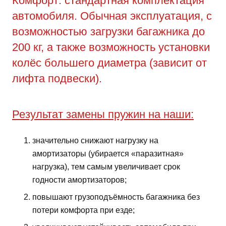
Комфорт: стандартная комплектация
автомобиля. Обычная эксплуатация, с
возможностью загрузки багажника до
200 кг, а также возможность установки
колёс большего диаметра (зависит от
лифта подвески).
Результат замены пружин на наши:
значительно снижают нагрузку на
амортизаторы (убирается «паразитная»
нагрузка), тем самым увеличивает срок
годности амортизаторов;
повышают грузоподъёмность багажника без
потери комфорта при езде;