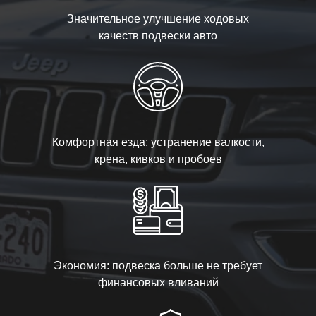
Значительное улучшение ходовых
качеств подвески авто
Комфортная езда: устранение валкости,
крена, кивков и пробоев
Экономия: подвеска больше не требует
финансовых вливаний