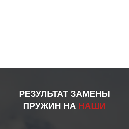
РЕЗУЛЬТАТ ЗАМЕНЫ
ПРУЖИН НА
НАШИ