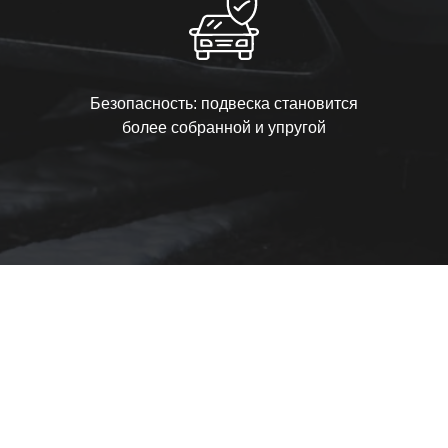
Безопасность: подвеска становится
более собранной и упругой