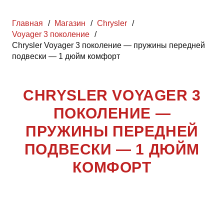
Главная
/
Магазин
/
Chrysler
/
Voyager 3 поколение
/
Chrysler Voyager 3 поколение — пружины передней
подвески — 1 дюйм комфорт
CHRYSLER VOYAGER 3
ПОКОЛЕНИЕ —
ПРУЖИНЫ ПЕРЕДНЕЙ
ПОДВЕСКИ — 1 ДЮЙМ
КОМФОРТ