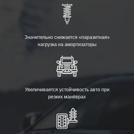
Значительно снижается «паразитная»
нагрузка на амортизаторы
Увеличивается устойчивость авто при
резких манёврах