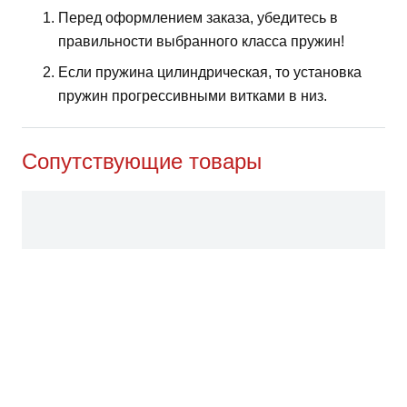
Перед оформлением заказа, убедитесь в
правильности выбранного класса пружин!
Если пружина цилиндрическая, то установка
пружин прогрессивными витками в низ.
Сопутствующие товары