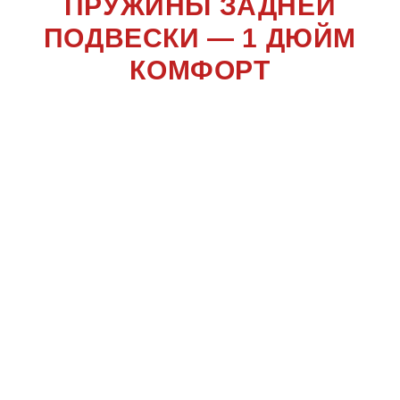
ПРУЖИНЫ ЗАДНЕЙ
ПОДВЕСКИ — 1 ДЮЙМ
КОМФОРТ