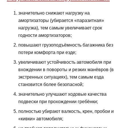
значительно снижают нагрузку на
амортизаторы (убирается «паразитная»
нагрузка), тем самым увеличивает срок
годности амортизаторов;
повышают грузоподъёмность багажника без
потери комфорта при езде;
увеличивают устойчивость автомобиля при
вхождении в повороты и резких манёвров (в
экстренных ситуациях), тем самым езда
становится более безопасной;
значительно улучшают ходовые качества
подвески при прохождении гребёнки;
полностью убирают валкость, крен, пробои и
«кивки» автомобиля;