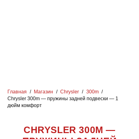
Главная
/
Магазин
/
Chrysler
/
300m
/
Chrysler 300m — пружины задней подвески — 1
дюйм комфорт
CHRYSLER 300M —