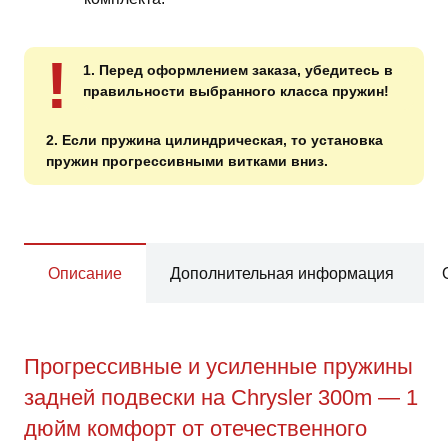
!
1. Перед оформлением заказа, убедитесь в
правильности выбранного класса пружин!
2. Если пружина цилиндрическая, то установка
пружин прогрессивными витками вниз.
Описание
Дополнительная информация
Прогрессивные и усиленные пружины
задней подвески на Chrysler 300m — 1
дюйм комфорт от отечественного