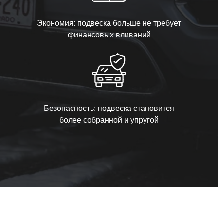
Экономия: подвеска больше не требует
финансовых вливаний
Безопасность: подвеска становится
более собранной и упругой