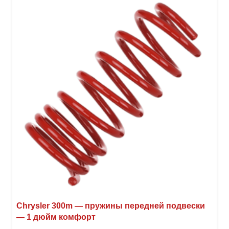
Chrysler 300m — пружины передней подвески
— 1 дюйм комфорт