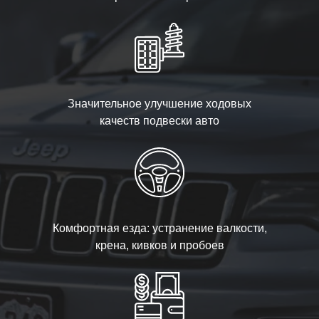
Значительное улучшение ходовых
качеств подвески авто
Комфортная езда: устранение валкости,
крена, кивков и пробоев