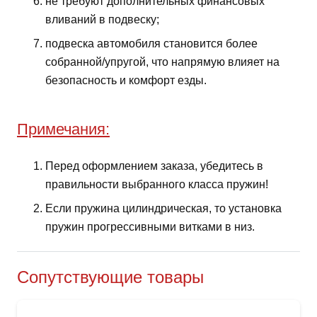
не требуют дополнительных финансовых
вливаний в подвеску;
подвеска автомобиля становится более
собранной/упругой, что напрямую влияет на
безопасность и комфорт езды.
Примечания:
Перед оформлением заказа, убедитесь в
правильности выбранного класса пружин!
Если пружина цилиндрическая, то установка
пружин прогрессивными витками в низ.
Сопутствующие товары