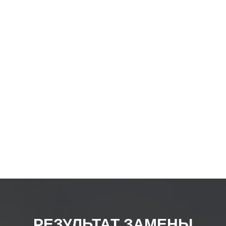
РЕЗУЛЬТАТ ЗАМЕНЫ