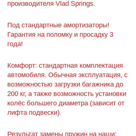
производителя Vlad Springs.
Под стандартные амортизаторы!
Гарантия на поломку и просадку 3
года!
Комфорт: стандартная комплектация
автомобиля. Обычная эксплуатация, с
возможностью загрузки багажника до
200 кг, а также возможность установки
колёс большего диаметра (зависит от
лифта подвески).
Результат замены пружин на наши: