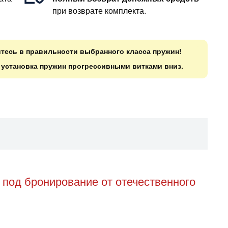
при возврате комплекта.
итесь в правильности выбранного класса пружин!
о установка пружин прогрессивными витками вниз.
 под бронирование от отечественного