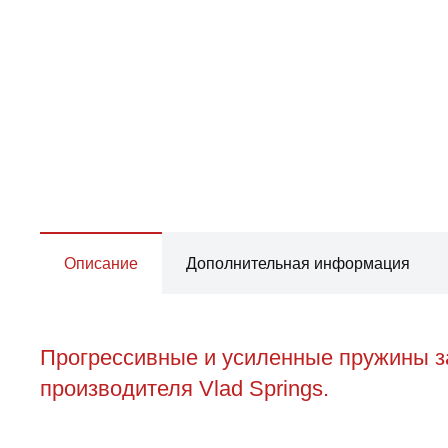
Описание
Дополнительная информация
Прогрессивные и усиленные пружины за
производителя Vlad Springs.