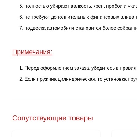
полностью убирают валкость, крен, пробои и «ки
не требуют дополнительных финансовых вливани
подвеска автомобиля становится более собранно
Примечания:
Перед оформлением заказа, убедитесь в правил
Если пружина цилиндрическая, то установка пру
Сопутствующие товары