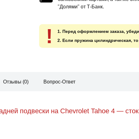
"Долями" от Т-Банк.
!
1. Перед оформлением заказа, убед
2. Если пружина цилиндрическая, т
Отзывы (0)
Вопрос-Ответ
дней подвески на Chevrolet Tahoe 4 — сток